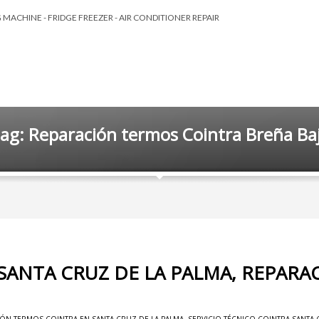
MACHINE - FRIDGE FREEZER - AIR CONDITIONER REPAIR
ag: Reparación termos Cointra Breña Ba
 SANTA CRUZ DE LA PALMA, REPAR