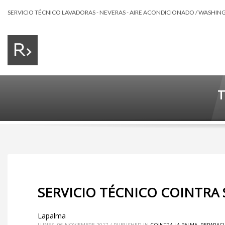
SERVICIO TÉCNICO LAVADORAS - NEVERAS - AIRE ACONDICIONADO / WASHING 
T
SERVICIO TÉCNICO COINTRA
Lapalma