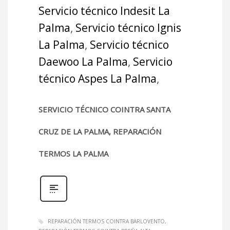
Servicio técnico Indesit La
Palma
,
Servicio técnico Ignis
La Palma
,
Servicio técnico
Daewoo La Palma
,
Servicio
técnico Aspes La Palma
,
SERVICIO TÉCNICO COINTRA SANTA
CRUZ DE LA PALMA, REPARACIÓN
TERMOS LA PALMA
REPARACIÓN TERMOS COINTRA BARLOVENTO