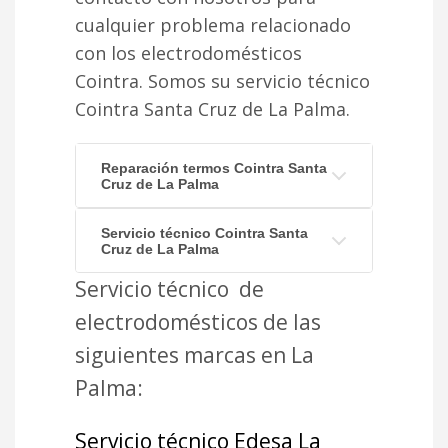
cualquier problema relacionado
con los electrodomésticos
Cointra. Somos su servicio técnico
Cointra Santa Cruz de La Palma.
Reparación termos Cointra Santa
Cruz de La Palma
Servicio técnico Cointra Santa
Cruz de La Palma
Servicio técnico de
electrodomésticos de las
siguientes marcas en La
Palma:
Servicio técnico Edesa La