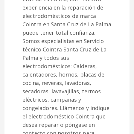
experiencia en la reparación de
electrodomésticos de marca
Cointra en Santa Cruz de La Palma
puede tener total confianza.
Somos especialistas en Servicio
técnico Cointra Santa Cruz de La
Palma y todos sus
electrodomésticos: Calderas,
calentadores, hornos, placas de
cocina, neveras, lavadoras,
secadoras, lavavajillas, termos
eléctricos, campanas y
congeladores. Llámenos y indique
el electrodoméstico Cointra que
desea reparar o póngase en
contacto con nosotros para