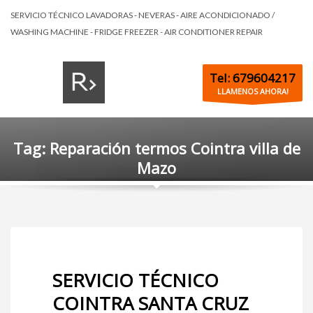
SERVICIO TÉCNICO LAVADORAS - NEVERAS - AIRE ACONDICIONADO /
WASHING MACHINE - FRIDGE FREEZER - AIR CONDITIONER REPAIR
Tel: 679604217
LLAMENOS AHORA!
Tag: Reparación termos Cointra villa de
Mazo
SERVICIO TÉCNICO
COINTRA SANTA CRUZ