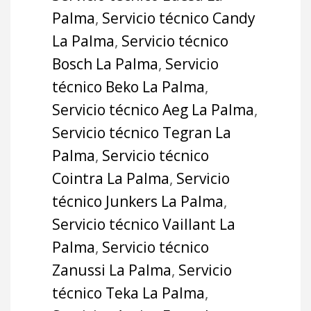
Palma
,
Servicio técnico Candy
La Palma
,
Servicio técnico
Bosch La Palma
,
Servicio
técnico Beko La Palma
,
Servicio técnico Aeg La Palma
,
Servicio técnico Tegran La
Palma
,
Servicio técnico
Cointra La Palma
,
Servicio
técnico Junkers La Palma
,
Servicio técnico Vaillant La
Palma
,
Servicio técnico
Zanussi La Palma
,
Servicio
técnico Teka La Palma
,