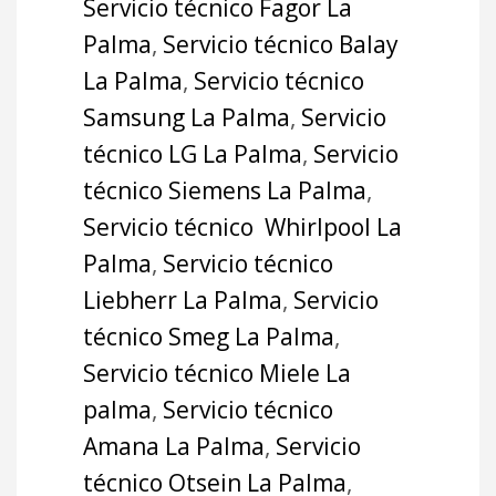
Servicio técnico Fagor La
Palma
,
Servicio técnico Balay
La Palma
,
Servicio técnico
Samsung La Palma
,
Servicio
técnico LG La Palma
,
Servicio
técnico Siemens La Palma
,
Servicio técnico Whirlpool La
Palma
,
Servicio técnico
Liebherr La Palma
,
Servicio
técnico Smeg La Palma
,
Servicio técnico Miele La
palma
,
Servicio técnico
Amana La Palma
,
Servicio
técnico Otsein La Palma
,