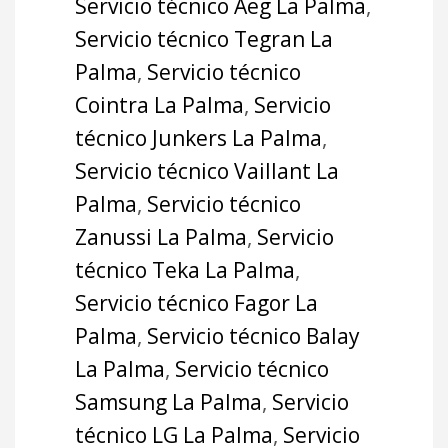
Servicio técnico Aeg La Palma
,
Servicio técnico Tegran La
Palma
,
Servicio técnico
Cointra La Palma
,
Servicio
técnico Junkers La Palma
,
Servicio técnico Vaillant La
Palma
,
Servicio técnico
Zanussi La Palma
,
Servicio
técnico Teka La Palma
,
Servicio técnico Fagor La
Palma
,
Servicio técnico Balay
La Palma
,
Servicio técnico
Samsung La Palma
,
Servicio
técnico LG La Palma
,
Servicio