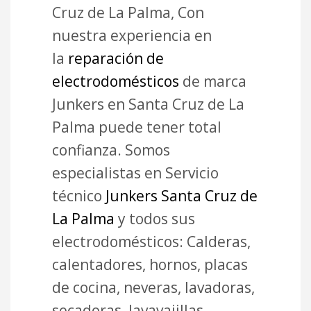
Cruz de La Palma, Con
nuestra experiencia en
la
reparación de
electrodomésticos
de marca
Junkers en Santa Cruz de La
Palma puede tener total
confianza. Somos
especialistas en Servicio
técnico
Junkers Santa Cruz de
La Palma
y todos sus
electrodomésticos: Calderas,
calentadores, hornos, placas
de cocina, neveras, lavadoras,
secadoras, lavavajillas,