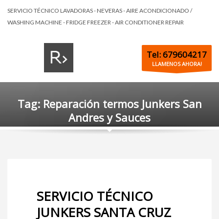
SERVICIO TÉCNICO LAVADORAS - NEVERAS - AIRE ACONDICIONADO /
WASHING MACHINE - FRIDGE FREEZER - AIR CONDITIONER REPAIR
Tel: 679604217
LLAMENOS AHORA!
Tag: Reparación termos Junkers San
Andres y Sauces
SERVICIO TÉCNICO
JUNKERS SANTA CRUZ