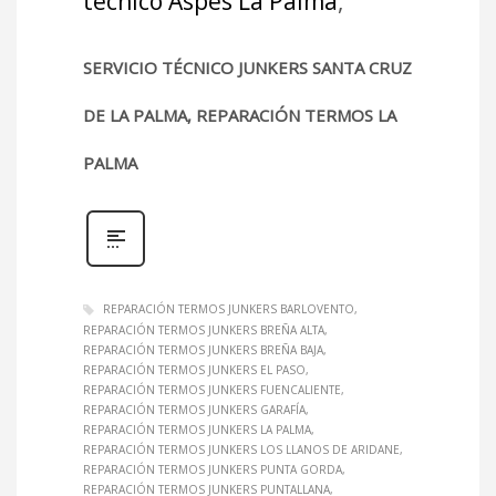
técnico Aspes La Palma
,
SERVICIO TÉCNICO JUNKERS SANTA CRUZ
DE LA PALMA, REPARACIÓN TERMOS LA
PALMA
REPARACIÓN TERMOS JUNKERS BARLOVENTO
REPARACIÓN TERMOS JUNKERS BREÑA ALTA
REPARACIÓN TERMOS JUNKERS BREÑA BAJA
REPARACIÓN TERMOS JUNKERS EL PASO
REPARACIÓN TERMOS JUNKERS FUENCALIENTE
REPARACIÓN TERMOS JUNKERS GARAFÍA
REPARACIÓN TERMOS JUNKERS LA PALMA
REPARACIÓN TERMOS JUNKERS LOS LLANOS DE ARIDANE
REPARACIÓN TERMOS JUNKERS PUNTA GORDA
REPARACIÓN TERMOS JUNKERS PUNTALLANA