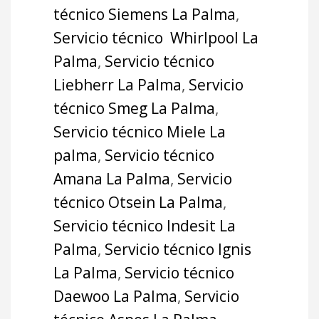
técnico Siemens La Palma
,
Servicio técnico Whirlpool La
Palma
,
Servicio técnico
Liebherr La Palma
,
Servicio
técnico Smeg La Palma
,
Servicio técnico Miele La
palma
,
Servicio técnico
Amana La Palma
,
Servicio
técnico Otsein La Palma
,
Servicio técnico Indesit La
Palma
,
Servicio técnico Ignis
La Palma
,
Servicio técnico
Daewoo La Palma
,
Servicio