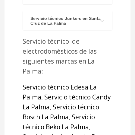
Servicio técnico Junkers en Santa
Cruz de La Palma
Servicio técnico de
electrodomésticos de las
siguientes marcas en La
Palma:
Servicio técnico Edesa La
Palma
,
Servicio técnico Candy
La Palma
,
Servicio técnico
Bosch La Palma
,
Servicio
técnico Beko La Palma
,