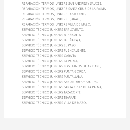
REPARACIÓN TERMOS JUNKERS SAN ANDRES Y SAUCES
REPARACIÓN TERMOS JUNKERS SANTA CRUZ DE LA PALMA
REPARACIÓN TERMOS JUNKERS TAZACORTE
REPARACIÓN TERMOS JUNKERS TIJARAFE
REPARACIÓN TERMOS JUNKERS VILLA DE MAZO
SERVICIO TÉCNICO JUNKERS BARLOVENTO
SERVICIO TÉCNICO JUNKERS BREÑA ALTA
SERVICIO TÉCNICO JUNKERS BREÑA BAJA
SERVICIO TÉCNICO JUNKERS EL PASO
SERVICIO TÉCNICO JUNKERS FUENCALIENTE
SERVICIO TÉCNICO JUNKERS GARAFÍA
SERVICIO TÉCNICO JUNKERS LA PALMA
SERVICIO TÉCNICO JUNKERS LOS LLANOS DE ARIDANE
SERVICIO TÉCNICO JUNKERS PUNTA GORDA
SERVICIO TÉCNICO JUNKERS PUNTALLANA
SERVICIO TÉCNICO JUNKERS SAN ANDRES Y SAUCES
SERVICIO TÉCNICO JUNKERS SANTA CRUZ DE LA PALMA
SERVICIO TÉCNICO JUNKERS TAZACORTE
SERVICIO TÉCNICO JUNKERS TIJARAFE
SERVICIO TÉCNICO JUNKERS VILLA DE MAZO