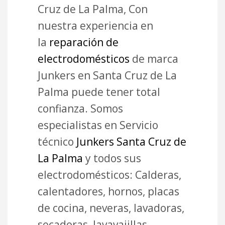
Cruz de La Palma, Con
nuestra experiencia en
la
reparación de
electrodomésticos
de marca
Junkers en Santa Cruz de La
Palma puede tener total
confianza. Somos
especialistas en Servicio
técnico
Junkers Santa Cruz de
La Palma
y todos sus
electrodomésticos: Calderas,
calentadores, hornos, placas
de cocina, neveras, lavadoras,
secadoras, lavavajillas,