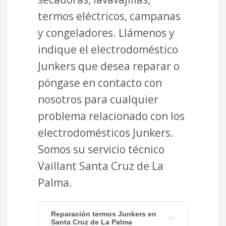
termos eléctricos, campanas
y congeladores. Llámenos y
indique el electrodoméstico
Junkers que desea reparar o
póngase en contacto con
nosotros para cualquier
problema relacionado con los
electrodomésticos Junkers.
Somos su servicio técnico
Vaillant Santa Cruz de La
Palma.
Reparación termos Junkers en
Santa Cruz de La Palma