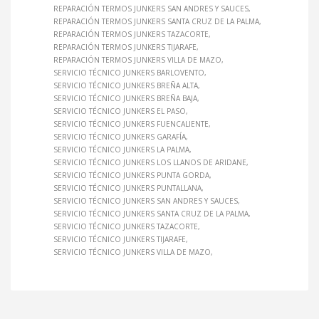
REPARACIÓN TERMOS JUNKERS SAN ANDRES Y SAUCES
REPARACIÓN TERMOS JUNKERS SANTA CRUZ DE LA PALMA
REPARACIÓN TERMOS JUNKERS TAZACORTE
REPARACIÓN TERMOS JUNKERS TIJARAFE
REPARACIÓN TERMOS JUNKERS VILLA DE MAZO
SERVICIO TÉCNICO JUNKERS BARLOVENTO
SERVICIO TÉCNICO JUNKERS BREÑA ALTA
SERVICIO TÉCNICO JUNKERS BREÑA BAJA
SERVICIO TÉCNICO JUNKERS EL PASO
SERVICIO TÉCNICO JUNKERS FUENCALIENTE
SERVICIO TÉCNICO JUNKERS GARAFÍA
SERVICIO TÉCNICO JUNKERS LA PALMA
SERVICIO TÉCNICO JUNKERS LOS LLANOS DE ARIDANE
SERVICIO TÉCNICO JUNKERS PUNTA GORDA
SERVICIO TÉCNICO JUNKERS PUNTALLANA
SERVICIO TÉCNICO JUNKERS SAN ANDRES Y SAUCES
SERVICIO TÉCNICO JUNKERS SANTA CRUZ DE LA PALMA
SERVICIO TÉCNICO JUNKERS TAZACORTE
SERVICIO TÉCNICO JUNKERS TIJARAFE
SERVICIO TÉCNICO JUNKERS VILLA DE MAZO