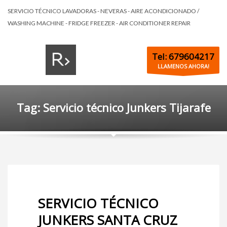
SERVICIO TÉCNICO LAVADORAS - NEVERAS - AIRE ACONDICIONADO /
WASHING MACHINE - FRIDGE FREEZER - AIR CONDITIONER REPAIR
Tel: 679604217
LLAMENOS AHORA!
Tag: Servicio técnico Junkers Tijarafe
SERVICIO TÉCNICO
JUNKERS SANTA CRUZ