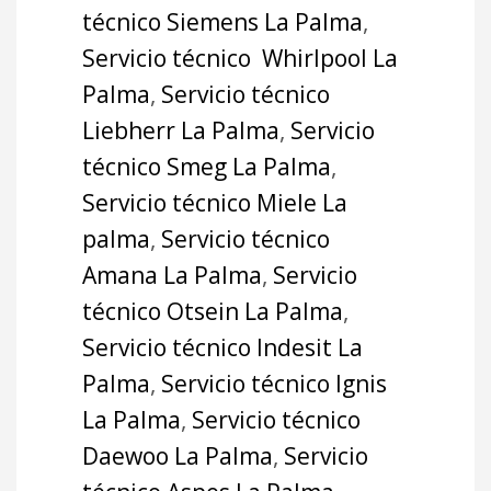
técnico Siemens La Palma
,
Servicio técnico Whirlpool La
Palma
,
Servicio técnico
Liebherr La Palma
,
Servicio
técnico Smeg La Palma
,
Servicio técnico Miele La
palma
,
Servicio técnico
Amana La Palma
,
Servicio
técnico Otsein La Palma
,
Servicio técnico Indesit La
Palma
,
Servicio técnico Ignis
La Palma
,
Servicio técnico
Daewoo La Palma
,
Servicio