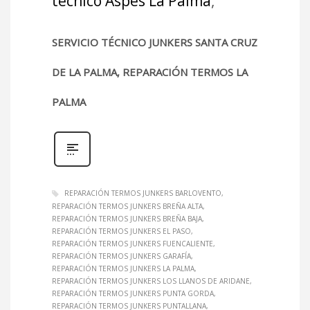
técnico Aspes La Palma
,
SERVICIO TÉCNICO JUNKERS SANTA CRUZ
DE LA PALMA, REPARACIÓN TERMOS LA
PALMA
REPARACIÓN TERMOS JUNKERS BARLOVENTO
REPARACIÓN TERMOS JUNKERS BREÑA ALTA
REPARACIÓN TERMOS JUNKERS BREÑA BAJA
REPARACIÓN TERMOS JUNKERS EL PASO
REPARACIÓN TERMOS JUNKERS FUENCALIENTE
REPARACIÓN TERMOS JUNKERS GARAFÍA
REPARACIÓN TERMOS JUNKERS LA PALMA
REPARACIÓN TERMOS JUNKERS LOS LLANOS DE ARIDANE
REPARACIÓN TERMOS JUNKERS PUNTA GORDA
REPARACIÓN TERMOS JUNKERS PUNTALLANA