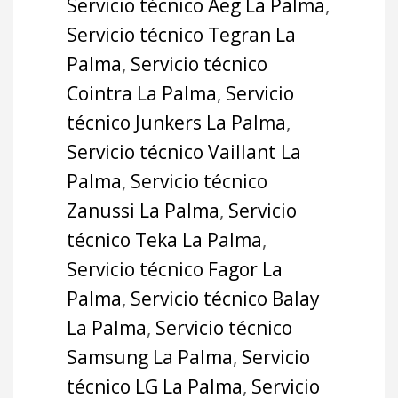
Servicio técnico Aeg La Palma
,
Servicio técnico Tegran La
Palma
,
Servicio técnico
Cointra La Palma
,
Servicio
técnico Junkers La Palma
,
Servicio técnico Vaillant La
Palma
,
Servicio técnico
Zanussi La Palma
,
Servicio
técnico Teka La Palma
,
Servicio técnico Fagor La
Palma
,
Servicio técnico Balay
La Palma
,
Servicio técnico
Samsung La Palma
,
Servicio
técnico LG La Palma
,
Servicio