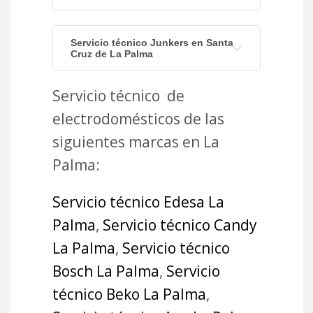
Servicio técnico Junkers en Santa
Cruz de La Palma
Servicio técnico de
electrodomésticos de las
siguientes marcas en La
Palma:
Servicio técnico Edesa La
Palma
,
Servicio técnico Candy
La Palma
,
Servicio técnico
Bosch La Palma
,
Servicio
técnico Beko La Palma
,