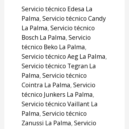
Servicio técnico Edesa La
Palma
,
Servicio técnico Candy
La Palma
,
Servicio técnico
Bosch La Palma
,
Servicio
técnico Beko La Palma
,
Servicio técnico Aeg La Palma
,
Servicio técnico Tegran La
Palma
,
Servicio técnico
Cointra La Palma
,
Servicio
técnico Junkers La Palma
,
Servicio técnico Vaillant La
Palma
,
Servicio técnico
Zanussi La Palma
,
Servicio