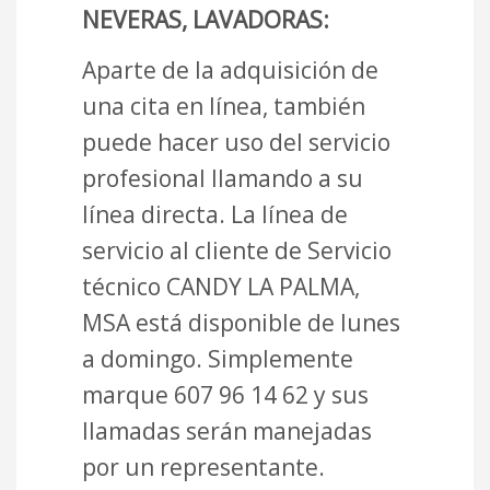
NEVERAS, LAVADORAS:
Aparte de la adquisición de
una cita en línea, también
puede hacer uso del servicio
profesional llamando a su
línea directa. La línea de
servicio al cliente de Servicio
técnico CANDY LA PALMA,
MSA está disponible de lunes
a domingo. Simplemente
marque 607 96 14 62 y sus
llamadas serán manejadas
por un representante.