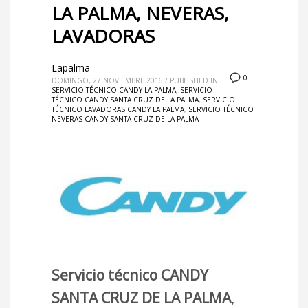
LA PALMA, NEVERAS,
LAVADORAS
Lapalma
0
DOMINGO, 27 NOVIEMBRE 2016
/
PUBLISHED IN
SERVICIO TÉCNICO CANDY LA PALMA
,
SERVICIO
TÉCNICO CANDY SANTA CRUZ DE LA PALMA
,
SERVICIO
TÉCNICO LAVADORAS CANDY LA PALMA
,
SERVICIO TÉCNICO
NEVERAS CANDY SANTA CRUZ DE LA PALMA
Servicio técnico CANDY
SANTA CRUZ DE LA PALMA
,