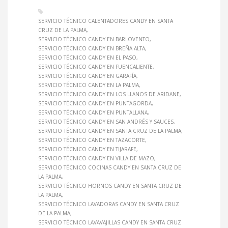
SERVICIO TÉCNICO CALENTADORES CANDY EN SANTA
CRUZ DE LA PALMA
SERVICIO TÉCNICO CANDY EN BARLOVENTO
SERVICIO TÉCNICO CANDY EN BREÑA ALTA
SERVICIO TÉCNICO CANDY EN EL PASO
SERVICIO TÉCNICO CANDY EN FUENCALIENTE
SERVICIO TÉCNICO CANDY EN GARAFÍA
SERVICIO TÉCNICO CANDY EN LA PALMA
SERVICIO TÉCNICO CANDY EN LOS LLANOS DE ARIDANE
SERVICIO TÉCNICO CANDY EN PUNTAGORDA
SERVICIO TÉCNICO CANDY EN PUNTALLANA
SERVICIO TÉCNICO CANDY EN SAN ANDRÉS Y SAUCES
SERVICIO TÉCNICO CANDY EN SANTA CRUZ DE LA PALMA
SERVICIO TÉCNICO CANDY EN TAZACORTE
SERVICIO TÉCNICO CANDY EN TIJARAFE
SERVICIO TÉCNICO CANDY EN VILLA DE MAZO
SERVICIO TÉCNICO COCINAS CANDY EN SANTA CRUZ DE
LA PALMA
SERVICIO TÉCNICO HORNOS CANDY EN SANTA CRUZ DE
LA PALMA
SERVICIO TÉCNICO LAVADORAS CANDY EN SANTA CRUZ
DE LA PALMA
SERVICIO TÉCNICO LAVAVAJILLAS CANDY EN SANTA CRUZ