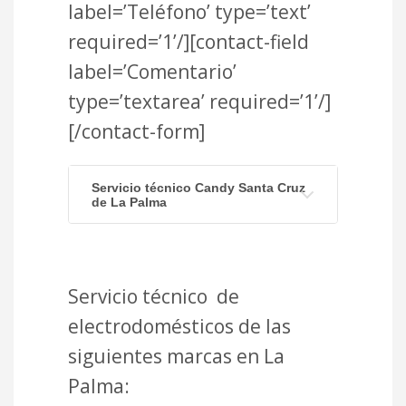
label=’Teléfono’ type=’text’
required=’1’/][contact-field
label=’Comentario’
type=’textarea’ required=’1’/]
[/contact-form]
Servicio técnico Candy Santa Cruz
de La Palma
Servicio técnico de
electrodomésticos de las
siguientes marcas en La
Palma: