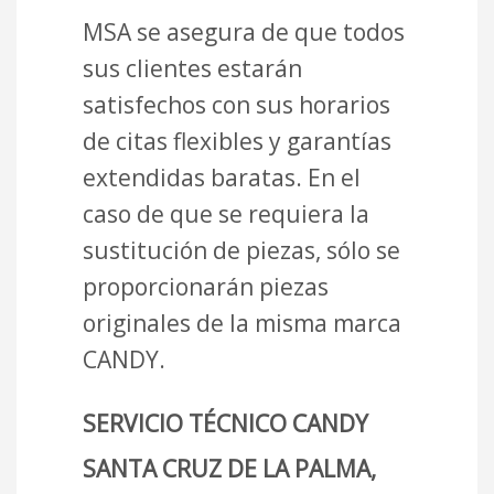
MSA se asegura de que todos
sus clientes estarán
satisfechos con sus horarios
de citas flexibles y garantías
extendidas baratas. En el
caso de que se requiera la
sustitución de piezas, sólo se
proporcionarán piezas
originales de la misma marca
CANDY.
SERVICIO TÉCNICO CANDY
SANTA CRUZ DE LA PALMA,