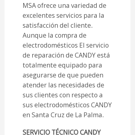
MSA ofrece una variedad de
excelentes servicios para la
satisfacción del cliente.
Aunque la compra de
electrodomésticos El servicio
de reparación de CANDY está
totalmente equipado para
asegurarse de que pueden
atender las necesidades de
sus clientes con respecto a
sus electrodomésticos CANDY
en Santa Cruz de La Palma.
SERVICIO TÉCNICO CANDY