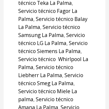
técnico Teka La Palma
,
Servicio técnico Fagor La
Palma
,
Servicio técnico Balay
La Palma
,
Servicio técnico
Samsung La Palma
,
Servicio
técnico LG La Palma
,
Servicio
técnico Siemens La Palma
,
Servicio técnico Whirlpool La
Palma
,
Servicio técnico
Liebherr La Palma
,
Servicio
técnico Smeg La Palma
,
Servicio técnico Miele La
palma
,
Servicio técnico
Amana La Palma
,
Servicio