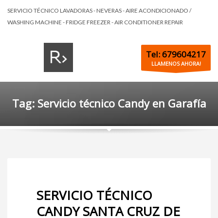
SERVICIO TÉCNICO LAVADORAS - NEVERAS - AIRE ACONDICIONADO /
WASHING MACHINE - FRIDGE FREEZER - AIR CONDITIONER REPAIR
Tel: 679604217
LLAMENOS AHORA!
Tag: Servicio técnico Candy en Garafía
SERVICIO TÉCNICO
CANDY SANTA CRUZ DE