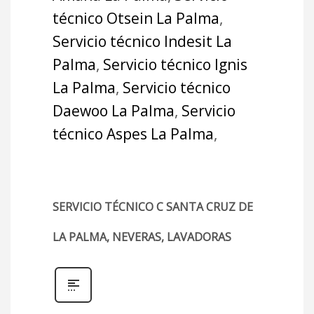
técnico Otsein La Palma
,
Servicio técnico Indesit La
Palma
,
Servicio técnico Ignis
La Palma
,
Servicio técnico
Daewoo La Palma
,
Servicio
técnico Aspes La Palma
,
SERVICIO TÉCNICO C SANTA CRUZ DE
LA PALMA, NEVERAS, LAVADORAS