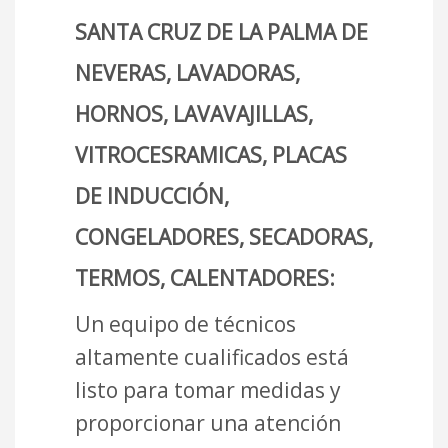
SANTA CRUZ DE LA PALMA DE
NEVERAS, LAVADORAS,
HORNOS, LAVAVAJILLAS,
VITROCESRAMICAS, PLACAS
DE INDUCCIÓN,
CONGELADORES, SECADORAS,
TERMOS, CALENTADORES:
Un equipo de técnicos
altamente cualificados está
listo para tomar medidas y
proporcionar una atención