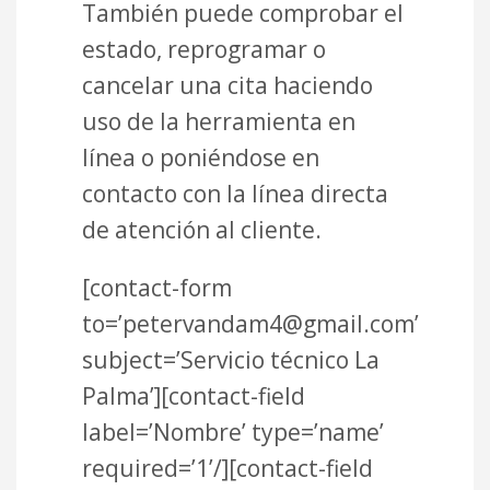
También puede comprobar el
estado, reprogramar o
cancelar una cita haciendo
uso de la herramienta en
línea o poniéndose en
contacto con la línea directa
de atención al cliente.
[contact-form
to=’petervandam4@gmail.com’
subject=’Servicio técnico La
Palma’][contact-field
label=’Nombre’ type=’name’
required=’1’/][contact-field