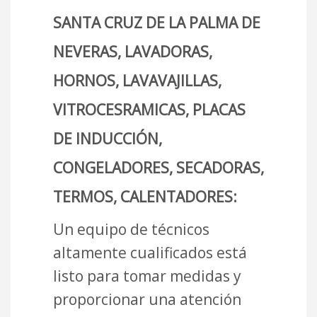
SANTA CRUZ DE LA PALMA DE
NEVERAS, LAVADORAS,
HORNOS, LAVAVAJILLAS,
VITROCESRAMICAS, PLACAS
DE INDUCCIÓN,
CONGELADORES, SECADORAS,
TERMOS, CALENTADORES:
Un equipo de técnicos
altamente cualificados está
listo para tomar medidas y
proporcionar una atención