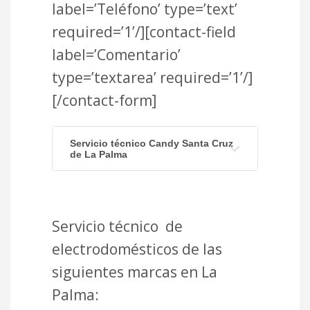
label=’Teléfono’ type=’text’
required=’1’/][contact-field
label=’Comentario’
type=’textarea’ required=’1’/]
[/contact-form]
Servicio técnico Candy Santa Cruz
de La Palma
Servicio técnico de
electrodomésticos de las
siguientes marcas en La
Palma: