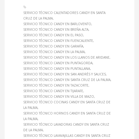
SERVICIO TÉCNICO CALENTADORES CANDY EN SANTA
CRUZ DE LA PALMA
SERVICIO TÉCNICO CANDY EN BARLOVENTO
SERVICIO TÉCNICO CANDY EN BREÑA ALTA
SERVICIO TÉCNICO CANDY EN EL PASO
SERVICIO TÉCNICO CANDY EN FUENCALIENTE
SERVICIO TÉCNICO CANDY EN GARAFÍA
SERVICIO TÉCNICO CANDY EN LA PALMA
SERVICIO TÉCNICO CANDY EN LOS LLANOS DE ARIDANE
SERVICIO TÉCNICO CANDY EN PUNTAGORDA
SERVICIO TÉCNICO CANDY EN PUNTALLANA
SERVICIO TÉCNICO CANDY EN SAN ANDRÉS Y SAUCES
SERVICIO TÉCNICO CANDY EN SANTA CRUZ DE LA PALMA
SERVICIO TÉCNICO CANDY EN TAZACORTE
SERVICIO TÉCNICO CANDY EN TIJARAFE
SERVICIO TÉCNICO CANDY EN VILLA DE MAZO
SERVICIO TÉCNICO COCINAS CANDY EN SANTA CRUZ DE
LA PALMA
SERVICIO TÉCNICO HORNOS CANDY EN SANTA CRUZ DE
LA PALMA
SERVICIO TÉCNICO LAVADORAS CANDY EN SANTA CRUZ
DE LA PALMA
SERVICIO TÉCNICO LAVAVAJILLAS CANDY EN SANTA CRUZ