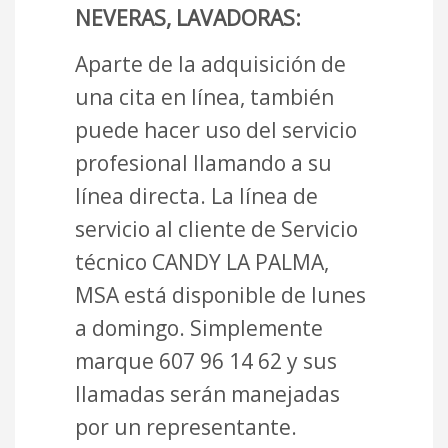
NEVERAS, LAVADORAS:
Aparte de la adquisición de
una cita en línea, también
puede hacer uso del servicio
profesional llamando a su
línea directa. La línea de
servicio al cliente de Servicio
técnico CANDY LA PALMA,
MSA está disponible de lunes
a domingo. Simplemente
marque 607 96 14 62 y sus
llamadas serán manejadas
por un representante.