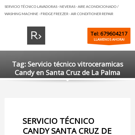
SERVICIO TÉCNICO LAVADORAS - NEVERAS - AIRE ACONDICIONADO /
WASHING MACHINE - FRIDGE FREEZER - AIR CONDITIONER REPAIR
Tel: 679604217
LLAMENOS AHORA!
Tag: Servicio técnico vitroceramicas
Candy en Santa Cruz de La Palma
SERVICIO TÉCNICO
CANDY SANTA CRUZ DE