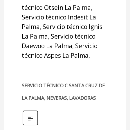
técnico Otsein La Palma
,
Servicio técnico Indesit La
Palma
,
Servicio técnico Ignis
La Palma
,
Servicio técnico
Daewoo La Palma
,
Servicio
técnico Aspes La Palma
,
SERVICIO TÉCNICO C SANTA CRUZ DE
LA PALMA, NEVERAS, LAVADORAS