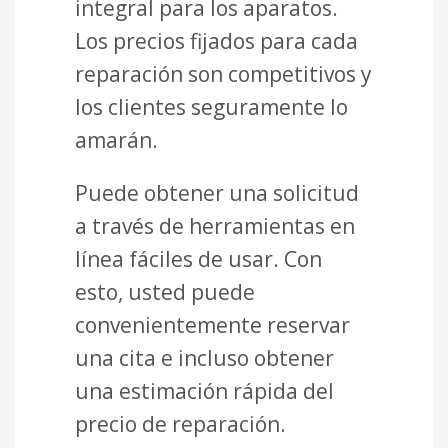
integral para los aparatos.
Los precios fijados para cada
reparación son competitivos y
los clientes seguramente lo
amarán.
Puede obtener una solicitud
a través de herramientas en
línea fáciles de usar. Con
esto, usted puede
convenientemente reservar
una cita e incluso obtener
una estimación rápida del
precio de reparación.