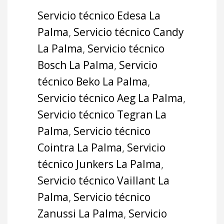
Servicio técnico Edesa La
Palma
,
Servicio técnico Candy
La Palma
,
Servicio técnico
Bosch La Palma
,
Servicio
técnico Beko La Palma
,
Servicio técnico Aeg La Palma
,
Servicio técnico Tegran La
Palma
,
Servicio técnico
Cointra La Palma
,
Servicio
técnico Junkers La Palma
,
Servicio técnico Vaillant La
Palma
,
Servicio técnico
Zanussi La Palma
,
Servicio