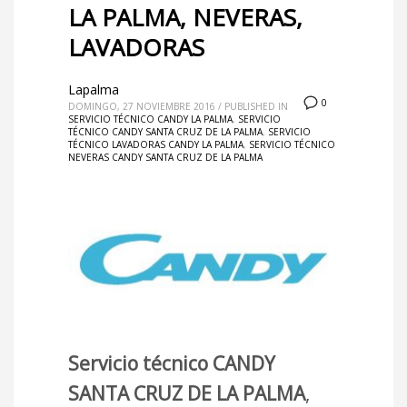
LA PALMA, NEVERAS,
LAVADORAS
Lapalma
0
DOMINGO, 27 NOVIEMBRE 2016
/
PUBLISHED IN
SERVICIO TÉCNICO CANDY LA PALMA
,
SERVICIO
TÉCNICO CANDY SANTA CRUZ DE LA PALMA
,
SERVICIO
TÉCNICO LAVADORAS CANDY LA PALMA
,
SERVICIO TÉCNICO
NEVERAS CANDY SANTA CRUZ DE LA PALMA
Servicio técnico CANDY
SANTA CRUZ DE LA PALMA
,