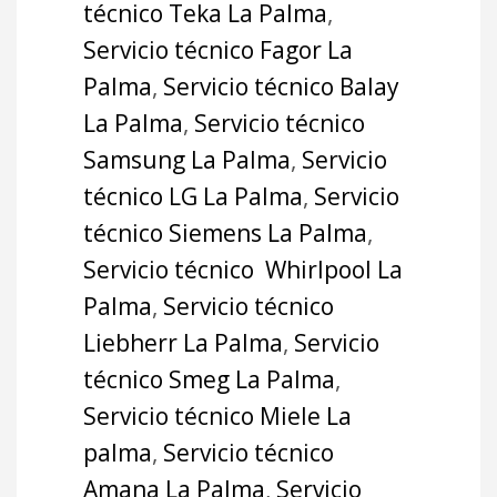
técnico Teka La Palma
,
Servicio técnico Fagor La
Palma
,
Servicio técnico Balay
La Palma
,
Servicio técnico
Samsung La Palma
,
Servicio
técnico LG La Palma
,
Servicio
técnico Siemens La Palma
,
Servicio técnico Whirlpool La
Palma
,
Servicio técnico
Liebherr La Palma
,
Servicio
técnico Smeg La Palma
,
Servicio técnico Miele La
palma
,
Servicio técnico
Amana La Palma
,
Servicio