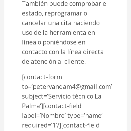
También puede comprobar el
estado, reprogramar o
cancelar una cita haciendo
uso de la herramienta en
línea o poniéndose en
contacto con la línea directa
de atención al cliente.
[contact-form
to=’petervandam4@gmail.com’
subject=’Servicio técnico La
Palma’][contact-field
label=’Nombre’ type=’name’
required=’1’/][contact-field