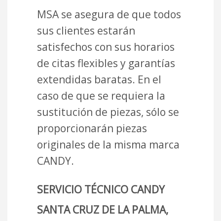
MSA se asegura de que todos
sus clientes estarán
satisfechos con sus horarios
de citas flexibles y garantías
extendidas baratas. En el
caso de que se requiera la
sustitución de piezas, sólo se
proporcionarán piezas
originales de la misma marca
CANDY.
SERVICIO TÉCNICO CANDY
SANTA CRUZ DE LA PALMA,