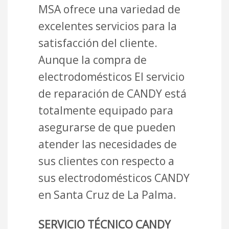
MSA ofrece una variedad de
excelentes servicios para la
satisfacción del cliente.
Aunque la compra de
electrodomésticos El servicio
de reparación de CANDY está
totalmente equipado para
asegurarse de que pueden
atender las necesidades de
sus clientes con respecto a
sus electrodomésticos CANDY
en Santa Cruz de La Palma.
SERVICIO TÉCNICO CANDY