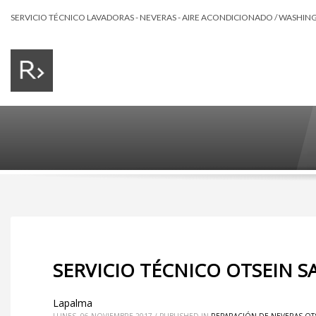
SERVICIO TÉCNICO LAVADORAS - NEVERAS - AIRE ACONDICIONADO / WASHING 
SERVICIO TÉCNICO OTSEIN S
Lapalma