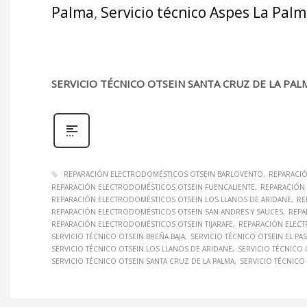
Palma
,
Servicio técnico Aspes La Pal
SERVICIO TÉCNICO OTSEIN SANTA CRUZ DE LA PAL
REPARACIÓN ELECTRODOMÉSTICOS OTSEIN BARLOVENTO
REPARACIÓ
REPARACIÓN ELECTRODOMÉSTICOS OTSEIN FUENCALIENTE
REPARACIÓN 
REPARACIÓN ELECTRODOMÉSTICOS OTSEIN LOS LLANOS DE ARIDANE
RE
REPARACIÓN ELECTRODOMÉSTICOS OTSEIN SAN ANDRES Y SAUCES
REPA
REPARACIÓN ELECTRODOMÉSTICOS OTSEIN TIJARAFE
REPARACIÓN ELECT
SERVICIO TÉCNICO OTSEIN BREÑA BAJA
SERVICIO TÉCNICO OTSEIN EL PA
SERVICIO TÉCNICO OTSEIN LOS LLANOS DE ARIDANE
SERVICIO TÉCNICO
SERVICIO TÉCNICO OTSEIN SANTA CRUZ DE LA PALMA
SERVICIO TÉCNICO