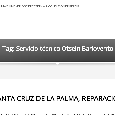
MACHINE - FRIDGE FREEZER - AIR CONDITIONER REPAIR
Tag: Servicio técnico Otsein Barlovento
ANTA CRUZ DE LA PALMA, REPARAC