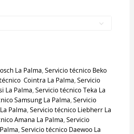
Bosch La Palma
,
Servicio técnico Beko
 técnico Cointra La Palma
,
Servicio
si La Palma
,
Servicio técnico Teka La
écnico Samsung La Palma
,
Servicio
 La Palma
,
Servicio técnico Liebherr La
écnico Amana La Palma
,
Servicio
a Palma
,
Servicio técnico Daewoo La