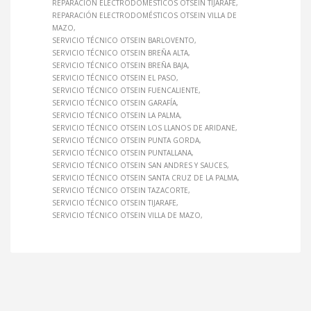
REPARACIÓN ELECTRODOMÉSTICOS OTSEIN TIJARAFE
REPARACIÓN ELECTRODOMÉSTICOS OTSEIN VILLA DE
MAZO
SERVICIO TÉCNICO OTSEIN BARLOVENTO
SERVICIO TÉCNICO OTSEIN BREÑA ALTA
SERVICIO TÉCNICO OTSEIN BREÑA BAJA
SERVICIO TÉCNICO OTSEIN EL PASO
SERVICIO TÉCNICO OTSEIN FUENCALIENTE
SERVICIO TÉCNICO OTSEIN GARAFÍA
SERVICIO TÉCNICO OTSEIN LA PALMA
SERVICIO TÉCNICO OTSEIN LOS LLANOS DE ARIDANE
SERVICIO TÉCNICO OTSEIN PUNTA GORDA
SERVICIO TÉCNICO OTSEIN PUNTALLANA
SERVICIO TÉCNICO OTSEIN SAN ANDRES Y SAUCES
SERVICIO TÉCNICO OTSEIN SANTA CRUZ DE LA PALMA
SERVICIO TÉCNICO OTSEIN TAZACORTE
SERVICIO TÉCNICO OTSEIN TIJARAFE
SERVICIO TÉCNICO OTSEIN VILLA DE MAZO