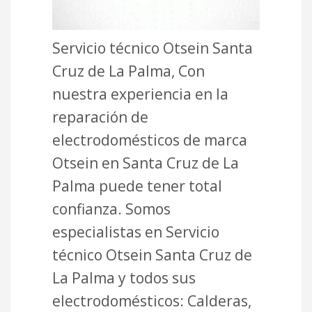
Servicio técnico Otsein Santa
Cruz de La Palma, Con
nuestra experiencia en la
reparación de
electrodomésticos de marca
Otsein en Santa Cruz de La
Palma puede tener total
confianza. Somos
especialistas en Servicio
técnico Otsein Santa Cruz de
La Palma y todos sus
electrodomésticos: Calderas,