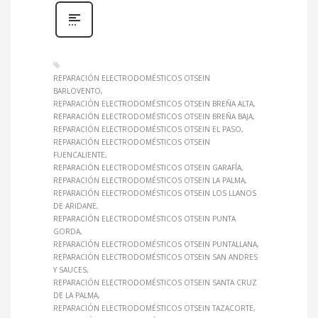
REPARACIÓN ELECTRODOMÉSTICOS OTSEIN
BARLOVENTO
REPARACIÓN ELECTRODOMÉSTICOS OTSEIN BREÑA ALTA
REPARACIÓN ELECTRODOMÉSTICOS OTSEIN BREÑA BAJA
REPARACIÓN ELECTRODOMÉSTICOS OTSEIN EL PASO
REPARACIÓN ELECTRODOMÉSTICOS OTSEIN
FUENCALIENTE
REPARACIÓN ELECTRODOMÉSTICOS OTSEIN GARAFÍA
REPARACIÓN ELECTRODOMÉSTICOS OTSEIN LA PALMA
REPARACIÓN ELECTRODOMÉSTICOS OTSEIN LOS LLANOS
DE ARIDANE
REPARACIÓN ELECTRODOMÉSTICOS OTSEIN PUNTA
GORDA
REPARACIÓN ELECTRODOMÉSTICOS OTSEIN PUNTALLANA
REPARACIÓN ELECTRODOMÉSTICOS OTSEIN SAN ANDRES
Y SAUCES
REPARACIÓN ELECTRODOMÉSTICOS OTSEIN SANTA CRUZ
DE LA PALMA
REPARACIÓN ELECTRODOMÉSTICOS OTSEIN TAZACORTE