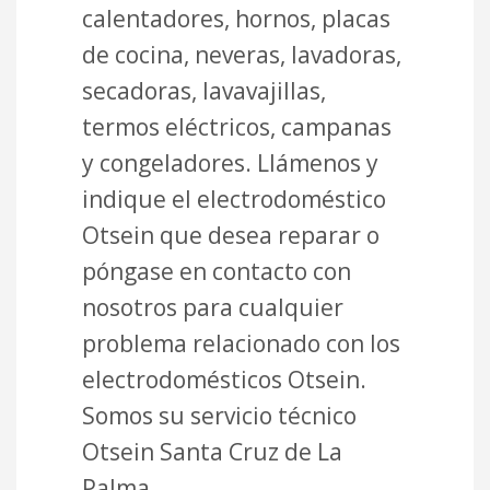
calentadores, hornos, placas
de cocina, neveras, lavadoras,
secadoras, lavavajillas,
termos eléctricos, campanas
y congeladores. Llámenos y
indique el electrodoméstico
Otsein que desea reparar o
póngase en contacto con
nosotros para cualquier
problema relacionado con los
electrodomésticos Otsein.
Somos su servicio técnico
Otsein Santa Cruz de La
Palma.