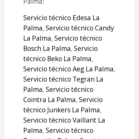
Palma:
Servicio técnico Edesa La
Palma
,
Servicio técnico Candy
La Palma
,
Servicio técnico
Bosch La Palma
,
Servicio
técnico Beko La Palma
,
Servicio técnico Aeg La Palma
,
Servicio técnico Tegran La
Palma
,
Servicio técnico
Cointra La Palma
,
Servicio
técnico Junkers La Palma
,
Servicio técnico Vaillant La
Palma
,
Servicio técnico