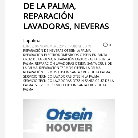
DE LA PALMA,
REPARACIÓN
LAVADORAS, NEVERAS
Lapalma
0
LUNES, 06 NOVIEMBRE 2017
/
PUBLISHED IN
REPARACIÓN DE NEVERAS OTSEIN LA PALMA
,
REPARACIÓN ELECTRODOMÉSTICOS OTSEIN EN SANTA
CRUZ DE LA PALMA
,
REPARACIÓN LAVADORAS OTSEIN LA
PALMA
,
REPARACIÓN LAVADORAS OTSEIN SANTA CRUZ DE
LA PALMA
,
REPARACIÓN TERMOS OTSEIN LA PALMA
,
REPARACIÓN TERMOS OTSEIN SANTA CRUZ DE LA PALMA
,
SERVICIO TÉCNICO LAVADORAS OTSEIN LA PALMA
,
SERVICIO TÉCNICO LAVADORAS OTSEIN SANTA CRUZ DE LA
PALMA
,
SERVICIO TÉCNICO OTSEIN SANTA CRUZ DE LA
PALMA