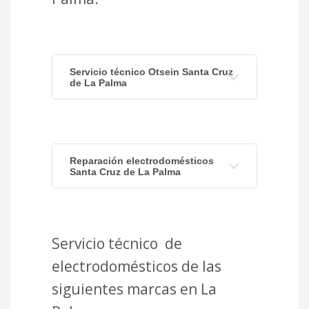
Servicio técnico Otsein Santa Cruz
de La Palma
Reparación electrodomésticos
Santa Cruz de La Palma
Servicio técnico de
electrodomésticos de las
siguientes marcas en La