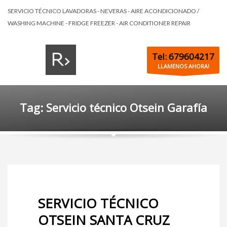
SERVICIO TÉCNICO LAVADORAS - NEVERAS - AIRE ACONDICIONADO /
WASHING MACHINE - FRIDGE FREEZER - AIR CONDITIONER REPAIR
Tel: 679604217
LLAMENOS AHORA!
Tag: Servicio técnico Otsein Garafía
SERVICIO TÉCNICO
OTSEIN SANTA CRUZ