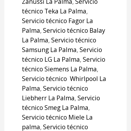
Zanussi La Palma
,
Servicio
técnico Teka La Palma
,
Servicio técnico Fagor La
Palma
,
Servicio técnico Balay
La Palma
,
Servicio técnico
Samsung La Palma
,
Servicio
técnico LG La Palma
,
Servicio
técnico Siemens La Palma
,
Servicio técnico Whirlpool La
Palma
,
Servicio técnico
Liebherr La Palma
,
Servicio
técnico Smeg La Palma
,
Servicio técnico Miele La
palma
,
Servicio técnico