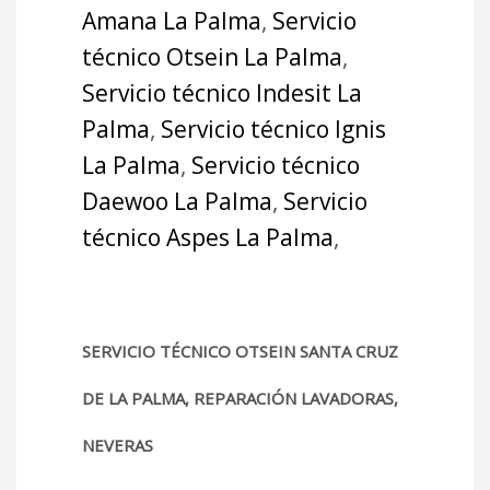
Amana La Palma
,
Servicio
técnico Otsein La Palma
,
Servicio técnico Indesit La
Palma
,
Servicio técnico Ignis
La Palma
,
Servicio técnico
Daewoo La Palma
,
Servicio
técnico Aspes La Palma
,
SERVICIO TÉCNICO OTSEIN SANTA CRUZ
DE LA PALMA, REPARACIÓN LAVADORAS,
NEVERAS