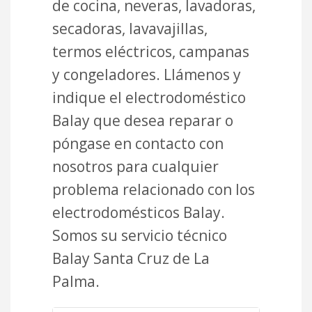
de cocina, neveras, lavadoras,
secadoras, lavavajillas,
termos eléctricos, campanas
y congeladores. Llámenos y
indique el electrodoméstico
Balay que desea reparar o
póngase en contacto con
nosotros para cualquier
problema relacionado con los
electrodomésticos Balay.
Somos su servicio técnico
Balay Santa Cruz de La
Palma.