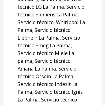
técnico LG La Palma
,
Servicio
técnico Siemens La Palma
,
Servicio técnico Whirlpool La
Palma
,
Servicio técnico
Liebherr La Palma
,
Servicio
técnico Smeg La Palma
,
Servicio técnico Miele La
palma
,
Servicio técnico
Amana La Palma
,
Servicio
técnico Otsein La Palma
,
Servicio técnico Indesit La
Palma
,
Servicio técnico Ignis
La Palma
,
Servicio técnico