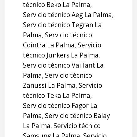
técnico Beko La Palma
,
Servicio técnico Aeg La Palma
,
Servicio técnico Tegran La
Palma
,
Servicio técnico
Cointra La Palma
,
Servicio
técnico Junkers La Palma
,
Servicio técnico Vaillant La
Palma
,
Servicio técnico
Zanussi La Palma
,
Servicio
técnico Teka La Palma
,
Servicio técnico Fagor La
Palma
,
Servicio técnico Balay
La Palma
,
Servicio técnico
Samsung La Palma
,
Servicio