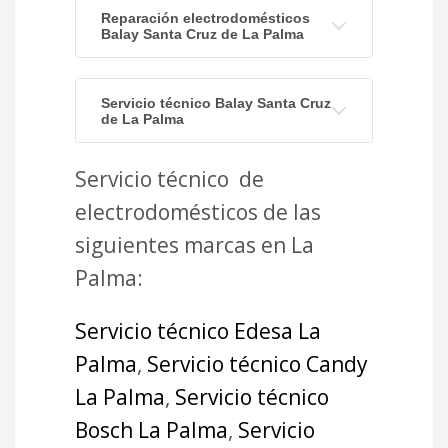
Reparación electrodomésticos
Balay Santa Cruz de La Palma
Servicio técnico Balay Santa Cruz
de La Palma
Servicio técnico de
electrodomésticos de las
siguientes marcas en La
Palma:
Servicio técnico Edesa La
Palma
,
Servicio técnico Candy
La Palma
,
Servicio técnico
Bosch La Palma
,
Servicio