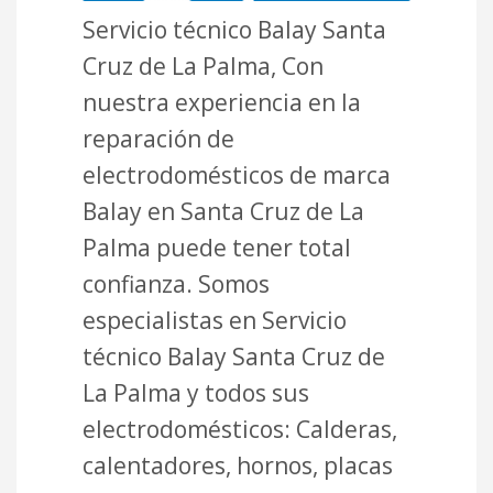
Servicio técnico Balay Santa
Cruz de La Palma, Con
nuestra experiencia en la
reparación de
electrodomésticos de marca
Balay en Santa Cruz de La
Palma puede tener total
confianza. Somos
especialistas en Servicio
técnico Balay Santa Cruz de
La Palma y todos sus
electrodomésticos: Calderas,
calentadores, hornos, placas