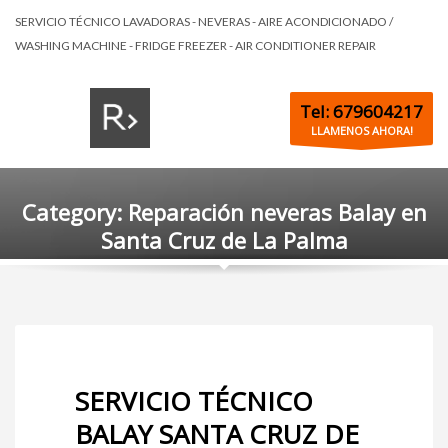
SERVICIO TÉCNICO LAVADORAS - NEVERAS - AIRE ACONDICIONADO /
WASHING MACHINE - FRIDGE FREEZER - AIR CONDITIONER REPAIR
Tel: 679604217
LLAMENOS AHORA!
Category: Reparación neveras Balay en
Santa Cruz de La Palma
SERVICIO TÉCNICO
BALAY SANTA CRUZ DE