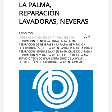
LA PALMA,
REPARACIÓN
LAVADORAS, NEVERAS
Lapalma
0
LUNES, 06 NOVIEMBRE 2017
/
PUBLISHED IN
REPARACIÓN DE NEVERAS BALAY EN LA PALMA
,
REPARACIÓN DE NEVERAS EN LA PALMA
,
REPARACIÓN
ELECTRODOMÉSTICOS BALAY EN SANTA CRUZ DE LA PALMA
,
REPARACIÓN NEVERAS BALAY EN SANTA CRUZ DE LA PALMA
,
REPARACIÓN NEVERAS BALAY SANTA CRUZ DE LA PALMA
,
SERVICIO TÉCNICO BALAY SANTA CRUZ DE LA PALMA
,
SERVICIO TÉCNICO LAVADORAS BALAY EN LA PALMA