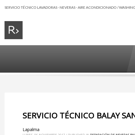
SERVICIO TÉCNICO LAVADORAS - NEVERAS - AIRE ACONDICIONADO / WASHING 
SERVICIO TÉCNICO BALAY SA
Lapalma