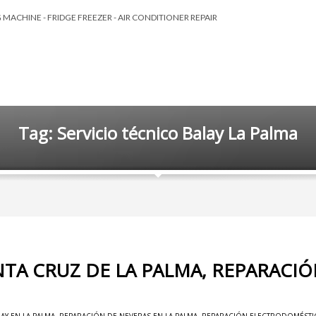
MACHINE - FRIDGE FREEZER - AIR CONDITIONER REPAIR
Tag: Servicio técnico Balay La Palma
NTA CRUZ DE LA PALMA, REPARACI