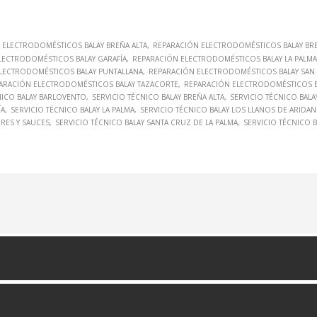
 ELECTRODOMÉSTICOS BALAY BREÑA ALTA
REPARACIÓN ELECTRODOMÉSTICOS BALAY BRE
LECTRODOMÉSTICOS BALAY GARAFÍA
REPARACIÓN ELECTRODOMÉSTICOS BALAY LA PALMA
LECTRODOMÉSTICOS BALAY PUNTALLANA
REPARACIÓN ELECTRODOMÉSTICOS BALAY SAN 
ARACIÓN ELECTRODOMÉSTICOS BALAY TAZACORTE
REPARACIÓN ELECTRODOMÉSTICOS BA
NICO BALAY BARLOVENTO
SERVICIO TÉCNICO BALAY BREÑA ALTA
SERVICIO TÉCNICO BALA
ÍA
SERVICIO TÉCNICO BALAY LA PALMA
SERVICIO TÉCNICO BALAY LOS LLANOS DE ARIDAN
DRES Y SAUCES
SERVICIO TÉCNICO BALAY SANTA CRUZ DE LA PALMA
SERVICIO TÉCNICO 