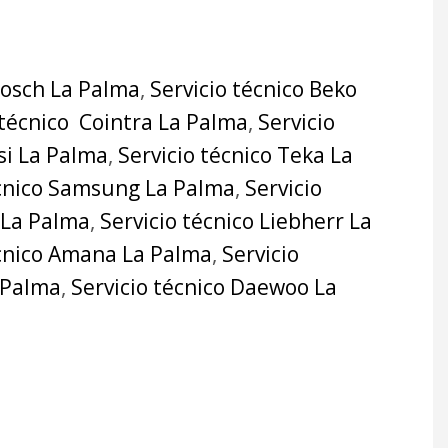
Bosch La Palma
,
Servicio técnico Beko
 técnico Cointra La Palma
,
Servicio
si La Palma
,
Servicio técnico Teka La
écnico Samsung La Palma
,
Servicio
 La Palma
,
Servicio técnico Liebherr La
écnico Amana La Palma
,
Servicio
a Palma
,
Servicio técnico Daewoo La