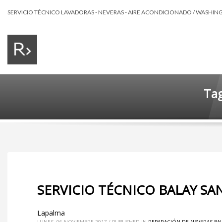
SERVICIO TÉCNICO LAVADORAS - NEVERAS - AIRE ACONDICIONADO / WASHING 
Tag
SERVICIO TÉCNICO BALAY SA
Lapalma