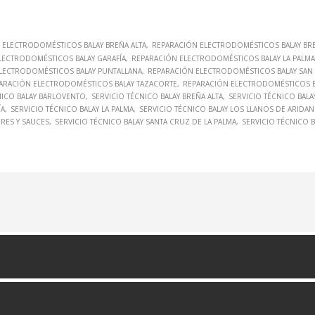
 ELECTRODOMÉSTICOS BALAY BREÑA ALTA
REPARACIÓN ELECTRODOMÉSTICOS BALAY BRE
LECTRODOMÉSTICOS BALAY GARAFÍA
REPARACIÓN ELECTRODOMÉSTICOS BALAY LA PALMA
LECTRODOMÉSTICOS BALAY PUNTALLANA
REPARACIÓN ELECTRODOMÉSTICOS BALAY SAN 
ARACIÓN ELECTRODOMÉSTICOS BALAY TAZACORTE
REPARACIÓN ELECTRODOMÉSTICOS BA
NICO BALAY BARLOVENTO
SERVICIO TÉCNICO BALAY BREÑA ALTA
SERVICIO TÉCNICO BALA
ÍA
SERVICIO TÉCNICO BALAY LA PALMA
SERVICIO TÉCNICO BALAY LOS LLANOS DE ARIDAN
DRES Y SAUCES
SERVICIO TÉCNICO BALAY SANTA CRUZ DE LA PALMA
SERVICIO TÉCNICO 