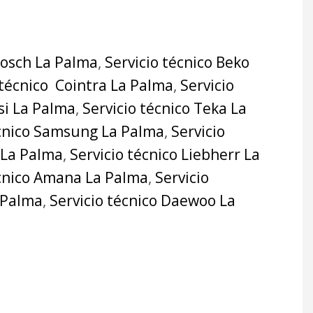
Bosch La Palma
,
Servicio técnico Beko
 técnico Cointra La Palma
,
Servicio
si La Palma
,
Servicio técnico Teka La
écnico Samsung La Palma
,
Servicio
 La Palma
,
Servicio técnico Liebherr La
écnico Amana La Palma
,
Servicio
a Palma
,
Servicio técnico Daewoo La