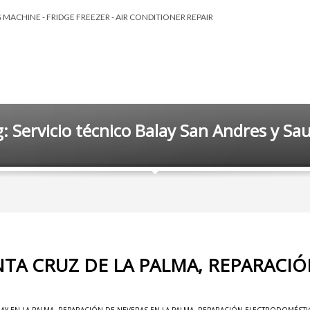
MACHINE - FRIDGE FREEZER - AIR CONDITIONER REPAIR
: Servicio técnico Balay San Andres y Sa
NTA CRUZ DE LA PALMA, REPARACI