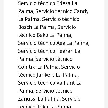
Servicio técnico Edesa La
Palma
,
Servicio técnico Candy
La Palma
,
Servicio técnico
Bosch La Palma
,
Servicio
técnico Beko La Palma
,
Servicio técnico Aeg La Palma
,
Servicio técnico Tegran La
Palma
,
Servicio técnico
Cointra La Palma
,
Servicio
técnico Junkers La Palma
,
Servicio técnico Vaillant La
Palma
,
Servicio técnico
Zanussi La Palma
,
Servicio
técnico Teka La Palma
,