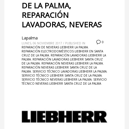
DE LA PALMA,
REPARACIÓN
LAVADORAS, NEVERAS
Lapalma
0
LUNES, 06 NOVIEMBRE 2017
/
PUBLISHED IN
REPARACIÓN DE NEVERAS LIEBHERR LA PALMA
,
REPARACIÓN ELECTRODOMÉSTICOS LIEBHERR EN SANTA
CRUZ DE LA PALMA
,
REPARACIÓN LAVADORAS LIEBHERR LA
PALMA
,
REPARACIÓN LAVADORAS LIEBHERR SANTA CRUZ
DE LA PALMA
,
REPARACIÓN NEVERAS LIEBHERR LA PALMA
,
REPARACIÓN NEVERAS LIEBHERR SANTA CRUZ DE LA
PALMA
,
SERVICIO TÉCNICO LAVADORAS LIEBHERR LA PALMA
,
SERVICIO TÉCNICO LIEBHERR SANTA CRUZ DE LA PALMA
,
SERVICIO TÉCNICO NEVERAS LIEBHERR LA PALMA
,
SERVICIO
TÉCNICO NEVERAS LIEBHERR SANTA CRUZ DE LA PALMA