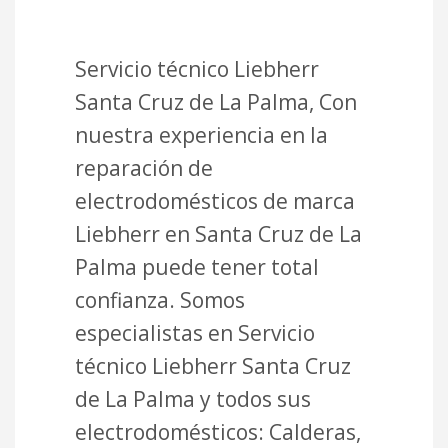
Servicio técnico Liebherr
Santa Cruz de La Palma, Con
nuestra experiencia en la
reparación de
electrodomésticos de marca
Liebherr en Santa Cruz de La
Palma puede tener total
confianza. Somos
especialistas en Servicio
técnico Liebherr Santa Cruz
de La Palma y todos sus
electrodomésticos: Calderas,