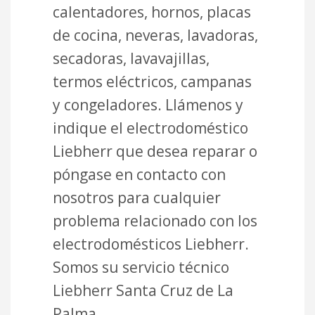
calentadores, hornos, placas
de cocina, neveras, lavadoras,
secadoras, lavavajillas,
termos eléctricos, campanas
y congeladores. Llámenos y
indique el electrodoméstico
Liebherr que desea reparar o
póngase en contacto con
nosotros para cualquier
problema relacionado con los
electrodomésticos Liebherr.
Somos su servicio técnico
Liebherr Santa Cruz de La
Palma.