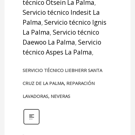
técnico Otsein La Palma
,
Servicio técnico Indesit La
Palma
,
Servicio técnico Ignis
La Palma
,
Servicio técnico
Daewoo La Palma
,
Servicio
técnico Aspes La Palma
,
SERVICIO TÉCNICO LIEBHERR SANTA
CRUZ DE LA PALMA, REPARACIÓN
LAVADORAS, NEVERAS