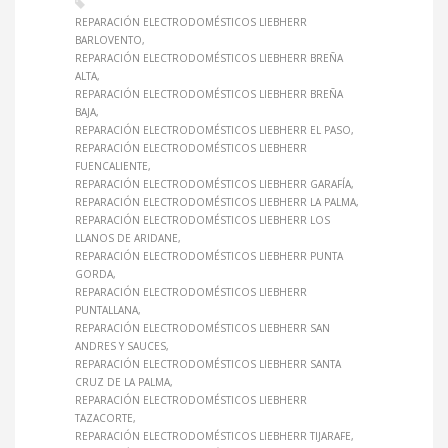
REPARACIÓN ELECTRODOMÉSTICOS LIEBHERR
BARLOVENTO
REPARACIÓN ELECTRODOMÉSTICOS LIEBHERR BREÑA
ALTA
REPARACIÓN ELECTRODOMÉSTICOS LIEBHERR BREÑA
BAJA
REPARACIÓN ELECTRODOMÉSTICOS LIEBHERR EL PASO
REPARACIÓN ELECTRODOMÉSTICOS LIEBHERR
FUENCALIENTE
REPARACIÓN ELECTRODOMÉSTICOS LIEBHERR GARAFÍA
REPARACIÓN ELECTRODOMÉSTICOS LIEBHERR LA PALMA
REPARACIÓN ELECTRODOMÉSTICOS LIEBHERR LOS
LLANOS DE ARIDANE
REPARACIÓN ELECTRODOMÉSTICOS LIEBHERR PUNTA
GORDA
REPARACIÓN ELECTRODOMÉSTICOS LIEBHERR
PUNTALLANA
REPARACIÓN ELECTRODOMÉSTICOS LIEBHERR SAN
ANDRES Y SAUCES
REPARACIÓN ELECTRODOMÉSTICOS LIEBHERR SANTA
CRUZ DE LA PALMA
REPARACIÓN ELECTRODOMÉSTICOS LIEBHERR
TAZACORTE
REPARACIÓN ELECTRODOMÉSTICOS LIEBHERR TIJARAFE