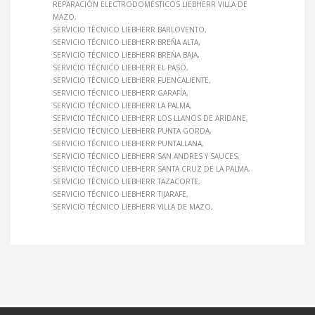
REPARACIÓN ELECTRODOMÉSTICOS LIEBHERR VILLA DE
MAZO
SERVICIO TÉCNICO LIEBHERR BARLOVENTO
SERVICIO TÉCNICO LIEBHERR BREÑA ALTA
SERVICIO TÉCNICO LIEBHERR BREÑA BAJA
SERVICIO TÉCNICO LIEBHERR EL PASO
SERVICIO TÉCNICO LIEBHERR FUENCALIENTE
SERVICIO TÉCNICO LIEBHERR GARAFÍA
SERVICIO TÉCNICO LIEBHERR LA PALMA
SERVICIO TÉCNICO LIEBHERR LOS LLANOS DE ARIDANE
SERVICIO TÉCNICO LIEBHERR PUNTA GORDA
SERVICIO TÉCNICO LIEBHERR PUNTALLANA
SERVICIO TÉCNICO LIEBHERR SAN ANDRES Y SAUCES
SERVICIO TÉCNICO LIEBHERR SANTA CRUZ DE LA PALMA
SERVICIO TÉCNICO LIEBHERR TAZACORTE
SERVICIO TÉCNICO LIEBHERR TIJARAFE
SERVICIO TÉCNICO LIEBHERR VILLA DE MAZO