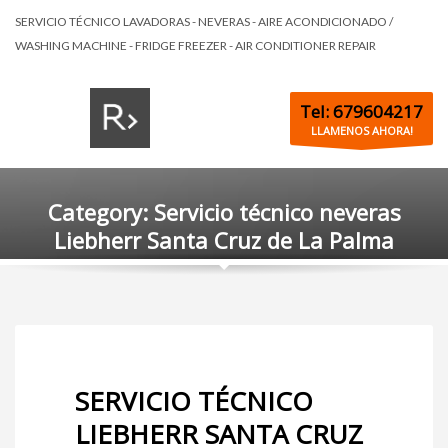
SERVICIO TÉCNICO LAVADORAS - NEVERAS - AIRE ACONDICIONADO /
WASHING MACHINE - FRIDGE FREEZER - AIR CONDITIONER REPAIR
Tel: 679604217
LLAMENOS AHORA!
Category: Servicio técnico neveras
Liebherr Santa Cruz de La Palma
SERVICIO TÉCNICO
LIEBHERR SANTA CRUZ