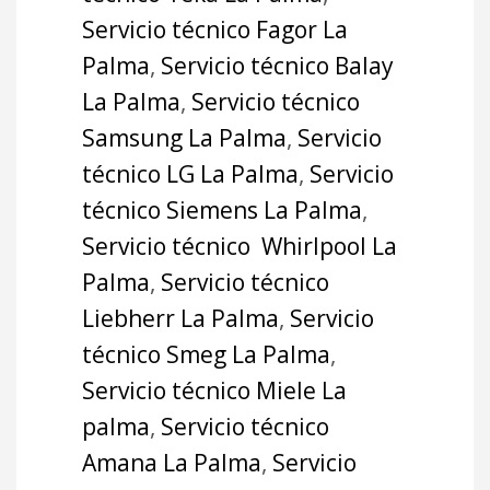
Servicio técnico Fagor La
Palma
,
Servicio técnico Balay
La Palma
,
Servicio técnico
Samsung La Palma
,
Servicio
técnico LG La Palma
,
Servicio
técnico Siemens La Palma
,
Servicio técnico Whirlpool La
Palma
,
Servicio técnico
Liebherr La Palma
,
Servicio
técnico Smeg La Palma
,
Servicio técnico Miele La
palma
,
Servicio técnico
Amana La Palma
,
Servicio