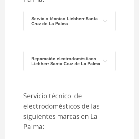
Servicio técnico Liebherr Santa
Cruz de La Palma
Reparación electrodomésticos
Liebherr Santa Cruz de La Palma
Servicio técnico de
electrodomésticos de las
siguientes marcas en La
Palma: