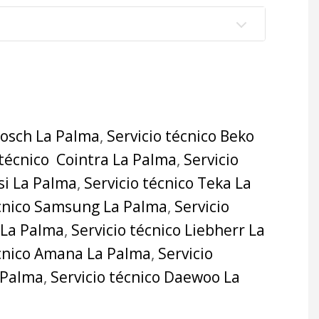
Bosch La Palma
,
Servicio técnico Beko
 técnico Cointra La Palma
,
Servicio
si La Palma
,
Servicio técnico Teka La
écnico Samsung La Palma
,
Servicio
 La Palma
,
Servicio técnico Liebherr La
écnico Amana La Palma
,
Servicio
a Palma
,
Servicio técnico Daewoo La