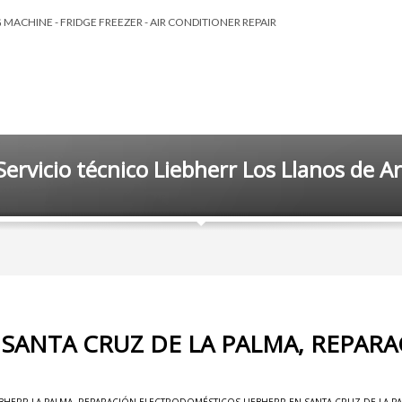
MACHINE - FRIDGE FREEZER - AIR CONDITIONER REPAIR
Servicio técnico Liebherr Los Llanos de A
 SANTA CRUZ DE LA PALMA, REPAR