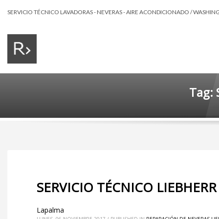
SERVICIO TÉCNICO LAVADORAS - NEVERAS - AIRE ACONDICIONADO / WASHING 
Tag: 
SERVICIO TÉCNICO LIEBHERR
Lapalma