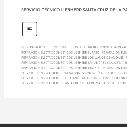
SERVICIO TÉCNICO LIEBHERR SANTA CRUZ DE LA P
REPARACIÓN ELECTRODOMÉSTICOS LIEBHERR BARLOVENTO
REPARAC
REPARACIÓN ELECTRODOMÉSTICOS LIEBHERR EL PASO
REPARACIÓN ELE
REPARACIÓN ELECTRODOMÉSTICOS LIEBHERR LOS LLANOS DE ARIDANE
REPARACIÓN ELECTRODOMÉSTICOS LIEBHERR SAN ANDRES Y SAUCES
RE
REPARACIÓN ELECTRODOMÉSTICOS LIEBHERR TIJARAFE
REPARACIÓN ELE
SERVICIO TÉCNICO LIEBHERR BREÑA BAJA
SERVICIO TÉCNICO LIEBHERR E
SERVICIO TÉCNICO LIEBHERR LOS LLANOS DE ARIDANE
SERVICIO TÉCNI
SERVICIO TÉCNICO LIEBHERR SANTA CRUZ DE LA PALMA
SERVICIO TÉCNI