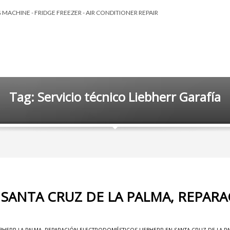
MACHINE - FRIDGE FREEZER - AIR CONDITIONER REPAIR
Tag: Servicio técnico Liebherr Garafía
 SANTA CRUZ DE LA PALMA, REPAR