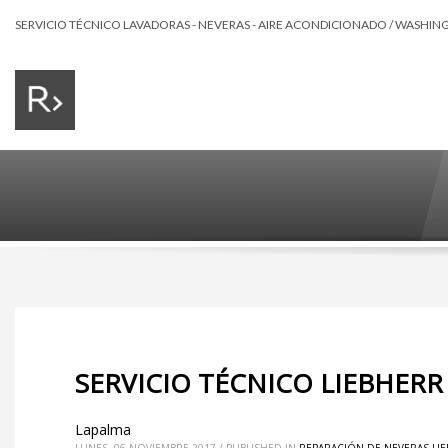
SERVICIO TÉCNICO LAVADORAS - NEVERAS - AIRE ACONDICIONADO / WASHING 
SERVICIO TÉCNICO LIEBHERR
Lapalma