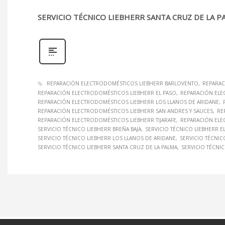
SERVICIO TÉCNICO LIEBHERR SANTA CRUZ DE LA P
REPARACIÓN ELECTRODOMÉSTICOS LIEBHERR BARLOVENTO
REPARAC
REPARACIÓN ELECTRODOMÉSTICOS LIEBHERR EL PASO
REPARACIÓN ELE
REPARACIÓN ELECTRODOMÉSTICOS LIEBHERR LOS LLANOS DE ARIDANE
REPARACIÓN ELECTRODOMÉSTICOS LIEBHERR SAN ANDRES Y SAUCES
RE
REPARACIÓN ELECTRODOMÉSTICOS LIEBHERR TIJARAFE
REPARACIÓN ELE
SERVICIO TÉCNICO LIEBHERR BREÑA BAJA
SERVICIO TÉCNICO LIEBHERR E
SERVICIO TÉCNICO LIEBHERR LOS LLANOS DE ARIDANE
SERVICIO TÉCNI
SERVICIO TÉCNICO LIEBHERR SANTA CRUZ DE LA PALMA
SERVICIO TÉCNI