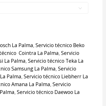
Bosch La Palma
,
Servicio técnico Beko
 técnico Cointra La Palma
,
Servicio
si La Palma
,
Servicio técnico Teka La
écnico Samsung La Palma
,
Servicio
 La Palma
,
Servicio técnico Liebherr La
écnico Amana La Palma
,
Servicio
a Palma
,
Servicio técnico Daewoo La