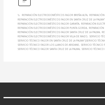
REPARACIÓN ELECTRODOMÉSTICOS FAGOR BREÑA ALTA
REPARACIÓN
REPARACIÓN ELECTRODOMÉSTICOS FAGOR EN SANTA CRUZ DE LA PALM
REPARACIÓN ELECTRODOMÉSTICOS FAGOR GARAFÍA
REPARACIÓN ELECT
REPARACIÓN ELECTRODOMÉSTICOS FAGOR PUNTA GORDA
REPARACIÓN
REPARACIÓN ELECTRODOMÉSTICOS FAGOR SANTA CRUZ DE LA PALMA
RE
REPARACIÓN ELECTRODOMÉSTICOS FAGOR VILLA DE MAZO
SERVICIO TÉ
SERVICIO TÉCNICO FAGOR EN SANTA CRUZ DE LA PALMA"]SERVICIO TÉC
SERVICIO TÉCNICO FAGOR LOS LLANOS DE ARIDANE
SERVICIO TÉCNICO
SERVICIO TÉCNICO FAGOR SANTA CRUZ DE LA PALMA
SERVICIO TÉCNICO