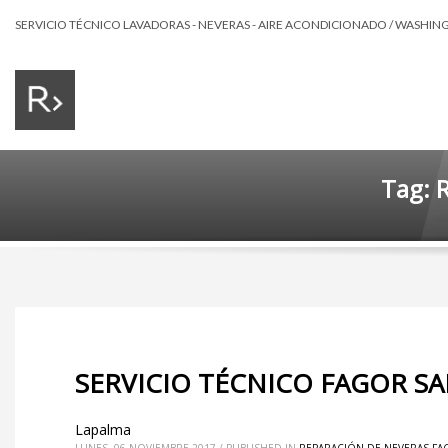
SERVICIO TÉCNICO LAVADORAS - NEVERAS - AIRE ACONDICIONADO / WASHING 
Tag: 
SERVICIO TÉCNICO FAGOR SA
Lapalma