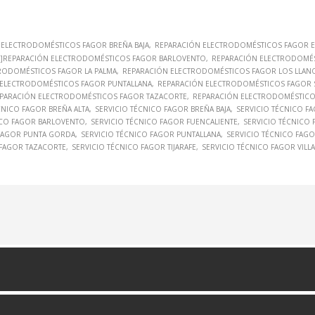
 ELECTRODOMÉSTICOS FAGOR BREÑA BAJA
REPARACIÓN ELECTRODOMÉSTICOS FAGOR E
A"]REPARACIÓN ELECTRODOMÉSTICOS FAGOR BARLOVENTO
REPARACIÓN ELECTRODOMÉS
RODOMÉSTICOS FAGOR LA PALMA
REPARACIÓN ELECTRODOMÉSTICOS FAGOR LOS LLANO
 ELECTRODOMÉSTICOS FAGOR PUNTALLANA
REPARACIÓN ELECTRODOMÉSTICOS FAGOR S
PARACIÓN ELECTRODOMÉSTICOS FAGOR TAZACORTE
REPARACIÓN ELECTRODOMÉSTICOS
CNICO FAGOR BREÑA ALTA
SERVICIO TÉCNICO FAGOR BREÑA BAJA
SERVICIO TÉCNICO F
NICO FAGOR BARLOVENTO
SERVICIO TÉCNICO FAGOR FUENCALIENTE
SERVICIO TÉCNICO 
 FAGOR PUNTA GORDA
SERVICIO TÉCNICO FAGOR PUNTALLANA
SERVICIO TÉCNICO FAGO
 FAGOR TAZACORTE
SERVICIO TÉCNICO FAGOR TIJARAFE
SERVICIO TÉCNICO FAGOR VILL