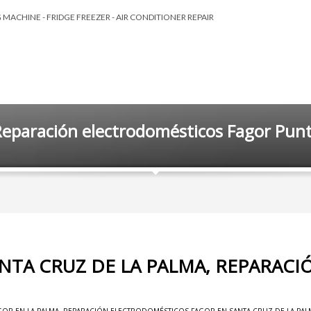
MACHINE - FRIDGE FREEZER - AIR CONDITIONER REPAIR
Reparación electrodomésticos Fagor Punt
NTA CRUZ DE LA PALMA, REPARACI