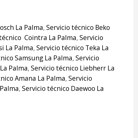
Bosch La Palma
,
Servicio técnico Beko
 técnico Cointra La Palma
,
Servicio
si La Palma
,
Servicio técnico Teka La
écnico Samsung La Palma
,
Servicio
 La Palma
,
Servicio técnico Liebherr La
écnico Amana La Palma
,
Servicio
a Palma
,
Servicio técnico Daewoo La