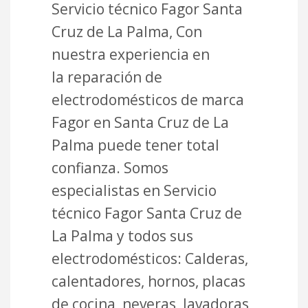
Servicio técnico Fagor Santa
Cruz de La Palma, Con
nuestra experiencia en
la reparación de
electrodomésticos de marca
Fagor en Santa Cruz de La
Palma puede tener total
confianza. Somos
especialistas en Servicio
técnico Fagor Santa Cruz de
La Palma y todos sus
electrodomésticos: Calderas,
calentadores, hornos, placas
de cocina, neveras, lavadoras,