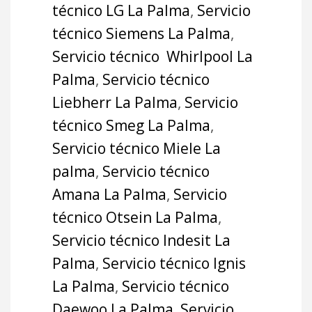
técnico LG La Palma
,
Servicio
técnico Siemens La Palma
,
Servicio técnico Whirlpool La
Palma
,
Servicio técnico
Liebherr La Palma
,
Servicio
técnico Smeg La Palma
,
Servicio técnico Miele La
palma
,
Servicio técnico
Amana La Palma
,
Servicio
técnico Otsein La Palma
,
Servicio técnico Indesit La
Palma
,
Servicio técnico Ignis
La Palma
,
Servicio técnico
Daewoo La Palma
,
Servicio