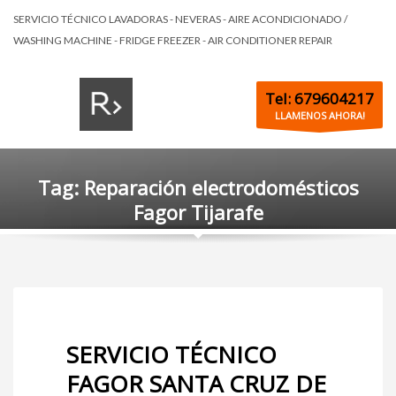
SERVICIO TÉCNICO LAVADORAS - NEVERAS - AIRE ACONDICIONADO /
WASHING MACHINE - FRIDGE FREEZER - AIR CONDITIONER REPAIR
Tel: 679604217
LLAMENOS AHORA!
Tag: Reparación electrodomésticos
Fagor Tijarafe
SERVICIO TÉCNICO
FAGOR SANTA CRUZ DE