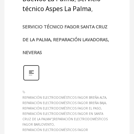
técnico Aspes La Palma
,
SERVICIO TÉCNICO FAGOR SANTA CRUZ
DE LA PALMA, REPARACIÓN LAVADORAS,
NEVERAS
REPARACIÓN ELECTRODOMÉSTICOS FAGOR BREÑA ALTA
REPARACIÓN ELECTRODOMÉSTICOS FAGOR BREÑA BAJA
REPARACIÓN ELECTRODOMÉSTICOS FAGOR EL PASO
REPARACIÓN ELECTRODOMÉSTICOS FAGOR EN SANTA
CRUZ DE LA PALMA"]REPARACIÓN ELECTRODOMÉSTICOS
FAGOR BARLOVENTO
REPARACIÓN ELECTRODOMÉSTICOS FAGOR