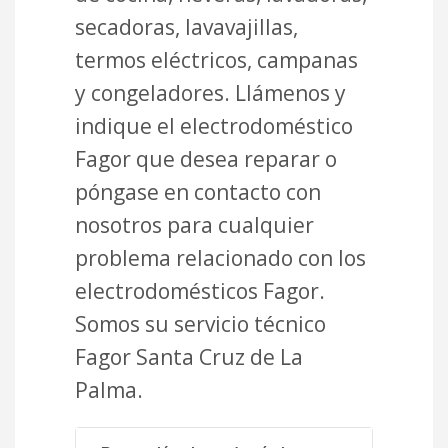
secadoras, lavavajillas,
termos eléctricos, campanas
y congeladores. Llámenos y
indique el electrodoméstico
Fagor que desea reparar o
póngase en contacto con
nosotros para cualquier
problema relacionado con los
electrodomésticos Fagor.
Somos su servicio técnico
Fagor Santa Cruz de La
Palma.