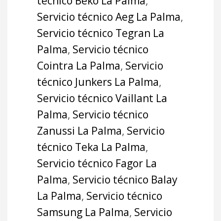
técnico Beko La Palma
,
Servicio técnico Aeg La Palma
,
Servicio técnico Tegran La
Palma
,
Servicio técnico
Cointra La Palma
,
Servicio
técnico Junkers La Palma
,
Servicio técnico Vaillant La
Palma
,
Servicio técnico
Zanussi La Palma
,
Servicio
técnico Teka La Palma
,
Servicio técnico Fagor La
Palma
,
Servicio técnico Balay
La Palma
,
Servicio técnico
Samsung La Palma
,
Servicio