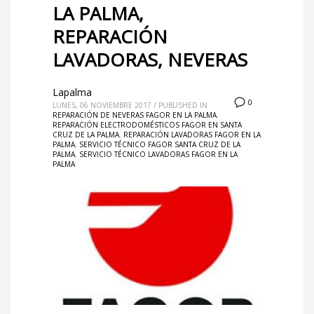
LA PALMA,
REPARACIÓN
LAVADORAS, NEVERAS
Lapalma
0
LUNES, 06 NOVIEMBRE 2017
/
PUBLISHED IN
REPARACIÓN DE NEVERAS FAGOR EN LA PALMA
,
REPARACIÓN ELECTRODOMÉSTICOS FAGOR EN SANTA
CRUZ DE LA PALMA
,
REPARACIÓN LAVADORAS FAGOR EN LA
PALMA
,
SERVICIO TÉCNICO FAGOR SANTA CRUZ DE LA
PALMA
,
SERVICIO TÉCNICO LAVADORAS FAGOR EN LA
PALMA