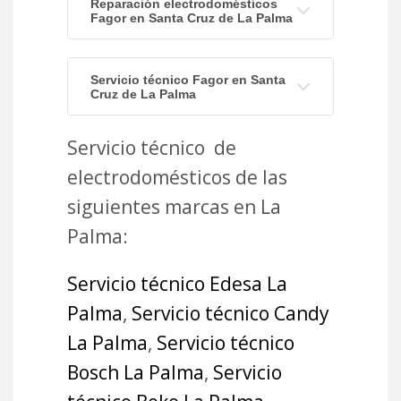
Reparación electrodomésticos
Fagor en Santa Cruz de La Palma
Servicio técnico Fagor en Santa
Cruz de La Palma
Servicio técnico de
electrodomésticos de las
siguientes marcas en La
Palma:
Servicio técnico Edesa La
Palma
,
Servicio técnico Candy
La Palma
,
Servicio técnico
Bosch La Palma
,
Servicio