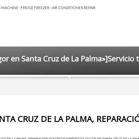
MACHINE - FRIDGE FREEZER - AIR CONDITIONER REPAIR
agor en Santa Cruz de La Palma»]Servicio 
NTA CRUZ DE LA PALMA, REPARACI