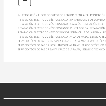
REPARACIÓN ELECTRODOMÉSTICOS FAGOR BREÑA ALTA
REPARACIÓN
REPARACIÓN ELECTRODOMÉSTICOS FAGOR EN SANTA CRUZ DE LA PALM
REPARACIÓN ELECTRODOMÉSTICOS FAGOR GARAFÍA
REPARACIÓN ELECT
REPARACIÓN ELECTRODOMÉSTICOS FAGOR PUNTA GORDA
REPARACIÓN
REPARACIÓN ELECTRODOMÉSTICOS FAGOR SANTA CRUZ DE LA PALMA
RE
REPARACIÓN ELECTRODOMÉSTICOS FAGOR VILLA DE MAZO
SERVICIO TÉ
SERVICIO TÉCNICO FAGOR EN SANTA CRUZ DE LA PALMA"]SERVICIO TÉC
SERVICIO TÉCNICO FAGOR LOS LLANOS DE ARIDANE
SERVICIO TÉCNICO
SERVICIO TÉCNICO FAGOR SANTA CRUZ DE LA PALMA
SERVICIO TÉCNICO