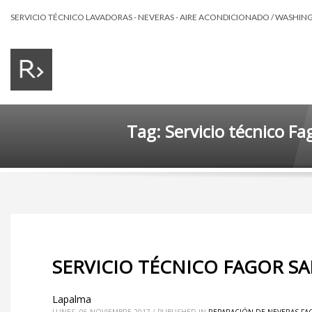
SERVICIO TÉCNICO LAVADORAS - NEVERAS - AIRE ACONDICIONADO / WASHING 
Tag: Servicio técnico F
SERVICIO TÉCNICO FAGOR SA
Lapalma