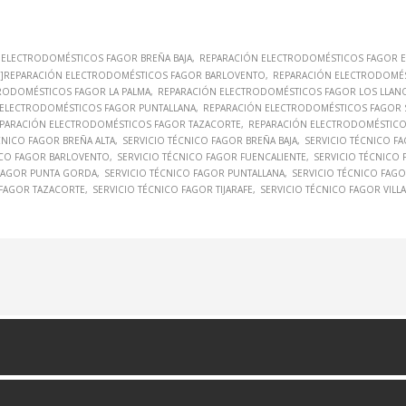
 ELECTRODOMÉSTICOS FAGOR BREÑA BAJA
REPARACIÓN ELECTRODOMÉSTICOS FAGOR E
A"]REPARACIÓN ELECTRODOMÉSTICOS FAGOR BARLOVENTO
REPARACIÓN ELECTRODOMÉS
RODOMÉSTICOS FAGOR LA PALMA
REPARACIÓN ELECTRODOMÉSTICOS FAGOR LOS LLANO
 ELECTRODOMÉSTICOS FAGOR PUNTALLANA
REPARACIÓN ELECTRODOMÉSTICOS FAGOR S
PARACIÓN ELECTRODOMÉSTICOS FAGOR TAZACORTE
REPARACIÓN ELECTRODOMÉSTICOS
CNICO FAGOR BREÑA ALTA
SERVICIO TÉCNICO FAGOR BREÑA BAJA
SERVICIO TÉCNICO F
NICO FAGOR BARLOVENTO
SERVICIO TÉCNICO FAGOR FUENCALIENTE
SERVICIO TÉCNICO 
 FAGOR PUNTA GORDA
SERVICIO TÉCNICO FAGOR PUNTALLANA
SERVICIO TÉCNICO FAGO
 FAGOR TAZACORTE
SERVICIO TÉCNICO FAGOR TIJARAFE
SERVICIO TÉCNICO FAGOR VILL