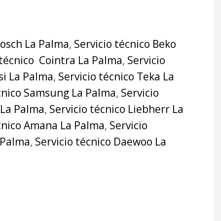
Bosch La Palma
,
Servicio técnico Beko
 técnico Cointra La Palma
,
Servicio
si La Palma
,
Servicio técnico Teka La
écnico Samsung La Palma
,
Servicio
 La Palma
,
Servicio técnico Liebherr La
écnico Amana La Palma
,
Servicio
a Palma
,
Servicio técnico Daewoo La