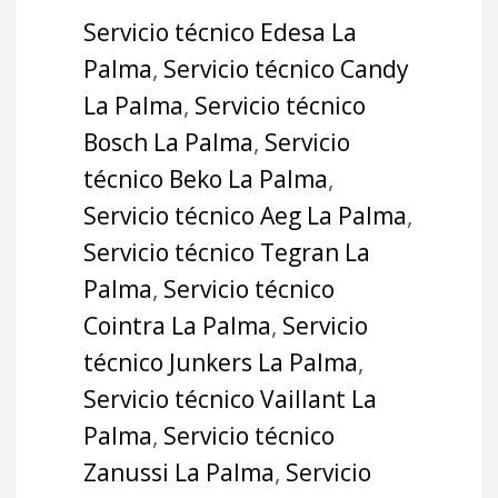
Servicio técnico Edesa La
Palma
,
Servicio técnico Candy
La Palma
,
Servicio técnico
Bosch La Palma
,
Servicio
técnico Beko La Palma
,
Servicio técnico Aeg La Palma
,
Servicio técnico Tegran La
Palma
,
Servicio técnico
Cointra La Palma
,
Servicio
técnico Junkers La Palma
,
Servicio técnico Vaillant La
Palma
,
Servicio técnico
Zanussi La Palma
,
Servicio