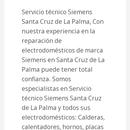
Servicio técnico Siemens
Santa Cruz de La Palma, Con
nuestra experiencia en la
reparación de
electrodomésticos de marca
Siemens en Santa Cruz de La
Palma puede tener total
confianza. Somos
especialistas en Servicio
técnico Siemens Santa Cruz
de La Palma y todos sus
electrodomésticos: Calderas,
calentadores, hornos, placas