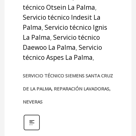
técnico Otsein La Palma
,
Servicio técnico Indesit La
Palma
,
Servicio técnico Ignis
La Palma
,
Servicio técnico
Daewoo La Palma
,
Servicio
técnico Aspes La Palma
,
SERVICIO TÉCNICO SIEMENS SANTA CRUZ
DE LA PALMA, REPARACIÓN LAVADORAS,
NEVERAS