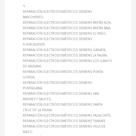
REPARACIÓN ELECTRODOMÉSTICOS SIEMENS
BARLOVENTO
REPARACIÓN ELECTRODOMÉSTICOS SIEMENS BREÑA ALTA
REPARACIÓN ELECTRODOMÉSTICOS SIEMENS BREÑA BAJA
REPARACIÓN ELECTRODOMÉSTICOS SIEMENS EL PASO
REPARACIÓN ELECTRODOMÉSTICOS SIEMENS
FUENCALIENTE
REPARACIÓN ELECTRODOMÉSTICOS SIEMENS GARAFÍA
REPARACIÓN ELECTRODOMÉSTICOS SIEMENS LA PALMA
REPARACIÓN ELECTRODOMÉSTICOS SIEMENS LOS LLANOS
DE ARIDANE
REPARACIÓN ELECTRODOMÉSTICOS SIEMENS PUNTA
GORDA
REPARACIÓN ELECTRODOMÉSTICOS SIEMENS
PUNTALLANA
REPARACIÓN ELECTRODOMÉSTICOS SIEMENS SAN
ANDRES Y SAUCES
REPARACIÓN ELECTRODOMÉSTICOS SIEMENS SANTA
CRUZ DE LA PALMA
REPARACIÓN ELECTRODOMÉSTICOS SIEMENS TAZACORTE
REPARACIÓN ELECTRODOMÉSTICOS SIEMENS TIJARAFE
REPARACIÓN ELECTRODOMÉSTICOS SIEMENS VILLA DE
MAZO