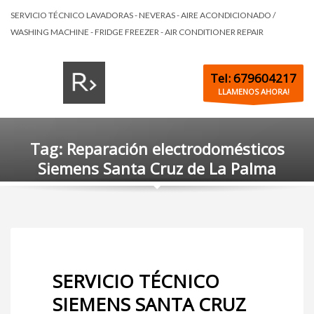
SERVICIO TÉCNICO LAVADORAS - NEVERAS - AIRE ACONDICIONADO /
WASHING MACHINE - FRIDGE FREEZER - AIR CONDITIONER REPAIR
Tel: 679604217
LLAMENOS AHORA!
Tag: Reparación electrodomésticos
Siemens Santa Cruz de La Palma
SERVICIO TÉCNICO
SIEMENS SANTA CRUZ