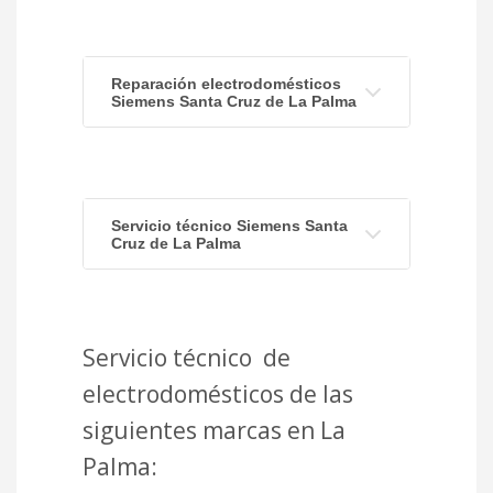
Reparación electrodomésticos
Siemens Santa Cruz de La Palma
Servicio técnico Siemens Santa
Cruz de La Palma
Servicio técnico de
electrodomésticos de las
siguientes marcas en La
Palma: