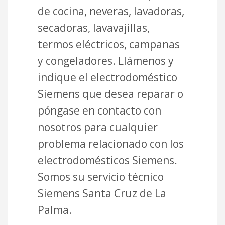
de cocina, neveras, lavadoras,
secadoras, lavavajillas,
termos eléctricos, campanas
y congeladores. Llámenos y
indique el electrodoméstico
Siemens que desea reparar o
póngase en contacto con
nosotros para cualquier
problema relacionado con los
electrodomésticos Siemens.
Somos su servicio técnico
Siemens Santa Cruz de La
Palma.