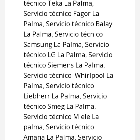
técnico Teka La Palma
,
Servicio técnico Fagor La
Palma
,
Servicio técnico Balay
La Palma
,
Servicio técnico
Samsung La Palma
,
Servicio
técnico LG La Palma
,
Servicio
técnico Siemens La Palma
,
Servicio técnico Whirlpool La
Palma
,
Servicio técnico
Liebherr La Palma
,
Servicio
técnico Smeg La Palma
,
Servicio técnico Miele La
palma
,
Servicio técnico
Amana La Palma
,
Servicio