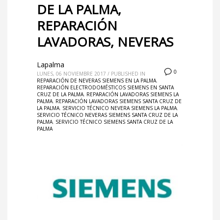
DE LA PALMA,
REPARACIÓN
LAVADORAS, NEVERAS
Lapalma
0
LUNES, 06 NOVIEMBRE 2017
/
PUBLISHED IN
REPARACIÓN DE NEVERAS SIEMENS EN LA PALMA
,
REPARACIÓN ELECTRODOMÉSTICOS SIEMENS EN SANTA
CRUZ DE LA PALMA
,
REPARACIÓN LAVADORAS SIEMENS LA
PALMA
,
REPARACIÓN LAVADORAS SIEMENS SANTA CRUZ DE
LA PALMA
,
SERVICIO TÉCNICO NEVERA SIEMENS LA PALMA
,
SERVICIO TÉCNICO NEVERAS SIEMENS SANTA CRUZ DE LA
PALMA
,
SERVICIO TÉCNICO SIEMENS SANTA CRUZ DE LA
PALMA