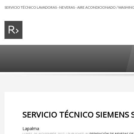
SERVICIO TÉCNICO LAVADORAS - NEVERAS - AIRE ACONDICIONADO / WASHING 
SERVICIO TÉCNICO SIEMENS 
Lapalma