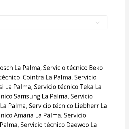
Bosch La Palma
,
Servicio técnico Beko
 técnico Cointra La Palma
,
Servicio
si La Palma
,
Servicio técnico Teka La
écnico Samsung La Palma
,
Servicio
 La Palma
,
Servicio técnico Liebherr La
écnico Amana La Palma
,
Servicio
a Palma
,
Servicio técnico Daewoo La