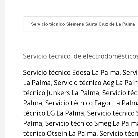
Servicio técnico Siemens Santa Cruz de La Palma
Servicio técnico de electrodoméstico
Servicio técnico Edesa La Palma
,
Serv
La Palma
,
Servicio técnico Aeg La Pal
técnico Junkers La Palma
,
Servicio té
Palma
,
Servicio técnico Fagor La Palm
técnico LG La Palma
,
Servicio técnico
Palma
,
Servicio técnico Smeg La Palm
técnico Otsein La Palma
,
Servicio téc