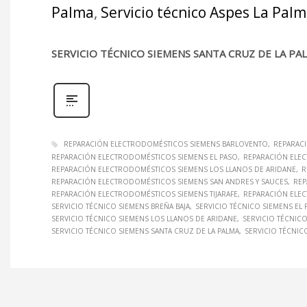
Palma
,
Servicio técnico Aspes La Pal
SERVICIO TÉCNICO SIEMENS SANTA CRUZ DE LA PA
REPARACIÓN ELECTRODOMÉSTICOS SIEMENS BARLOVENTO
REPARAC
REPARACIÓN ELECTRODOMÉSTICOS SIEMENS EL PASO
REPARACIÓN ELE
REPARACIÓN ELECTRODOMÉSTICOS SIEMENS LOS LLANOS DE ARIDANE
R
REPARACIÓN ELECTRODOMÉSTICOS SIEMENS SAN ANDRES Y SAUCES
REP
REPARACIÓN ELECTRODOMÉSTICOS SIEMENS TIJARAFE
REPARACIÓN ELEC
SERVICIO TÉCNICO SIEMENS BREÑA BAJA
SERVICIO TÉCNICO SIEMENS EL 
SERVICIO TÉCNICO SIEMENS LOS LLANOS DE ARIDANE
SERVICIO TÉCNIC
SERVICIO TÉCNICO SIEMENS SANTA CRUZ DE LA PALMA
SERVICIO TÉCNIC