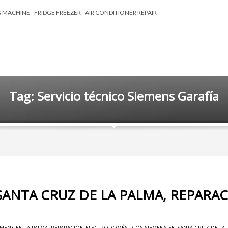
MACHINE - FRIDGE FREEZER - AIR CONDITIONER REPAIR
Tag: Servicio técnico Siemens Garafía
SANTA CRUZ DE LA PALMA, REPARA