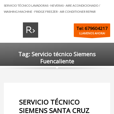
SERVICIO TÉCNICO LAVADORAS - NEVERAS - AIRE ACONDICIONADO /
WASHING MACHINE - FRIDGE FREEZER - AIR CONDITIONER REPAIR
Tel: 679604217
LLAMENOS AHORA!
Tag: Servicio técnico Siemens
Fuencaliente
SERVICIO TÉCNICO
SIEMENS SANTA CRUZ