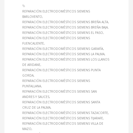
REPARACIÓN ELECTRODOMÉSTICOS SIEMENS
BARLOVENTO
REPARACIÓN ELECTRODOMÉSTICOS SIEMENS BREÑA ALTA
REPARACIÓN ELECTRODOMÉSTICOS SIEMENS BREÑA BAJA
REPARACIÓN ELECTRODOMÉSTICOS SIEMENS EL PASO
REPARACIÓN ELECTRODOMÉSTICOS SIEMENS
FUENCALIENTE
REPARACIÓN ELECTRODOMÉSTICOS SIEMENS GARAFÍA
REPARACIÓN ELECTRODOMÉSTICOS SIEMENS LA PALMA
REPARACIÓN ELECTRODOMÉSTICOS SIEMENS LOS LLANOS
DE ARIDANE
REPARACIÓN ELECTRODOMÉSTICOS SIEMENS PUNTA
GORDA
REPARACIÓN ELECTRODOMÉSTICOS SIEMENS
PUNTALLANA
REPARACIÓN ELECTRODOMÉSTICOS SIEMENS SAN
ANDRES Y SAUCES
REPARACIÓN ELECTRODOMÉSTICOS SIEMENS SANTA
CRUZ DE LA PALMA
REPARACIÓN ELECTRODOMÉSTICOS SIEMENS TAZACORTE
REPARACIÓN ELECTRODOMÉSTICOS SIEMENS TIJARAFE
REPARACIÓN ELECTRODOMÉSTICOS SIEMENS VILLA DE
MAZO