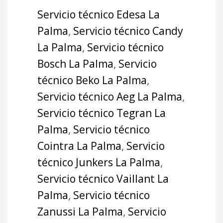
Servicio técnico Edesa La
Palma
,
Servicio técnico Candy
La Palma
,
Servicio técnico
Bosch La Palma
,
Servicio
técnico Beko La Palma
,
Servicio técnico Aeg La Palma
,
Servicio técnico Tegran La
Palma
,
Servicio técnico
Cointra La Palma
,
Servicio
técnico Junkers La Palma
,
Servicio técnico Vaillant La
Palma
,
Servicio técnico
Zanussi La Palma
,
Servicio