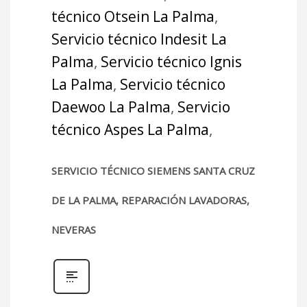
técnico Otsein La Palma
,
Servicio técnico Indesit La
Palma
,
Servicio técnico Ignis
La Palma
,
Servicio técnico
Daewoo La Palma
,
Servicio
técnico Aspes La Palma
,
SERVICIO TÉCNICO SIEMENS SANTA CRUZ
DE LA PALMA, REPARACIÓN LAVADORAS,
NEVERAS