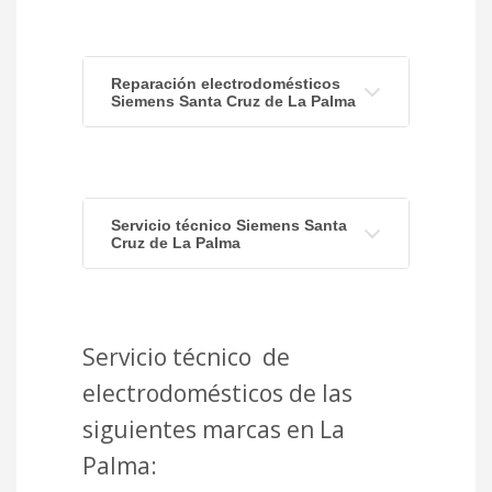
Reparación electrodomésticos
Siemens Santa Cruz de La Palma
Servicio técnico Siemens Santa
Cruz de La Palma
Servicio técnico de
electrodomésticos de las
siguientes marcas en La
Palma: