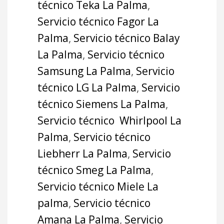
técnico Teka La Palma
,
Servicio técnico Fagor La
Palma
,
Servicio técnico Balay
La Palma
,
Servicio técnico
Samsung La Palma
,
Servicio
técnico LG La Palma
,
Servicio
técnico Siemens La Palma
,
Servicio técnico Whirlpool La
Palma
,
Servicio técnico
Liebherr La Palma
,
Servicio
técnico Smeg La Palma
,
Servicio técnico Miele La
palma
,
Servicio técnico
Amana La Palma
,
Servicio