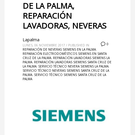
DE LA PALMA,
REPARACIÓN
LAVADORAS, NEVERAS
Lapalma
0
LUNES, 06 NOVIEMBRE 2017
/
PUBLISHED IN
REPARACIÓN DE NEVERAS SIEMENS EN LA PALMA
,
REPARACIÓN ELECTRODOMÉSTICOS SIEMENS EN SANTA
CRUZ DE LA PALMA
,
REPARACIÓN LAVADORAS SIEMENS LA
PALMA
,
REPARACIÓN LAVADORAS SIEMENS SANTA CRUZ DE
LA PALMA
,
SERVICIO TÉCNICO NEVERA SIEMENS LA PALMA
,
SERVICIO TÉCNICO NEVERAS SIEMENS SANTA CRUZ DE LA
PALMA
,
SERVICIO TÉCNICO SIEMENS SANTA CRUZ DE LA
PALMA