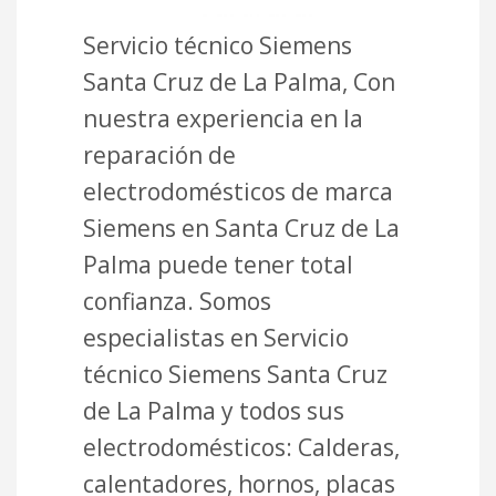
Servicio técnico Siemens
Santa Cruz de La Palma, Con
nuestra experiencia en la
reparación de
electrodomésticos de marca
Siemens en Santa Cruz de La
Palma puede tener total
confianza. Somos
especialistas en Servicio
técnico Siemens Santa Cruz
de La Palma y todos sus
electrodomésticos: Calderas,
calentadores, hornos, placas