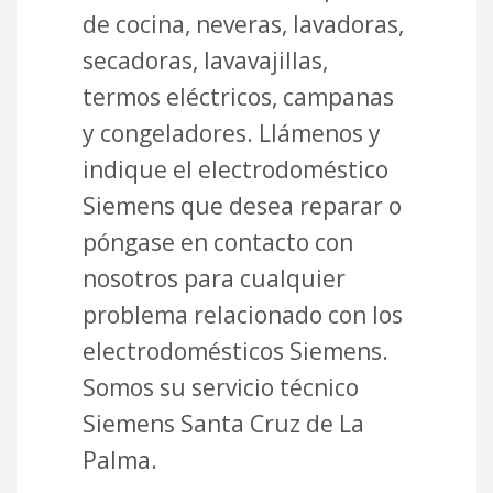
de cocina, neveras, lavadoras,
secadoras, lavavajillas,
termos eléctricos, campanas
y congeladores. Llámenos y
indique el electrodoméstico
Siemens que desea reparar o
póngase en contacto con
nosotros para cualquier
problema relacionado con los
electrodomésticos Siemens.
Somos su servicio técnico
Siemens Santa Cruz de La
Palma.