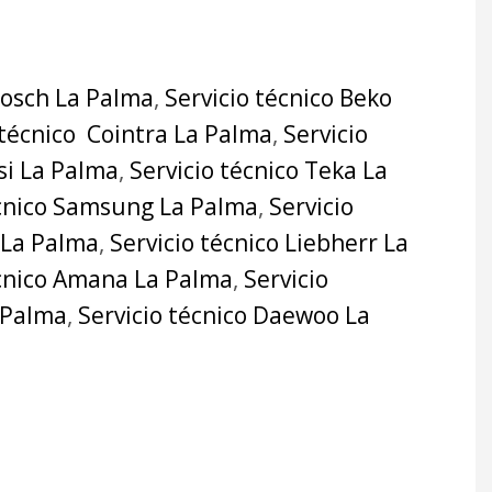
Bosch La Palma
,
Servicio técnico Beko
 técnico Cointra La Palma
,
Servicio
si La Palma
,
Servicio técnico Teka La
écnico Samsung La Palma
,
Servicio
 La Palma
,
Servicio técnico Liebherr La
écnico Amana La Palma
,
Servicio
a Palma
,
Servicio técnico Daewoo La