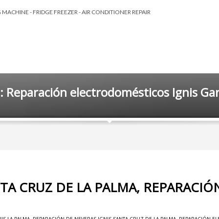
MACHINE - FRIDGE FREEZER - AIR CONDITIONER REPAIR
: Reparación electrodomésticos Ignis Gar
NTA CRUZ DE LA PALMA, REPARACI