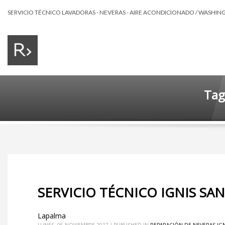
SERVICIO TÉCNICO LAVADORAS - NEVERAS - AIRE ACONDICIONADO / WASHING 
Tag
SERVICIO TÉCNICO IGNIS SA
Lapalma