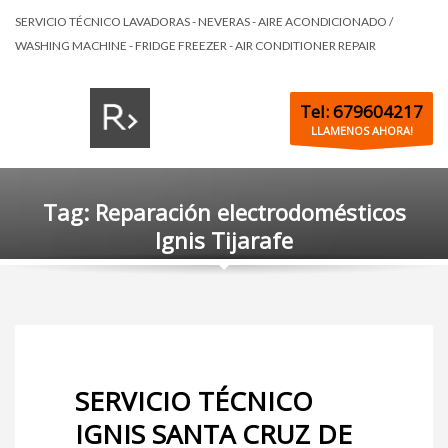
SERVICIO TÉCNICO LAVADORAS - NEVERAS - AIRE ACONDICIONADO /
WASHING MACHINE - FRIDGE FREEZER - AIR CONDITIONER REPAIR
Tel: 679604217
LLAMENOS AHORA!
Tag: Reparación electrodomésticos
Ignis Tijarafe
SERVICIO TÉCNICO
IGNIS SANTA CRUZ DE