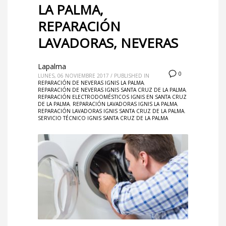
LA PALMA,
REPARACIÓN
LAVADORAS, NEVERAS
Lapalma
0
LUNES, 06 NOVIEMBRE 2017
/
PUBLISHED IN
REPARACIÓN DE NEVERAS IGNIS LA PALMA
,
REPARACIÓN DE NEVERAS IGNIS SANTA CRUZ DE LA PALMA
,
REPARACIÓN ELECTRODOMÉSTICOS IGNIS EN SANTA CRUZ
DE LA PALMA
,
REPARACIÓN LAVADORAS IGNIS LA PALMA
,
REPARACIÓN LAVADORAS IGNIS SANTA CRUZ DE LA PALMA
,
SERVICIO TÉCNICO IGNIS SANTA CRUZ DE LA PALMA