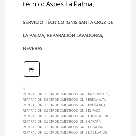
técnico Aspes La Palma
,
SERVICIO TÉCNICO IGNIS SANTA CRUZ DE
LA PALMA, REPARACIÓN LAVADORAS,
NEVERAS
REPARACIÓN ELECTRODOMÉSTICOS IGNIS BARLOVENTO
REPARACIÓN ELECTRODOMÉSTICOS IGNIS BREÑA ALTA
REPARACIÓN ELECTRODOMÉSTICOS IGNIS BREÑA BAJA
REPARACIÓN ELECTRODOMÉSTICOS IGNIS EL PASO
REPARACIÓN ELECTRODOMÉSTICOS IGNIS FUENCALIENTE
REPARACIÓN ELECTRODOMÉSTICOS IGNIS GARAFÍA
REPARACIÓN ELECTRODOMÉSTICOS IGNIS LA PALMA
REPARACIÓN ELECTRODOMÉSTICOS IGNIS LOS LLANOS