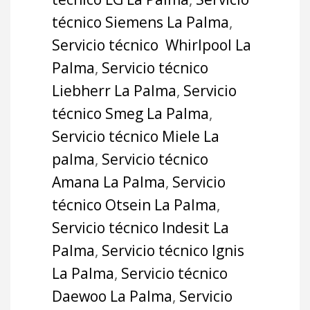
técnico Siemens La Palma
,
Servicio técnico Whirlpool La
Palma
,
Servicio técnico
Liebherr La Palma
,
Servicio
técnico Smeg La Palma
,
Servicio técnico Miele La
palma
,
Servicio técnico
Amana La Palma
,
Servicio
técnico Otsein La Palma
,
Servicio técnico Indesit La
Palma
,
Servicio técnico Ignis
La Palma
,
Servicio técnico
Daewoo La Palma
,
Servicio