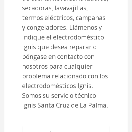
secadoras, lavavajillas,
termos eléctricos, campanas
y congeladores. Llámenos y
indique el electrodoméstico
Ignis que desea reparar o
póngase en contacto con
nosotros para cualquier
problema relacionado con los
electrodomésticos Ignis.
Somos su servicio técnico
Ignis Santa Cruz de La Palma.