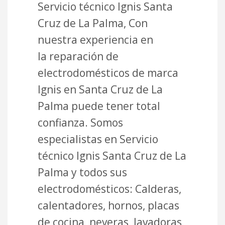
Servicio técnico Ignis Santa
Cruz de La Palma, Con
nuestra experiencia en
la reparación de
electrodomésticos de marca
Ignis en Santa Cruz de La
Palma puede tener total
confianza. Somos
especialistas en Servicio
técnico Ignis Santa Cruz de La
Palma y todos sus
electrodomésticos: Calderas,
calentadores, hornos, placas
de cocina, neveras, lavadoras,