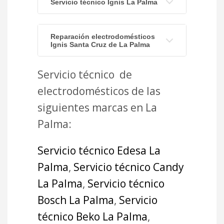
Servicio técnico Ignis La Palma
Reparación electrodomésticos
Ignis Santa Cruz de La Palma
Servicio técnico de
electrodomésticos de las
siguientes marcas en La
Palma:
Servicio técnico Edesa La
Palma
,
Servicio técnico Candy
La Palma
,
Servicio técnico
Bosch La Palma
,
Servicio
técnico Beko La Palma
,