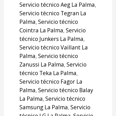
Servicio técnico Aeg La Palma
,
Servicio técnico Tegran La
Palma
,
Servicio técnico
Cointra La Palma
,
Servicio
técnico Junkers La Palma
,
Servicio técnico Vaillant La
Palma
,
Servicio técnico
Zanussi La Palma
,
Servicio
técnico Teka La Palma
,
Servicio técnico Fagor La
Palma
,
Servicio técnico Balay
La Palma
,
Servicio técnico
Samsung La Palma
,
Servicio
técnico LG La Palma
,
Servicio