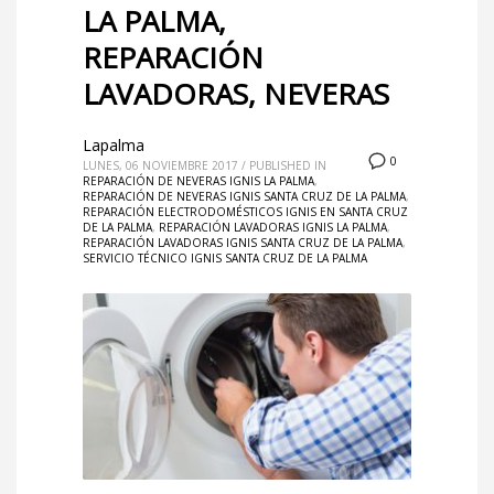
LA PALMA,
REPARACIÓN
LAVADORAS, NEVERAS
Lapalma
0
LUNES, 06 NOVIEMBRE 2017
/
PUBLISHED IN
REPARACIÓN DE NEVERAS IGNIS LA PALMA
,
REPARACIÓN DE NEVERAS IGNIS SANTA CRUZ DE LA PALMA
,
REPARACIÓN ELECTRODOMÉSTICOS IGNIS EN SANTA CRUZ
DE LA PALMA
,
REPARACIÓN LAVADORAS IGNIS LA PALMA
,
REPARACIÓN LAVADORAS IGNIS SANTA CRUZ DE LA PALMA
,
SERVICIO TÉCNICO IGNIS SANTA CRUZ DE LA PALMA