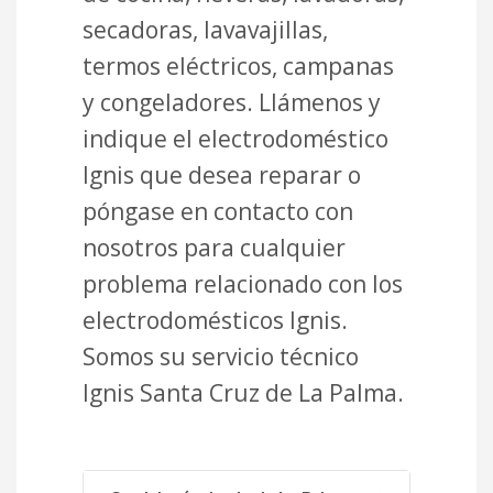
secadoras, lavavajillas,
termos eléctricos, campanas
y congeladores. Llámenos y
indique el electrodoméstico
Ignis que desea reparar o
póngase en contacto con
nosotros para cualquier
problema relacionado con los
electrodomésticos Ignis.
Somos su servicio técnico
Ignis Santa Cruz de La Palma.