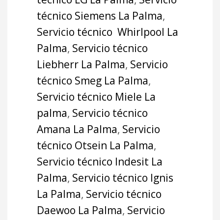
técnico Siemens La Palma
,
Servicio técnico Whirlpool La
Palma
,
Servicio técnico
Liebherr La Palma
,
Servicio
técnico Smeg La Palma
,
Servicio técnico Miele La
palma
,
Servicio técnico
Amana La Palma
,
Servicio
técnico Otsein La Palma
,
Servicio técnico Indesit La
Palma
,
Servicio técnico Ignis
La Palma
,
Servicio técnico
Daewoo La Palma
,
Servicio