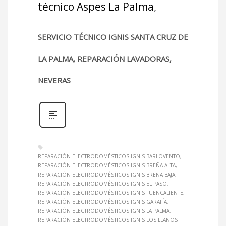
técnico Aspes La Palma
,
SERVICIO TÉCNICO IGNIS SANTA CRUZ DE
LA PALMA, REPARACIÓN LAVADORAS,
NEVERAS
REPARACIÓN ELECTRODOMÉSTICOS IGNIS BARLOVENTO
REPARACIÓN ELECTRODOMÉSTICOS IGNIS BREÑA ALTA
REPARACIÓN ELECTRODOMÉSTICOS IGNIS BREÑA BAJA
REPARACIÓN ELECTRODOMÉSTICOS IGNIS EL PASO
REPARACIÓN ELECTRODOMÉSTICOS IGNIS FUENCALIENTE
REPARACIÓN ELECTRODOMÉSTICOS IGNIS GARAFÍA
REPARACIÓN ELECTRODOMÉSTICOS IGNIS LA PALMA
REPARACIÓN ELECTRODOMÉSTICOS IGNIS LOS LLANOS