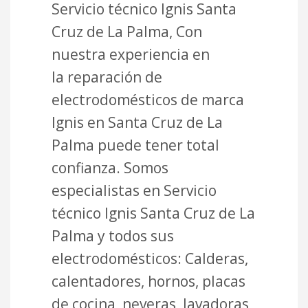
Servicio técnico Ignis Santa
Cruz de La Palma, Con
nuestra experiencia en
la reparación de
electrodomésticos de marca
Ignis en Santa Cruz de La
Palma puede tener total
confianza. Somos
especialistas en Servicio
técnico Ignis Santa Cruz de La
Palma y todos sus
electrodomésticos: Calderas,
calentadores, hornos, placas
de cocina, neveras, lavadoras,