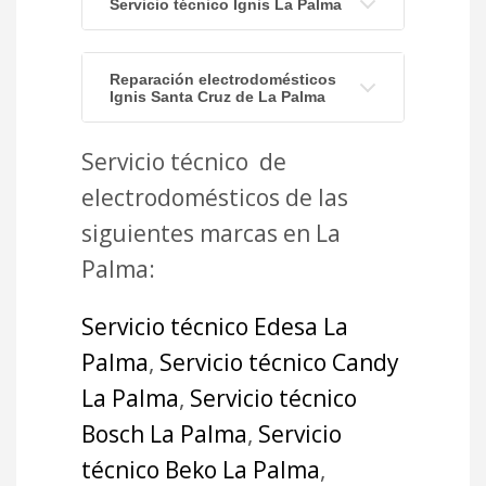
Servicio técnico Ignis La Palma
Reparación electrodomésticos
Ignis Santa Cruz de La Palma
Servicio técnico de
electrodomésticos de las
siguientes marcas en La
Palma:
Servicio técnico Edesa La
Palma
,
Servicio técnico Candy
La Palma
,
Servicio técnico
Bosch La Palma
,
Servicio
técnico Beko La Palma
,