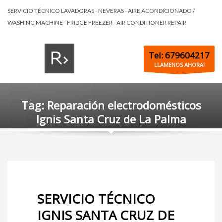
SERVICIO TÉCNICO LAVADORAS - NEVERAS - AIRE ACONDICIONADO /
WASHING MACHINE - FRIDGE FREEZER - AIR CONDITIONER REPAIR
Tel: 679604217
LLAMENOS AHORA!
Tag: Reparación electrodomésticos
Ignis Santa Cruz de La Palma
SERVICIO TÉCNICO
IGNIS SANTA CRUZ DE