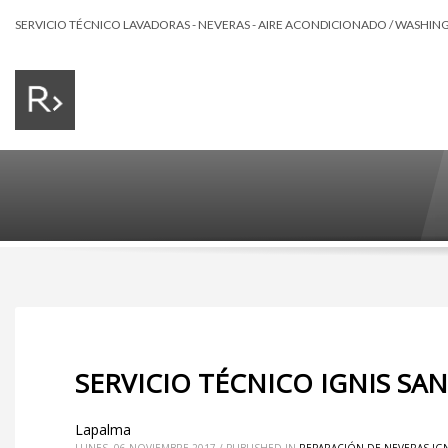
SERVICIO TÉCNICO LAVADORAS - NEVERAS - AIRE ACONDICIONADO / WASHING 
SERVICIO TÉCNICO IGNIS SA
Lapalma