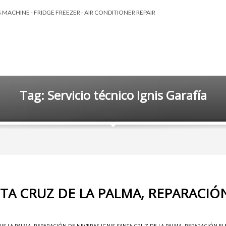
MACHINE - FRIDGE FREEZER - AIR CONDITIONER REPAIR
Tag: Servicio técnico Ignis Garafía
NTA CRUZ DE LA PALMA, REPARACI