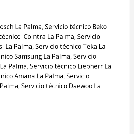
Bosch La Palma
,
Servicio técnico Beko
 técnico Cointra La Palma
,
Servicio
si La Palma
,
Servicio técnico Teka La
écnico Samsung La Palma
,
Servicio
 La Palma
,
Servicio técnico Liebherr La
écnico Amana La Palma
,
Servicio
a Palma
,
Servicio técnico Daewoo La