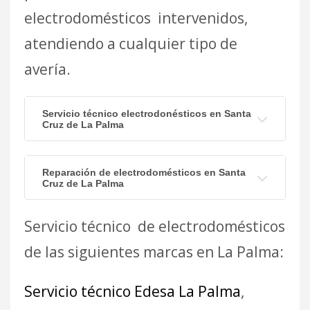
electrodomésticos intervenidos,
atendiendo a cualquier tipo de
avería.
Servicio técnico electrodonésticos en Santa
Cruz de La Palma
Reparación de electrodomésticos en Santa
Cruz de La Palma
Servicio técnico de electrodomésticos
de las siguientes marcas en La Palma:
Servicio técnico Edesa La Palma
,