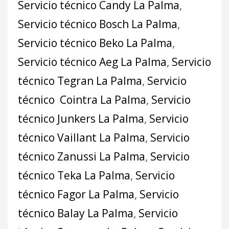
Servicio técnico Candy La Palma
,
Servicio técnico Bosch La Palma
,
Servicio técnico Beko La Palma
,
Servicio técnico Aeg La Palma
,
Servicio
técnico Tegran La Palma
,
Servicio
técnico Cointra La Palma
,
Servicio
técnico Junkers La Palma
,
Servicio
técnico Vaillant La Palma
,
Servicio
técnico Zanussi La Palma
,
Servicio
técnico Teka La Palma
,
Servicio
técnico Fagor La Palma
,
Servicio
técnico Balay La Palma
,
Servicio