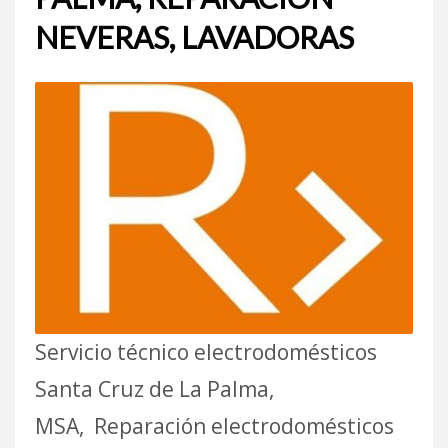
NEVERAS, LAVADORAS
Servicio técnico electrodomésticos
Santa Cruz de La Palma,
MSA, Reparación electrodomésticos