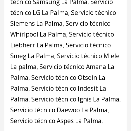
técnico Samsung La Palma
,
Servicio
técnico LG La Palma
,
Servicio técnico
Siemens La Palma
,
Servicio técnico
Whirlpool La Palma
,
Servicio técnico
Liebherr La Palma
,
Servicio técnico
Smeg La Palma
,
Servicio técnico Miele
La palma
,
Servicio técnico Amana La
Palma
,
Servicio técnico Otsein La
Palma
,
Servicio técnico Indesit La
Palma
,
Servicio técnico Ignis La Palma
,
Servicio técnico Daewoo La Palma
,
Servicio técnico Aspes La Palma
,