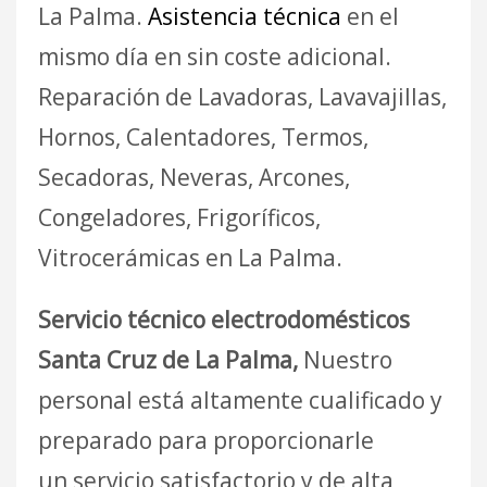
La Palma.
Asistencia técnica
en el
mismo día en sin coste adicional.
Reparación de Lavadoras, Lavavajillas,
Hornos, Calentadores, Termos,
Secadoras, Neveras, Arcones,
Congeladores, Frigoríficos,
Vitrocerámicas en La Palma.
Servicio técnico electrodomésticos
Santa Cruz de La Palma,
Nuestro
personal está altamente cualificado y
preparado para proporcionarle
un servicio satisfactorio y de alta