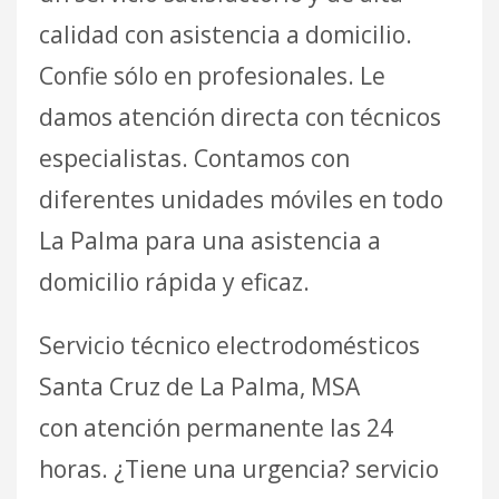
calidad con asistencia a domicilio.
Confie sólo en profesionales. Le
damos atención directa con técnicos
especialistas. Contamos con
diferentes unidades móviles en todo
La Palma para una asistencia a
domicilio rápida y eficaz.
Servicio técnico electrodomésticos
Santa Cruz de La Palma, MSA
con atención permanente las 24
horas. ¿Tiene una urgencia? servicio