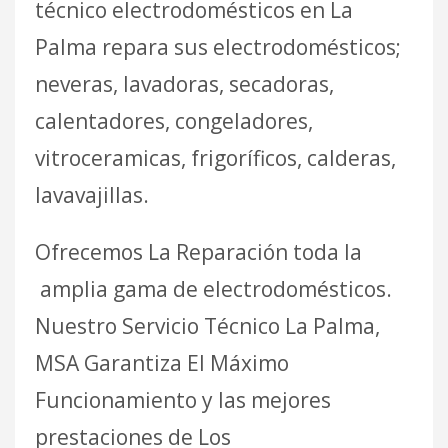
técnico electrodomésticos en La
Palma repara sus electrodomésticos;
neveras, lavadoras, secadoras,
calentadores, congeladores,
vitroceramicas, frigoríficos, calderas,
lavavajillas.
Ofrecemos La Reparación toda la
amplia gama de electrodomésticos.
Nuestro Servicio Técnico La Palma,
MSA Garantiza El Máximo
Funcionamiento y las mejores
prestaciones de Los