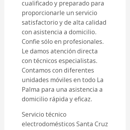
cualificado y preparado para
proporcionarle un servicio
satisfactorio y de alta calidad
con asistencia a domicilio.
Confie sólo en profesionales.
Le damos atención directa
con técnicos especialistas.
Contamos con diferentes
unidades móviles en todo La
Palma para una asistencia a
domicilio rápida y eficaz.
Servicio técnico
electrodomésticos Santa Cruz