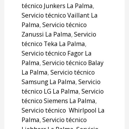
técnico Junkers La Palma
,
Servicio técnico Vaillant La
Palma
,
Servicio técnico
Zanussi La Palma
,
Servicio
técnico Teka La Palma
,
Servicio técnico Fagor La
Palma
,
Servicio técnico Balay
La Palma
,
Servicio técnico
Samsung La Palma
,
Servicio
técnico LG La Palma
,
Servicio
técnico Siemens La Palma
,
Servicio técnico Whirlpool La
Palma
,
Servicio técnico