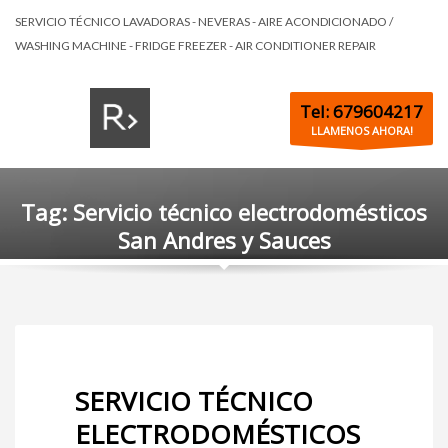
SERVICIO TÉCNICO LAVADORAS - NEVERAS - AIRE ACONDICIONADO /
WASHING MACHINE - FRIDGE FREEZER - AIR CONDITIONER REPAIR
Tel: 679604217
LLAMENOS AHORA!
Tag: Servicio técnico electrodomésticos
San Andres y Sauces
SERVICIO TÉCNICO
ELECTRODOMÉSTICOS