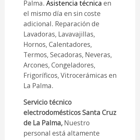
Palma.
Asistencia técnica
en
el mismo día en sin coste
adicional. Reparación de
Lavadoras, Lavavajillas,
Hornos, Calentadores,
Termos, Secadoras, Neveras,
Arcones, Congeladores,
Frigoríficos, Vitrocerámicas en
La Palma.
Servicio técnico
electrodomésticos Santa Cruz
de La Palma,
Nuestro
personal está altamente