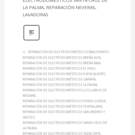
LA PALMA, REPARACIÓN NEVERAS,
LAVADORAS
REPARACIÓN DE ELECTRODOMÉSTICOS BARLOVENTO
REPARACIÓN DE ELECTRODOMÉSTICOS BREÑA ALTA
REPARACIÓN DE ELECTRODOMÉSTICOS BREÑA BAJA
REPARACIÓN DE ELECTRODOMÉSTICOS EL PASO
REPARACIÓN DE ELECTRODOMÉSTICOS FUENCALIENTE
REPARACIÓN DE ELECTRODOMÉSTICOS GARAFÍA
REPARACIÓN DE ELECTRODOMÉSTICOS LA PALMA
REPARACIÓN DE ELECTRODOMÉSTICOS LOS LLANOS DE
ARIDANE
REPARACIÓN DE ELECTRODOMÉSTICOS PUNTA GORDA
REPARACIÓN DE ELECTRODOMÉSTICOS PUNTALLANA
REPARACIÓN DE ELECTRODOMÉSTICOS SAN ANDRES Y
SAUCES
REPARACIÓN DE ELECTRODOMÉSTICOS SANTA CRUZ DE
LA PALMA
REPARACIÓN DE ELECTRODOMÉSTICOS TAZACORTE