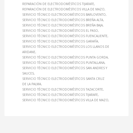
REPARACIÓN DE ELECTRODOMÉSTICOS TIJARAFE
REPARACIÓN DE ELECTRODOMÉSTICOS VILLA DE MAZO
SERVICIO TÉCNICO ELECTRODOMÉSTICOS BARLOVENTO
SERVICIO TÉCNICO ELECTRODOMÉSTICOS BREÑA ALTA
SERVICIO TÉCNICO ELECTRODOMÉSTICOS BREÑA BAJA
SERVICIO TÉCNICO ELECTRODOMÉSTICOS EL PASO
SERVICIO TÉCNICO ELECTRODOMÉSTICOS FUENCALIENTE
SERVICIO TÉCNICO ELECTRODOMÉSTICOS GARAFÍA
SERVICIO TÉCNICO ELECTRODOMÉSTICOS LOS LLANOS DE
ARIDANE
SERVICIO TÉCNICO ELECTRODOMÉSTICOS PUNTA GORDA
SERVICIO TÉCNICO ELECTRODOMÉSTICOS PUNTALLANA
SERVICIO TÉCNICO ELECTRODOMÉSTICOS SAN ANDRES Y
SAUCES
SERVICIO TÉCNICO ELECTRODOMÉSTICOS SANTA CRUZ
DE LA PALMA
SERVICIO TÉCNICO ELECTRODOMÉSTICOS TAZACORTE
SERVICIO TÉCNICO ELECTRODOMÉSTICOS TIJARAFE
SERVICIO TÉCNICO ELECTRODOMÉSTICOS VILLA DE MAZO