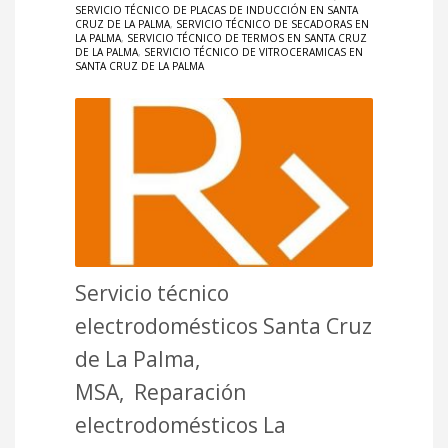
SERVICIO TÉCNICO DE PLACAS DE INDUCCIÓN EN SANTA
CRUZ DE LA PALMA
,
SERVICIO TÉCNICO DE SECADORAS EN
LA PALMA
,
SERVICIO TÉCNICO DE TERMOS EN SANTA CRUZ
DE LA PALMA
,
SERVICIO TÉCNICO DE VITROCERAMICAS EN
SANTA CRUZ DE LA PALMA
Servicio técnico
electrodomésticos Santa Cruz
de La Palma,
MSA, Reparación
electrodomésticos La