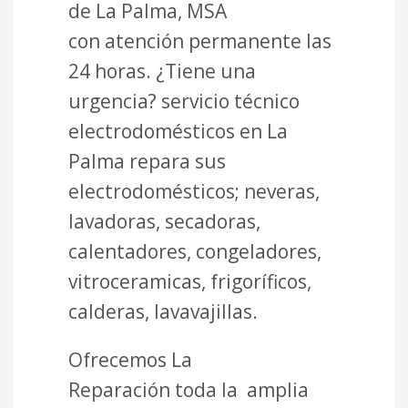
de La Palma, MSA
con atención permanente las
24 horas. ¿Tiene una
urgencia? servicio técnico
electrodomésticos en La
Palma repara sus
electrodomésticos; neveras,
lavadoras, secadoras,
calentadores, congeladores,
vitroceramicas, frigoríficos,
calderas, lavavajillas.
Ofrecemos La
Reparación toda la amplia