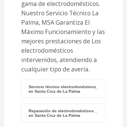
gama de electrodomésticos.
Nuestro Servicio Técnico La
Palma, MSA Garantiza El
Máximo Funcionamiento y las
mejores prestaciones de Los
electrodomésticos
intervenidos, atendiendo a
cualquier tipo de avería.
Servicio técnico electrodonésticos
en Santa Cruz de La Palma
Reparación de electrodomésticos
en Santa Cruz de La Palma