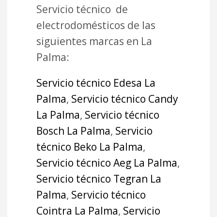
Servicio técnico de
electrodomésticos de las
siguientes marcas en La
Palma:
Servicio técnico Edesa La
Palma
,
Servicio técnico Candy
La Palma
,
Servicio técnico
Bosch La Palma
,
Servicio
técnico Beko La Palma
,
Servicio técnico Aeg La Palma
,
Servicio técnico Tegran La
Palma
,
Servicio técnico
Cointra La Palma
,
Servicio