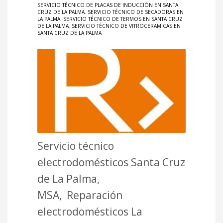
SERVICIO TÉCNICO DE PLACAS DE INDUCCIÓN EN SANTA
CRUZ DE LA PALMA
,
SERVICIO TÉCNICO DE SECADORAS EN
LA PALMA
,
SERVICIO TÉCNICO DE TERMOS EN SANTA CRUZ
DE LA PALMA
,
SERVICIO TÉCNICO DE VITROCERAMICAS EN
SANTA CRUZ DE LA PALMA
Servicio técnico
electrodomésticos Santa Cruz
de La Palma,
MSA, Reparación
electrodomésticos La