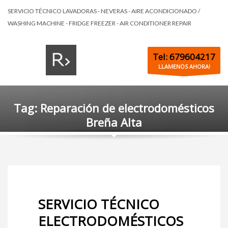
SERVICIO TÉCNICO LAVADORAS - NEVERAS - AIRE ACONDICIONADO /
WASHING MACHINE - FRIDGE FREEZER - AIR CONDITIONER REPAIR
Tel: 679604217
LLAMENOS AHORA!
Tag: Reparación de electrodomésticos
Breña Alta
SERVICIO TÉCNICO
ELECTRODOMÉSTICOS