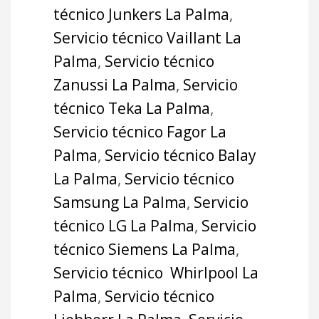
técnico Junkers La Palma
,
Servicio técnico Vaillant La
Palma
,
Servicio técnico
Zanussi La Palma
,
Servicio
técnico Teka La Palma
,
Servicio técnico Fagor La
Palma
,
Servicio técnico Balay
La Palma
,
Servicio técnico
Samsung La Palma
,
Servicio
técnico LG La Palma
,
Servicio
técnico Siemens La Palma
,
Servicio técnico Whirlpool La
Palma
,
Servicio técnico