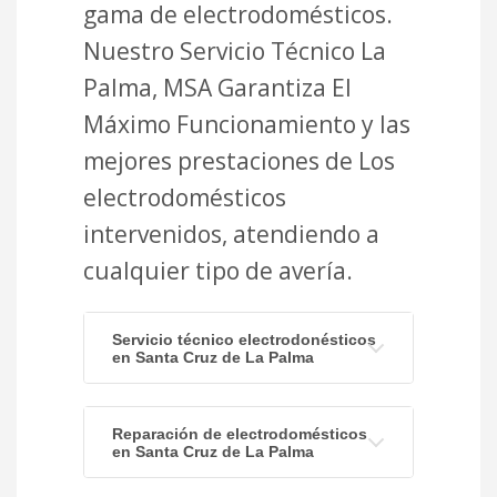
gama de electrodomésticos.
Nuestro Servicio Técnico La
Palma, MSA Garantiza El
Máximo Funcionamiento y las
mejores prestaciones de Los
electrodomésticos
intervenidos, atendiendo a
cualquier tipo de avería.
Servicio técnico electrodonésticos
en Santa Cruz de La Palma
Reparación de electrodomésticos
en Santa Cruz de La Palma