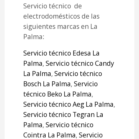
Servicio técnico de
electrodomésticos de las
siguientes marcas en La
Palma:
Servicio técnico Edesa La
Palma
,
Servicio técnico Candy
La Palma
,
Servicio técnico
Bosch La Palma
,
Servicio
técnico Beko La Palma
,
Servicio técnico Aeg La Palma
,
Servicio técnico Tegran La
Palma
,
Servicio técnico
Cointra La Palma
,
Servicio