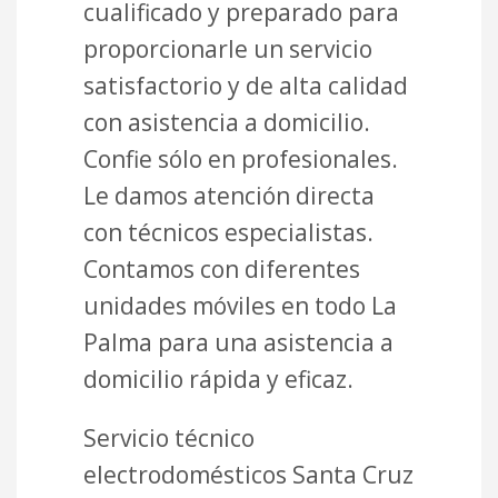
cualificado y preparado para
proporcionarle un servicio
satisfactorio y de alta calidad
con asistencia a domicilio.
Confie sólo en profesionales.
Le damos atención directa
con técnicos especialistas.
Contamos con diferentes
unidades móviles en todo La
Palma para una asistencia a
domicilio rápida y eficaz.
Servicio técnico
electrodomésticos Santa Cruz