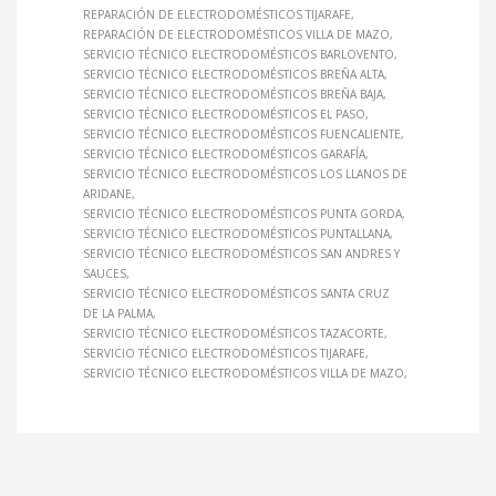
REPARACIÓN DE ELECTRODOMÉSTICOS TIJARAFE
REPARACIÓN DE ELECTRODOMÉSTICOS VILLA DE MAZO
SERVICIO TÉCNICO ELECTRODOMÉSTICOS BARLOVENTO
SERVICIO TÉCNICO ELECTRODOMÉSTICOS BREÑA ALTA
SERVICIO TÉCNICO ELECTRODOMÉSTICOS BREÑA BAJA
SERVICIO TÉCNICO ELECTRODOMÉSTICOS EL PASO
SERVICIO TÉCNICO ELECTRODOMÉSTICOS FUENCALIENTE
SERVICIO TÉCNICO ELECTRODOMÉSTICOS GARAFÍA
SERVICIO TÉCNICO ELECTRODOMÉSTICOS LOS LLANOS DE
ARIDANE
SERVICIO TÉCNICO ELECTRODOMÉSTICOS PUNTA GORDA
SERVICIO TÉCNICO ELECTRODOMÉSTICOS PUNTALLANA
SERVICIO TÉCNICO ELECTRODOMÉSTICOS SAN ANDRES Y
SAUCES
SERVICIO TÉCNICO ELECTRODOMÉSTICOS SANTA CRUZ
DE LA PALMA
SERVICIO TÉCNICO ELECTRODOMÉSTICOS TAZACORTE
SERVICIO TÉCNICO ELECTRODOMÉSTICOS TIJARAFE
SERVICIO TÉCNICO ELECTRODOMÉSTICOS VILLA DE MAZO