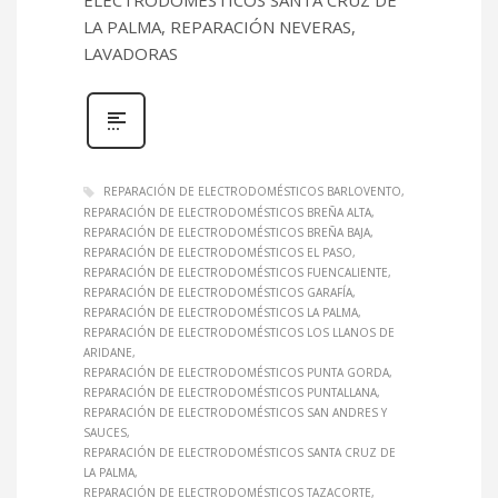
LA PALMA, REPARACIÓN NEVERAS,
LAVADORAS
REPARACIÓN DE ELECTRODOMÉSTICOS BARLOVENTO
REPARACIÓN DE ELECTRODOMÉSTICOS BREÑA ALTA
REPARACIÓN DE ELECTRODOMÉSTICOS BREÑA BAJA
REPARACIÓN DE ELECTRODOMÉSTICOS EL PASO
REPARACIÓN DE ELECTRODOMÉSTICOS FUENCALIENTE
REPARACIÓN DE ELECTRODOMÉSTICOS GARAFÍA
REPARACIÓN DE ELECTRODOMÉSTICOS LA PALMA
REPARACIÓN DE ELECTRODOMÉSTICOS LOS LLANOS DE
ARIDANE
REPARACIÓN DE ELECTRODOMÉSTICOS PUNTA GORDA
REPARACIÓN DE ELECTRODOMÉSTICOS PUNTALLANA
REPARACIÓN DE ELECTRODOMÉSTICOS SAN ANDRES Y
SAUCES
REPARACIÓN DE ELECTRODOMÉSTICOS SANTA CRUZ DE
LA PALMA
REPARACIÓN DE ELECTRODOMÉSTICOS TAZACORTE