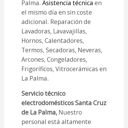
Palma.
Asistencia técnica
en
el mismo día en sin coste
adicional. Reparación de
Lavadoras, Lavavajillas,
Hornos, Calentadores,
Termos, Secadoras, Neveras,
Arcones, Congeladores,
Frigoríficos, Vitrocerámicas en
La Palma.
Servicio técnico
electrodomésticos Santa Cruz
de La Palma,
Nuestro
personal está altamente