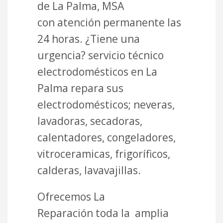
de La Palma, MSA
con atención permanente las
24 horas. ¿Tiene una
urgencia? servicio técnico
electrodomésticos en La
Palma repara sus
electrodomésticos; neveras,
lavadoras, secadoras,
calentadores, congeladores,
vitroceramicas, frigoríficos,
calderas, lavavajillas.
Ofrecemos La
Reparación toda la amplia