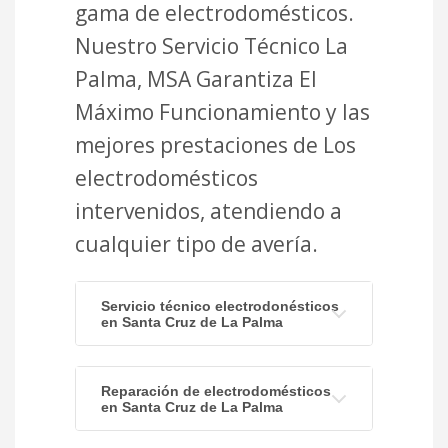
gama de electrodomésticos.
Nuestro Servicio Técnico La
Palma, MSA Garantiza El
Máximo Funcionamiento y las
mejores prestaciones de Los
electrodomésticos
intervenidos, atendiendo a
cualquier tipo de avería.
Servicio técnico electrodonésticos
en Santa Cruz de La Palma
Reparación de electrodomésticos
en Santa Cruz de La Palma