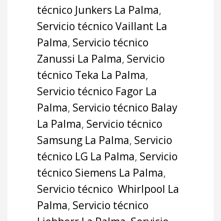
técnico Junkers La Palma
,
Servicio técnico Vaillant La
Palma
,
Servicio técnico
Zanussi La Palma
,
Servicio
técnico Teka La Palma
,
Servicio técnico Fagor La
Palma
,
Servicio técnico Balay
La Palma
,
Servicio técnico
Samsung La Palma
,
Servicio
técnico LG La Palma
,
Servicio
técnico Siemens La Palma
,
Servicio técnico Whirlpool La
Palma
,
Servicio técnico