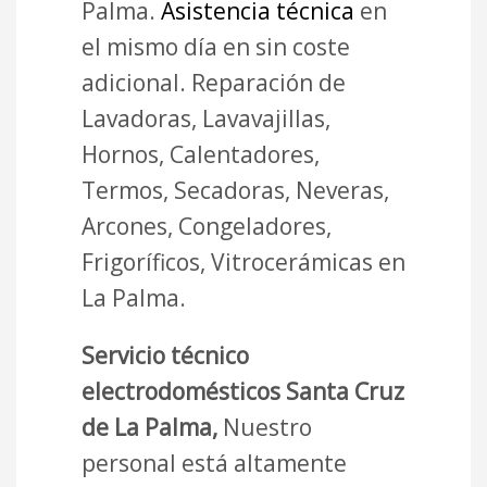
Palma.
Asistencia técnica
en
el mismo día en sin coste
adicional. Reparación de
Lavadoras, Lavavajillas,
Hornos, Calentadores,
Termos, Secadoras, Neveras,
Arcones, Congeladores,
Frigoríficos, Vitrocerámicas en
La Palma.
Servicio técnico
electrodomésticos Santa Cruz
de La Palma,
Nuestro
personal está altamente