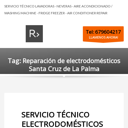
SERVICIO TÉCNICO LAVADORAS - NEVERAS - AIRE ACONDICIONADO /
WASHING MACHINE - FRIDGE FREEZER - AIR CONDITIONER REPAIR
Tel: 679604217
LLAMENOS AHORA!
Tag: Reparación de electrodomésticos
Santa Cruz de La Palma
SERVICIO TÉCNICO
ELECTRODOMÉSTICOS