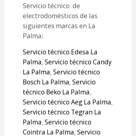
Servicio técnico de
electrodomésticos de las
siguientes marcas en La
Palma:
Servicio técnico Edesa La
Palma
,
Servicio técnico Candy
La Palma
,
Servicio técnico
Bosch La Palma
,
Servicio
técnico Beko La Palma
,
Servicio técnico Aeg La Palma
,
Servicio técnico Tegran La
Palma
,
Servicio técnico
Cointra La Palma
,
Servicio