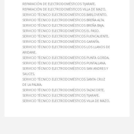
REPARACIÓN DE ELECTRODOMÉSTICOS TIJARAFE
REPARACIÓN DE ELECTRODOMÉSTICOS VILLA DE MAZO
SERVICIO TÉCNICO ELECTRODOMÉSTICOS BARLOVENTO
SERVICIO TÉCNICO ELECTRODOMÉSTICOS BREÑA ALTA
SERVICIO TÉCNICO ELECTRODOMÉSTICOS BREÑA BAJA
SERVICIO TÉCNICO ELECTRODOMÉSTICOS EL PASO
SERVICIO TÉCNICO ELECTRODOMÉSTICOS FUENCALIENTE
SERVICIO TÉCNICO ELECTRODOMÉSTICOS GARAFÍA
SERVICIO TÉCNICO ELECTRODOMÉSTICOS LOS LLANOS DE
ARIDANE
SERVICIO TÉCNICO ELECTRODOMÉSTICOS PUNTA GORDA
SERVICIO TÉCNICO ELECTRODOMÉSTICOS PUNTALLANA
SERVICIO TÉCNICO ELECTRODOMÉSTICOS SAN ANDRES Y
SAUCES
SERVICIO TÉCNICO ELECTRODOMÉSTICOS SANTA CRUZ
DE LA PALMA
SERVICIO TÉCNICO ELECTRODOMÉSTICOS TAZACORTE
SERVICIO TÉCNICO ELECTRODOMÉSTICOS TIJARAFE
SERVICIO TÉCNICO ELECTRODOMÉSTICOS VILLA DE MAZO