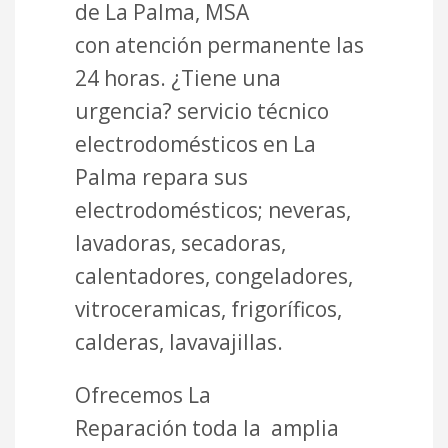
de La Palma, MSA
con atención permanente las
24 horas. ¿Tiene una
urgencia? servicio técnico
electrodomésticos en La
Palma repara sus
electrodomésticos; neveras,
lavadoras, secadoras,
calentadores, congeladores,
vitroceramicas, frigoríficos,
calderas, lavavajillas.
Ofrecemos La
Reparación toda la amplia