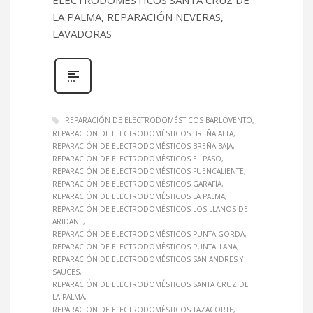
LA PALMA, REPARACIÓN NEVERAS,
LAVADORAS
REPARACIÓN DE ELECTRODOMÉSTICOS BARLOVENTO
REPARACIÓN DE ELECTRODOMÉSTICOS BREÑA ALTA
REPARACIÓN DE ELECTRODOMÉSTICOS BREÑA BAJA
REPARACIÓN DE ELECTRODOMÉSTICOS EL PASO
REPARACIÓN DE ELECTRODOMÉSTICOS FUENCALIENTE
REPARACIÓN DE ELECTRODOMÉSTICOS GARAFÍA
REPARACIÓN DE ELECTRODOMÉSTICOS LA PALMA
REPARACIÓN DE ELECTRODOMÉSTICOS LOS LLANOS DE
ARIDANE
REPARACIÓN DE ELECTRODOMÉSTICOS PUNTA GORDA
REPARACIÓN DE ELECTRODOMÉSTICOS PUNTALLANA
REPARACIÓN DE ELECTRODOMÉSTICOS SAN ANDRES Y
SAUCES
REPARACIÓN DE ELECTRODOMÉSTICOS SANTA CRUZ DE
LA PALMA
REPARACIÓN DE ELECTRODOMÉSTICOS TAZACORTE