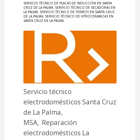
SERVICIO TÉCNICO DE PLACAS DE INDUCCIÓN EN SANTA
CRUZ DE LA PALMA
,
SERVICIO TÉCNICO DE SECADORAS EN
LA PALMA
,
SERVICIO TÉCNICO DE TERMOS EN SANTA CRUZ
DE LA PALMA
,
SERVICIO TÉCNICO DE VITROCERAMICAS EN
SANTA CRUZ DE LA PALMA
Servicio técnico
electrodomésticos Santa Cruz
de La Palma,
MSA, Reparación
electrodomésticos La