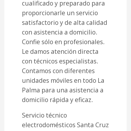
cualificado y preparado para
proporcionarle un servicio
satisfactorio y de alta calidad
con asistencia a domicilio.
Confie sólo en profesionales.
Le damos atención directa
con técnicos especialistas.
Contamos con diferentes
unidades móviles en todo La
Palma para una asistencia a
domicilio rápida y eficaz.
Servicio técnico
electrodomésticos Santa Cruz