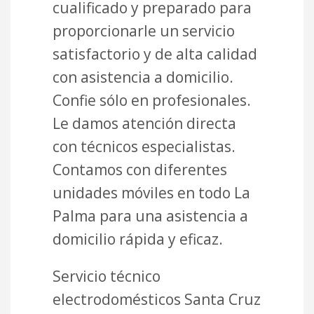
cualificado y preparado para
proporcionarle un servicio
satisfactorio y de alta calidad
con asistencia a domicilio.
Confie sólo en profesionales.
Le damos atención directa
con técnicos especialistas.
Contamos con diferentes
unidades móviles en todo La
Palma para una asistencia a
domicilio rápida y eficaz.
Servicio técnico
electrodomésticos Santa Cruz