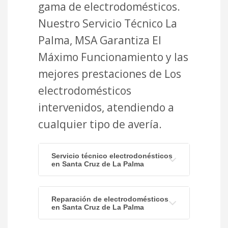
gama de electrodomésticos.
Nuestro Servicio Técnico La
Palma, MSA Garantiza El
Máximo Funcionamiento y las
mejores prestaciones de Los
electrodomésticos
intervenidos, atendiendo a
cualquier tipo de avería.
Servicio técnico electrodonésticos
en Santa Cruz de La Palma
Reparación de electrodomésticos
en Santa Cruz de La Palma