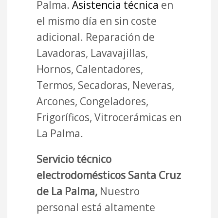
Palma.
Asistencia técnica
en
el mismo día en sin coste
adicional. Reparación de
Lavadoras, Lavavajillas,
Hornos, Calentadores,
Termos, Secadoras, Neveras,
Arcones, Congeladores,
Frigoríficos, Vitrocerámicas en
La Palma.
Servicio técnico
electrodomésticos Santa Cruz
de La Palma,
Nuestro
personal está altamente