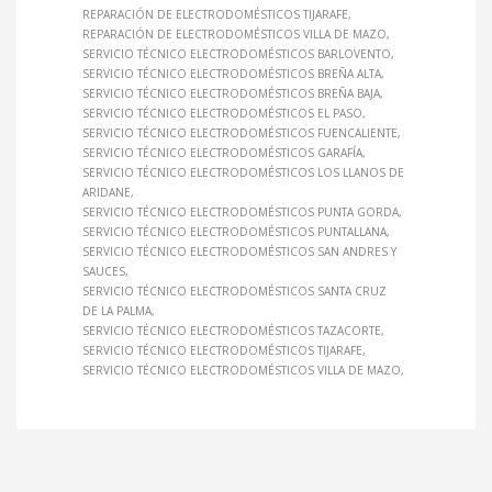
REPARACIÓN DE ELECTRODOMÉSTICOS TIJARAFE
REPARACIÓN DE ELECTRODOMÉSTICOS VILLA DE MAZO
SERVICIO TÉCNICO ELECTRODOMÉSTICOS BARLOVENTO
SERVICIO TÉCNICO ELECTRODOMÉSTICOS BREÑA ALTA
SERVICIO TÉCNICO ELECTRODOMÉSTICOS BREÑA BAJA
SERVICIO TÉCNICO ELECTRODOMÉSTICOS EL PASO
SERVICIO TÉCNICO ELECTRODOMÉSTICOS FUENCALIENTE
SERVICIO TÉCNICO ELECTRODOMÉSTICOS GARAFÍA
SERVICIO TÉCNICO ELECTRODOMÉSTICOS LOS LLANOS DE
ARIDANE
SERVICIO TÉCNICO ELECTRODOMÉSTICOS PUNTA GORDA
SERVICIO TÉCNICO ELECTRODOMÉSTICOS PUNTALLANA
SERVICIO TÉCNICO ELECTRODOMÉSTICOS SAN ANDRES Y
SAUCES
SERVICIO TÉCNICO ELECTRODOMÉSTICOS SANTA CRUZ
DE LA PALMA
SERVICIO TÉCNICO ELECTRODOMÉSTICOS TAZACORTE
SERVICIO TÉCNICO ELECTRODOMÉSTICOS TIJARAFE
SERVICIO TÉCNICO ELECTRODOMÉSTICOS VILLA DE MAZO