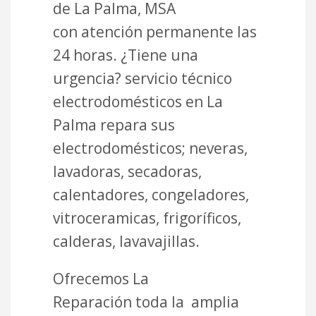
de La Palma, MSA
con atención permanente las
24 horas. ¿Tiene una
urgencia? servicio técnico
electrodomésticos en La
Palma repara sus
electrodomésticos; neveras,
lavadoras, secadoras,
calentadores, congeladores,
vitroceramicas, frigoríficos,
calderas, lavavajillas.
Ofrecemos La
Reparación toda la amplia