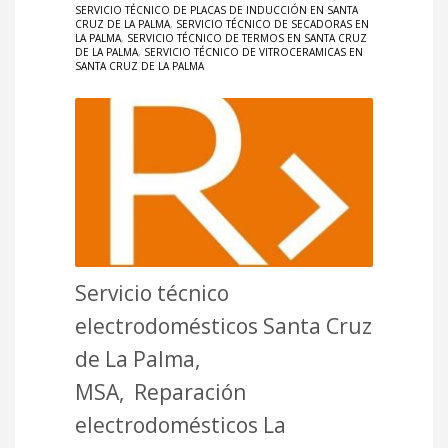
SERVICIO TÉCNICO DE PLACAS DE INDUCCIÓN EN SANTA
CRUZ DE LA PALMA
,
SERVICIO TÉCNICO DE SECADORAS EN
LA PALMA
,
SERVICIO TÉCNICO DE TERMOS EN SANTA CRUZ
DE LA PALMA
,
SERVICIO TÉCNICO DE VITROCERAMICAS EN
SANTA CRUZ DE LA PALMA
Servicio técnico
electrodomésticos Santa Cruz
de La Palma,
MSA, Reparación
electrodomésticos La