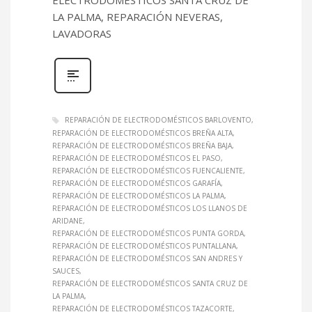
LA PALMA, REPARACIÓN NEVERAS,
LAVADORAS
REPARACIÓN DE ELECTRODOMÉSTICOS BARLOVENTO
REPARACIÓN DE ELECTRODOMÉSTICOS BREÑA ALTA
REPARACIÓN DE ELECTRODOMÉSTICOS BREÑA BAJA
REPARACIÓN DE ELECTRODOMÉSTICOS EL PASO
REPARACIÓN DE ELECTRODOMÉSTICOS FUENCALIENTE
REPARACIÓN DE ELECTRODOMÉSTICOS GARAFÍA
REPARACIÓN DE ELECTRODOMÉSTICOS LA PALMA
REPARACIÓN DE ELECTRODOMÉSTICOS LOS LLANOS DE
ARIDANE
REPARACIÓN DE ELECTRODOMÉSTICOS PUNTA GORDA
REPARACIÓN DE ELECTRODOMÉSTICOS PUNTALLANA
REPARACIÓN DE ELECTRODOMÉSTICOS SAN ANDRES Y
SAUCES
REPARACIÓN DE ELECTRODOMÉSTICOS SANTA CRUZ DE
LA PALMA
REPARACIÓN DE ELECTRODOMÉSTICOS TAZACORTE