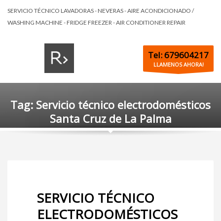
SERVICIO TÉCNICO LAVADORAS - NEVERAS - AIRE ACONDICIONADO /
WASHING MACHINE - FRIDGE FREEZER - AIR CONDITIONER REPAIR
Tel: 679604217
LLAMENOS AHORA!
Tag: Servicio técnico electrodomésticos
Santa Cruz de La Palma
SERVICIO TÉCNICO
ELECTRODOMÉSTICOS