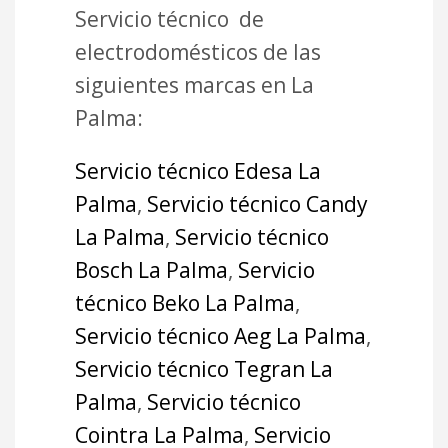
Servicio técnico de
electrodomésticos de las
siguientes marcas en La
Palma:
Servicio técnico Edesa La
Palma
,
Servicio técnico Candy
La Palma
,
Servicio técnico
Bosch La Palma
,
Servicio
técnico Beko La Palma
,
Servicio técnico Aeg La Palma
,
Servicio técnico Tegran La
Palma
,
Servicio técnico
Cointra La Palma
,
Servicio