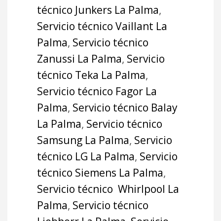
técnico Junkers La Palma
,
Servicio técnico Vaillant La
Palma
,
Servicio técnico
Zanussi La Palma
,
Servicio
técnico Teka La Palma
,
Servicio técnico Fagor La
Palma
,
Servicio técnico Balay
La Palma
,
Servicio técnico
Samsung La Palma
,
Servicio
técnico LG La Palma
,
Servicio
técnico Siemens La Palma
,
Servicio técnico Whirlpool La
Palma
,
Servicio técnico