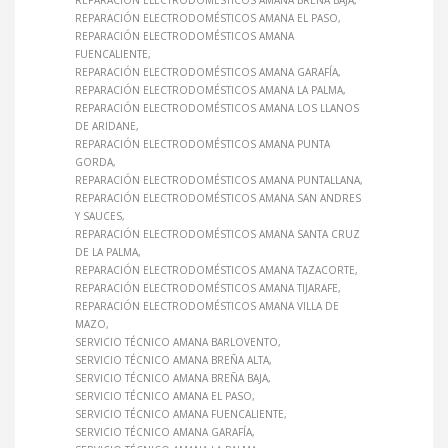
REPARACIÓN ELECTRODOMÉSTICOS AMANA BREÑA BAJA
REPARACIÓN ELECTRODOMÉSTICOS AMANA EL PASO
REPARACIÓN ELECTRODOMÉSTICOS AMANA
FUENCALIENTE
REPARACIÓN ELECTRODOMÉSTICOS AMANA GARAFÍA
REPARACIÓN ELECTRODOMÉSTICOS AMANA LA PALMA
REPARACIÓN ELECTRODOMÉSTICOS AMANA LOS LLANOS
DE ARIDANE
REPARACIÓN ELECTRODOMÉSTICOS AMANA PUNTA
GORDA
REPARACIÓN ELECTRODOMÉSTICOS AMANA PUNTALLANA
REPARACIÓN ELECTRODOMÉSTICOS AMANA SAN ANDRES
Y SAUCES
REPARACIÓN ELECTRODOMÉSTICOS AMANA SANTA CRUZ
DE LA PALMA
REPARACIÓN ELECTRODOMÉSTICOS AMANA TAZACORTE
REPARACIÓN ELECTRODOMÉSTICOS AMANA TIJARAFE
REPARACIÓN ELECTRODOMÉSTICOS AMANA VILLA DE
MAZO
SERVICIO TÉCNICO AMANA BARLOVENTO
SERVICIO TÉCNICO AMANA BREÑA ALTA
SERVICIO TÉCNICO AMANA BREÑA BAJA
SERVICIO TÉCNICO AMANA EL PASO
SERVICIO TÉCNICO AMANA FUENCALIENTE
SERVICIO TÉCNICO AMANA GARAFÍA