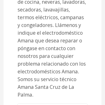
de cocina, neveras, lavadoras,
secadoras, lavavajillas,
termos eléctricos, campanas
y congeladores. Llámenos y
indique el electrodoméstico
Amana que desea reparar o
póngase en contacto con
nosotros para cualquier
problema relacionado con los
electrodomésticos Amana.
Somos su servicio técnico
Amana Santa Cruz de La
Palma.