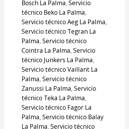
Bosch La Palma
,
Servicio
técnico Beko La Palma
,
Servicio técnico Aeg La Palma
,
Servicio técnico Tegran La
Palma
,
Servicio técnico
Cointra La Palma
,
Servicio
técnico Junkers La Palma
,
Servicio técnico Vaillant La
Palma
,
Servicio técnico
Zanussi La Palma
,
Servicio
técnico Teka La Palma
,
Servicio técnico Fagor La
Palma
,
Servicio técnico Balay
La Palma
,
Servicio técnico