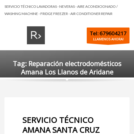
SERVICIO TÉCNICO LAVADORAS - NEVERAS - AIRE ACONDICIONADO /
WASHING MACHINE - FRIDGE FREEZER - AIR CONDITIONER REPAIR
Tel: 679604217
LLAMENOS AHORA!
Tag: Reparación electrodomésticos
Amana Los Llanos de Aridane
SERVICIO TÉCNICO
AMANA SANTA CRUZ