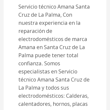
Servicio técnico Amana Santa
Cruz de La Palma, Con
nuestra experiencia en la
reparación de
electrodomésticos de marca
Amana en Santa Cruz de La
Palma puede tener total
confianza. Somos
especialistas en Servicio
técnico Amana Santa Cruz de
La Palma y todos sus
electrodomésticos: Calderas,
calentadores, hornos, placas