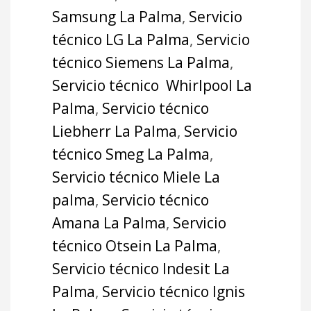
Samsung La Palma
,
Servicio
técnico LG La Palma
,
Servicio
técnico Siemens La Palma
,
Servicio técnico Whirlpool La
Palma
,
Servicio técnico
Liebherr La Palma
,
Servicio
técnico Smeg La Palma
,
Servicio técnico Miele La
palma
,
Servicio técnico
Amana La Palma
,
Servicio
técnico Otsein La Palma
,
Servicio técnico Indesit La
Palma
,
Servicio técnico Ignis