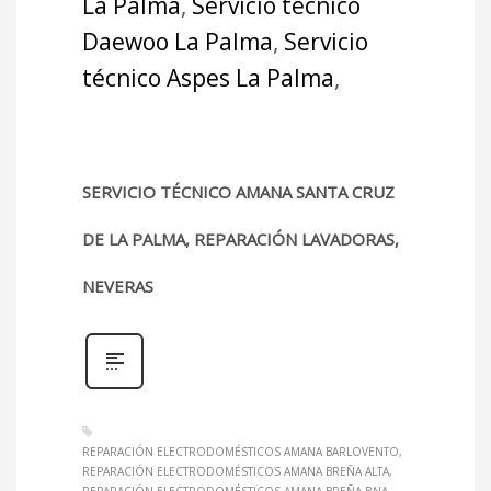
La Palma
,
Servicio técnico
Daewoo La Palma
,
Servicio
técnico Aspes La Palma
,
SERVICIO TÉCNICO AMANA SANTA CRUZ
DE LA PALMA, REPARACIÓN LAVADORAS,
NEVERAS
REPARACIÓN ELECTRODOMÉSTICOS AMANA BARLOVENTO
REPARACIÓN ELECTRODOMÉSTICOS AMANA BREÑA ALTA