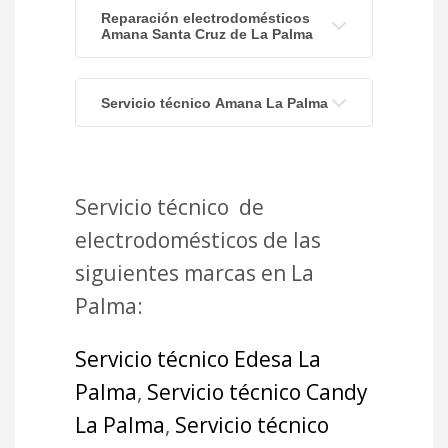
Reparación electrodomésticos
Amana Santa Cruz de La Palma
Servicio técnico Amana La Palma
Servicio técnico de
electrodomésticos de las
siguientes marcas en La
Palma:
Servicio técnico Edesa La
Palma
,
Servicio técnico Candy
La Palma
,
Servicio técnico