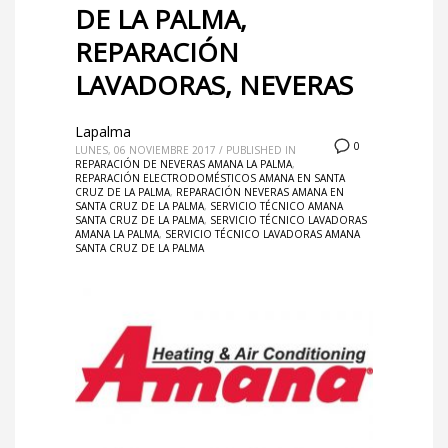
DE LA PALMA,
REPARACIÓN
LAVADORAS, NEVERAS
Lapalma
0
LUNES, 06 NOVIEMBRE 2017
/
PUBLISHED IN
REPARACIÓN DE NEVERAS AMANA LA PALMA
,
REPARACIÓN ELECTRODOMÉSTICOS AMANA EN SANTA
CRUZ DE LA PALMA
,
REPARACIÓN NEVERAS AMANA EN
SANTA CRUZ DE LA PALMA
,
SERVICIO TÉCNICO AMANA
SANTA CRUZ DE LA PALMA
,
SERVICIO TÉCNICO LAVADORAS
AMANA LA PALMA
,
SERVICIO TÉCNICO LAVADORAS AMANA
SANTA CRUZ DE LA PALMA