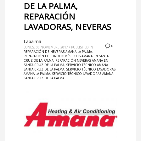
DE LA PALMA,
REPARACIÓN
LAVADORAS, NEVERAS
Lapalma
0
LUNES, 06 NOVIEMBRE 2017
/
PUBLISHED IN
REPARACIÓN DE NEVERAS AMANA LA PALMA
,
REPARACIÓN ELECTRODOMÉSTICOS AMANA EN SANTA
CRUZ DE LA PALMA
,
REPARACIÓN NEVERAS AMANA EN
SANTA CRUZ DE LA PALMA
,
SERVICIO TÉCNICO AMANA
SANTA CRUZ DE LA PALMA
,
SERVICIO TÉCNICO LAVADORAS
AMANA LA PALMA
,
SERVICIO TÉCNICO LAVADORAS AMANA
SANTA CRUZ DE LA PALMA