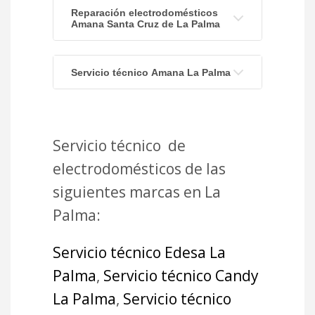
Reparación electrodomésticos
Amana Santa Cruz de La Palma
Servicio técnico Amana La Palma
Servicio técnico de
electrodomésticos de las
siguientes marcas en La
Palma:
Servicio técnico Edesa La
Palma
,
Servicio técnico Candy
La Palma
,
Servicio técnico