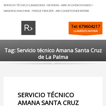
SERVICIO TÉCNICO LAVADORAS - NEVERAS - AIRE ACONDICIONADO /
WASHING MACHINE - FRIDGE FREEZER - AIR CONDITIONER REPAIR
Tel: 679604217
LLAMENOS AHORA!
Tag: Servicio técnico Amana Santa Cruz
de La Palma
SERVICIO TÉCNICO
AMANA SANTA CRUZ