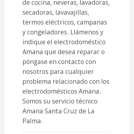
de cocina, neveras, lavadoras,
secadoras, lavavajillas,
termos eléctricos, campanas
y congeladores. Llámenos y
indique el electrodoméstico
Amana que desea reparar o
póngase en contacto con
nosotros para cualquier
problema relacionado con los
electrodomésticos Amana.
Somos su servicio técnico
Amana Santa Cruz de La
Palma.