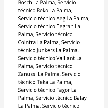
Bosch La Palma
,
Servicio
técnico Beko La Palma
,
Servicio técnico Aeg La Palma
,
Servicio técnico Tegran La
Palma
,
Servicio técnico
Cointra La Palma
,
Servicio
técnico Junkers La Palma
,
Servicio técnico Vaillant La
Palma
,
Servicio técnico
Zanussi La Palma
,
Servicio
técnico Teka La Palma
,
Servicio técnico Fagor La
Palma
,
Servicio técnico Balay
La Palma
,
Servicio técnico