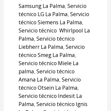
Samsung La Palma
,
Servicio
técnico LG La Palma
,
Servicio
técnico Siemens La Palma
,
Servicio técnico Whirlpool La
Palma
,
Servicio técnico
Liebherr La Palma
,
Servicio
técnico Smeg La Palma
,
Servicio técnico Miele La
palma
,
Servicio técnico
Amana La Palma
,
Servicio
técnico Otsein La Palma
,
Servicio técnico Indesit La
Palma
,
Servicio técnico Ignis