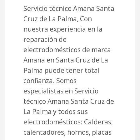
Servicio técnico Amana Santa
Cruz de La Palma, Con
nuestra experiencia en la
reparación de
electrodomésticos de marca
Amana en Santa Cruz de La
Palma puede tener total
confianza. Somos
especialistas en Servicio
técnico Amana Santa Cruz de
La Palma y todos sus
electrodomésticos: Calderas,
calentadores, hornos, placas