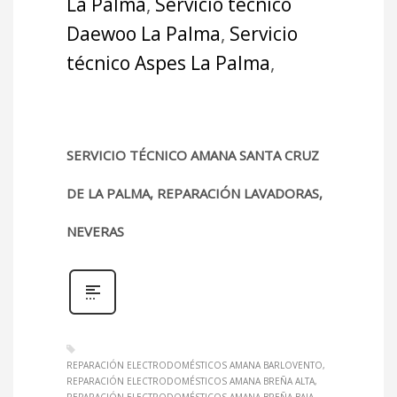
La Palma
,
Servicio técnico
Daewoo La Palma
,
Servicio
técnico Aspes La Palma
,
SERVICIO TÉCNICO AMANA SANTA CRUZ
DE LA PALMA, REPARACIÓN LAVADORAS,
NEVERAS
REPARACIÓN ELECTRODOMÉSTICOS AMANA BARLOVENTO
REPARACIÓN ELECTRODOMÉSTICOS AMANA BREÑA ALTA