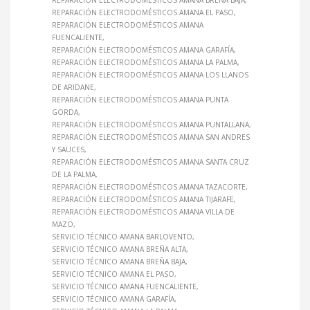
REPARACIÓN ELECTRODOMÉSTICOS AMANA BREÑA BAJA
REPARACIÓN ELECTRODOMÉSTICOS AMANA EL PASO
REPARACIÓN ELECTRODOMÉSTICOS AMANA
FUENCALIENTE
REPARACIÓN ELECTRODOMÉSTICOS AMANA GARAFÍA
REPARACIÓN ELECTRODOMÉSTICOS AMANA LA PALMA
REPARACIÓN ELECTRODOMÉSTICOS AMANA LOS LLANOS
DE ARIDANE
REPARACIÓN ELECTRODOMÉSTICOS AMANA PUNTA
GORDA
REPARACIÓN ELECTRODOMÉSTICOS AMANA PUNTALLANA
REPARACIÓN ELECTRODOMÉSTICOS AMANA SAN ANDRES
Y SAUCES
REPARACIÓN ELECTRODOMÉSTICOS AMANA SANTA CRUZ
DE LA PALMA
REPARACIÓN ELECTRODOMÉSTICOS AMANA TAZACORTE
REPARACIÓN ELECTRODOMÉSTICOS AMANA TIJARAFE
REPARACIÓN ELECTRODOMÉSTICOS AMANA VILLA DE
MAZO
SERVICIO TÉCNICO AMANA BARLOVENTO
SERVICIO TÉCNICO AMANA BREÑA ALTA
SERVICIO TÉCNICO AMANA BREÑA BAJA
SERVICIO TÉCNICO AMANA EL PASO
SERVICIO TÉCNICO AMANA FUENCALIENTE
SERVICIO TÉCNICO AMANA GARAFÍA