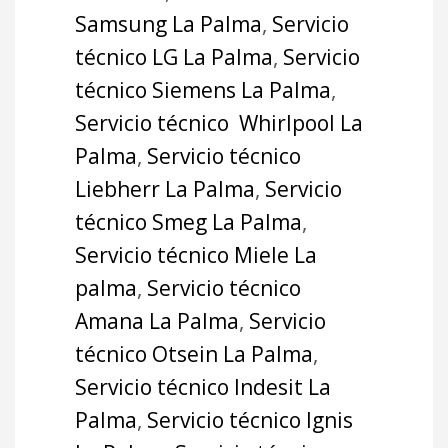
Samsung La Palma
,
Servicio
técnico LG La Palma
,
Servicio
técnico Siemens La Palma
,
Servicio técnico Whirlpool La
Palma
,
Servicio técnico
Liebherr La Palma
,
Servicio
técnico Smeg La Palma
,
Servicio técnico Miele La
palma
,
Servicio técnico
Amana La Palma
,
Servicio
técnico Otsein La Palma
,
Servicio técnico Indesit La
Palma
,
Servicio técnico Ignis