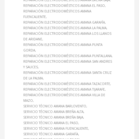
REPARACIÓN ELECTRODOMÉSTICOS AMANA BREÑA BAJA
REPARACIÓN ELECTRODOMÉSTICOS AMANA EL PASO
REPARACIÓN ELECTRODOMÉSTICOS AMANA
FUENCALIENTE
REPARACIÓN ELECTRODOMÉSTICOS AMANA GARAFÍA
REPARACIÓN ELECTRODOMÉSTICOS AMANA LA PALMA
REPARACIÓN ELECTRODOMÉSTICOS AMANA LOS LLANOS
DE ARIDANE
REPARACIÓN ELECTRODOMÉSTICOS AMANA PUNTA
GORDA
REPARACIÓN ELECTRODOMÉSTICOS AMANA PUNTALLANA
REPARACIÓN ELECTRODOMÉSTICOS AMANA SAN ANDRES
Y SAUCES
REPARACIÓN ELECTRODOMÉSTICOS AMANA SANTA CRUZ
DE LA PALMA
REPARACIÓN ELECTRODOMÉSTICOS AMANA TAZACORTE
REPARACIÓN ELECTRODOMÉSTICOS AMANA TIJARAFE
REPARACIÓN ELECTRODOMÉSTICOS AMANA VILLA DE
MAZO
SERVICIO TÉCNICO AMANA BARLOVENTO
SERVICIO TÉCNICO AMANA BREÑA ALTA
SERVICIO TÉCNICO AMANA BREÑA BAJA
SERVICIO TÉCNICO AMANA EL PASO
SERVICIO TÉCNICO AMANA FUENCALIENTE
SERVICIO TÉCNICO AMANA GARAFÍA