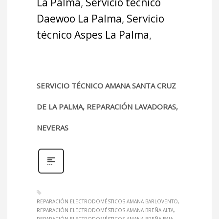
La Palma
,
Servicio técnico
Daewoo La Palma
,
Servicio
técnico Aspes La Palma
,
SERVICIO TÉCNICO AMANA SANTA CRUZ
DE LA PALMA, REPARACIÓN LAVADORAS,
NEVERAS
REPARACIÓN ELECTRODOMÉSTICOS AMANA BARLOVENTO
REPARACIÓN ELECTRODOMÉSTICOS AMANA BREÑA ALTA