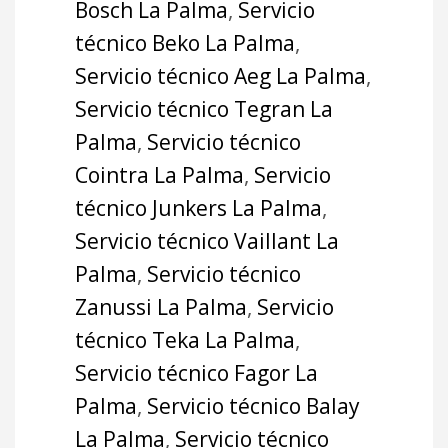
Bosch La Palma
,
Servicio
técnico Beko La Palma
,
Servicio técnico Aeg La Palma
,
Servicio técnico Tegran La
Palma
,
Servicio técnico
Cointra La Palma
,
Servicio
técnico Junkers La Palma
,
Servicio técnico Vaillant La
Palma
,
Servicio técnico
Zanussi La Palma
,
Servicio
técnico Teka La Palma
,
Servicio técnico Fagor La
Palma
,
Servicio técnico Balay
La Palma
,
Servicio técnico