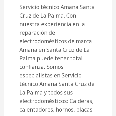
Servicio técnico Amana Santa
Cruz de La Palma, Con
nuestra experiencia en la
reparación de
electrodomésticos de marca
Amana en Santa Cruz de La
Palma puede tener total
confianza. Somos
especialistas en Servicio
técnico Amana Santa Cruz de
La Palma y todos sus
electrodomésticos: Calderas,
calentadores, hornos, placas