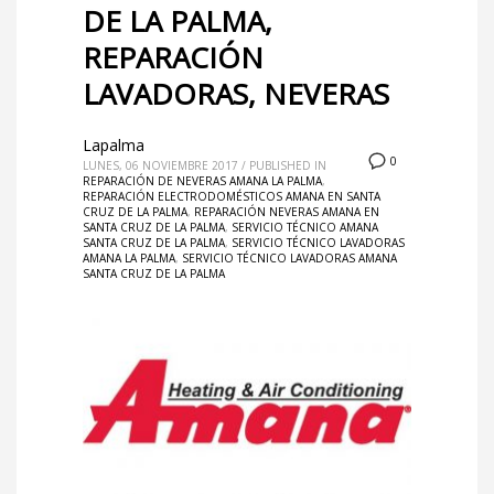
DE LA PALMA,
REPARACIÓN
LAVADORAS, NEVERAS
Lapalma
0
LUNES, 06 NOVIEMBRE 2017
/
PUBLISHED IN
REPARACIÓN DE NEVERAS AMANA LA PALMA
,
REPARACIÓN ELECTRODOMÉSTICOS AMANA EN SANTA
CRUZ DE LA PALMA
,
REPARACIÓN NEVERAS AMANA EN
SANTA CRUZ DE LA PALMA
,
SERVICIO TÉCNICO AMANA
SANTA CRUZ DE LA PALMA
,
SERVICIO TÉCNICO LAVADORAS
AMANA LA PALMA
,
SERVICIO TÉCNICO LAVADORAS AMANA
SANTA CRUZ DE LA PALMA