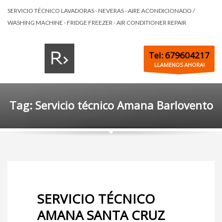
SERVICIO TÉCNICO LAVADORAS - NEVERAS - AIRE ACONDICIONADO /
WASHING MACHINE - FRIDGE FREEZER - AIR CONDITIONER REPAIR
Tel: 679604217
LLAMENOS AHORA!
Tag: Servicio técnico Amana Barlovento
SERVICIO TÉCNICO
AMANA SANTA CRUZ