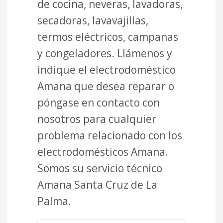
de cocina, neveras, lavadoras,
secadoras, lavavajillas,
termos eléctricos, campanas
y congeladores. Llámenos y
indique el electrodoméstico
Amana que desea reparar o
póngase en contacto con
nosotros para cualquier
problema relacionado con los
electrodomésticos Amana.
Somos su servicio técnico
Amana Santa Cruz de La
Palma.