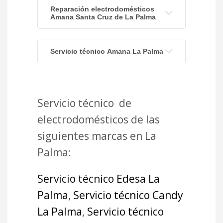
Reparación electrodomésticos
Amana Santa Cruz de La Palma
Servicio técnico Amana La Palma
Servicio técnico de
electrodomésticos de las
siguientes marcas en La
Palma:
Servicio técnico Edesa La
Palma
,
Servicio técnico Candy
La Palma
,
Servicio técnico