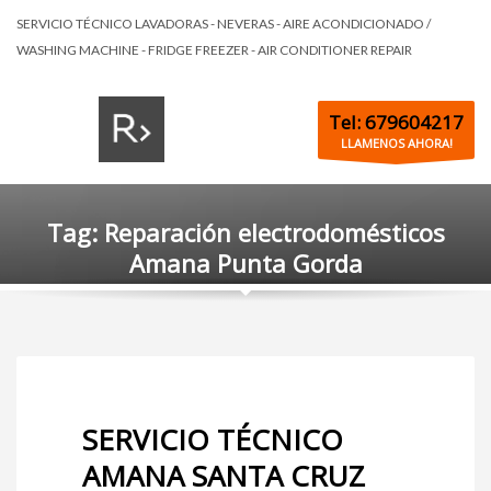
SERVICIO TÉCNICO LAVADORAS - NEVERAS - AIRE ACONDICIONADO /
WASHING MACHINE - FRIDGE FREEZER - AIR CONDITIONER REPAIR
Tel: 679604217
LLAMENOS AHORA!
Tag: Reparación electrodomésticos
Amana Punta Gorda
SERVICIO TÉCNICO
AMANA SANTA CRUZ