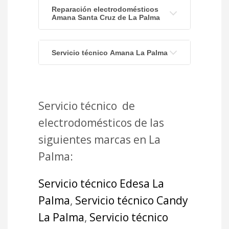
Reparación electrodomésticos
Amana Santa Cruz de La Palma
Servicio técnico Amana La Palma
Servicio técnico de
electrodomésticos de las
siguientes marcas en La
Palma:
Servicio técnico Edesa La
Palma
,
Servicio técnico Candy
La Palma
,
Servicio técnico