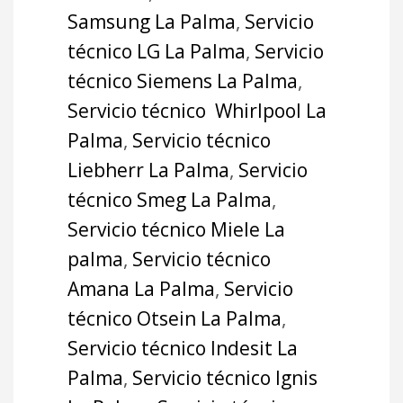
Samsung La Palma
,
Servicio
técnico LG La Palma
,
Servicio
técnico Siemens La Palma
,
Servicio técnico Whirlpool La
Palma
,
Servicio técnico
Liebherr La Palma
,
Servicio
técnico Smeg La Palma
,
Servicio técnico Miele La
palma
,
Servicio técnico
Amana La Palma
,
Servicio
técnico Otsein La Palma
,
Servicio técnico Indesit La
Palma
,
Servicio técnico Ignis