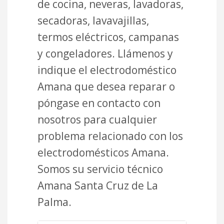
de cocina, neveras, lavadoras,
secadoras, lavavajillas,
termos eléctricos, campanas
y congeladores. Llámenos y
indique el electrodoméstico
Amana que desea reparar o
póngase en contacto con
nosotros para cualquier
problema relacionado con los
electrodomésticos Amana.
Somos su servicio técnico
Amana Santa Cruz de La
Palma.