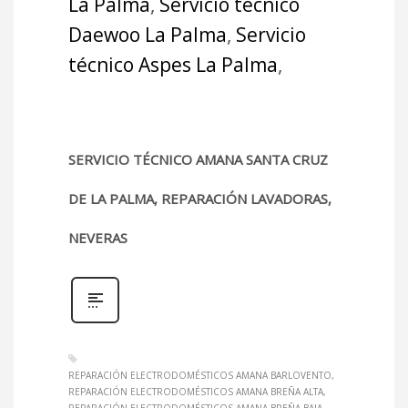
La Palma
,
Servicio técnico
Daewoo La Palma
,
Servicio
técnico Aspes La Palma
,
SERVICIO TÉCNICO AMANA SANTA CRUZ
DE LA PALMA, REPARACIÓN LAVADORAS,
NEVERAS
REPARACIÓN ELECTRODOMÉSTICOS AMANA BARLOVENTO
REPARACIÓN ELECTRODOMÉSTICOS AMANA BREÑA ALTA