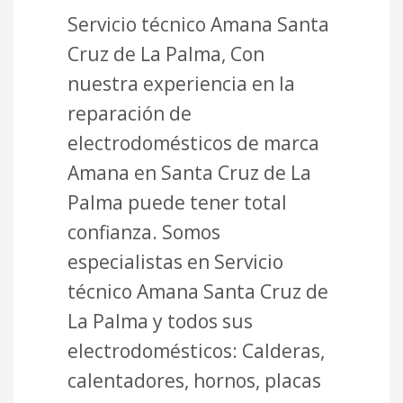
Servicio técnico Amana Santa
Cruz de La Palma, Con
nuestra experiencia en la
reparación de
electrodomésticos de marca
Amana en Santa Cruz de La
Palma puede tener total
confianza. Somos
especialistas en Servicio
técnico Amana Santa Cruz de
La Palma y todos sus
electrodomésticos: Calderas,
calentadores, hornos, placas