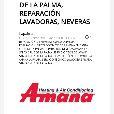
DE LA PALMA,
REPARACIÓN
LAVADORAS, NEVERAS
Lapalma
0
LUNES, 06 NOVIEMBRE 2017
/
PUBLISHED IN
REPARACIÓN DE NEVERAS AMANA LA PALMA
,
REPARACIÓN ELECTRODOMÉSTICOS AMANA EN SANTA
CRUZ DE LA PALMA
,
REPARACIÓN NEVERAS AMANA EN
SANTA CRUZ DE LA PALMA
,
SERVICIO TÉCNICO AMANA
SANTA CRUZ DE LA PALMA
,
SERVICIO TÉCNICO LAVADORAS
AMANA LA PALMA
,
SERVICIO TÉCNICO LAVADORAS AMANA
SANTA CRUZ DE LA PALMA