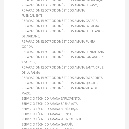
REPARACIÓN ELECTRODOMÉSTICOS AMANA BREÑA BAJA
REPARACIÓN ELECTRODOMÉSTICOS AMANA EL PASO
REPARACIÓN ELECTRODOMÉSTICOS AMANA
FUENCALIENTE
REPARACIÓN ELECTRODOMÉSTICOS AMANA GARAFÍA
REPARACIÓN ELECTRODOMÉSTICOS AMANA LA PALMA
REPARACIÓN ELECTRODOMÉSTICOS AMANA LOS LLANOS
DE ARIDANE
REPARACIÓN ELECTRODOMÉSTICOS AMANA PUNTA
GORDA
REPARACIÓN ELECTRODOMÉSTICOS AMANA PUNTALLANA
REPARACIÓN ELECTRODOMÉSTICOS AMANA SAN ANDRES
Y SAUCES
REPARACIÓN ELECTRODOMÉSTICOS AMANA SANTA CRUZ
DE LA PALMA
REPARACIÓN ELECTRODOMÉSTICOS AMANA TAZACORTE
REPARACIÓN ELECTRODOMÉSTICOS AMANA TIJARAFE
REPARACIÓN ELECTRODOMÉSTICOS AMANA VILLA DE
MAZO
SERVICIO TÉCNICO AMANA BARLOVENTO
SERVICIO TÉCNICO AMANA BREÑA ALTA
SERVICIO TÉCNICO AMANA BREÑA BAJA
SERVICIO TÉCNICO AMANA EL PASO
SERVICIO TÉCNICO AMANA FUENCALIENTE
SERVICIO TÉCNICO AMANA GARAFÍA