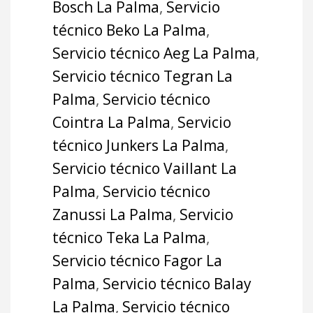
Bosch La Palma
,
Servicio
técnico Beko La Palma
,
Servicio técnico Aeg La Palma
,
Servicio técnico Tegran La
Palma
,
Servicio técnico
Cointra La Palma
,
Servicio
técnico Junkers La Palma
,
Servicio técnico Vaillant La
Palma
,
Servicio técnico
Zanussi La Palma
,
Servicio
técnico Teka La Palma
,
Servicio técnico Fagor La
Palma
,
Servicio técnico Balay
La Palma
,
Servicio técnico