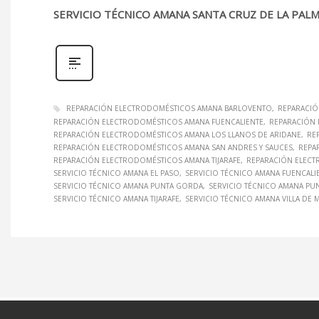
SERVICIO TÉCNICO AMANA SANTA CRUZ DE LA PAL
REPARACIÓN ELECTRODOMÉSTICOS AMANA BARLOVENTO
REPARACIÓ
REPARACIÓN ELECTRODOMÉSTICOS AMANA FUENCALIENTE
REPARACIÓN 
REPARACIÓN ELECTRODOMÉSTICOS AMANA LOS LLANOS DE ARIDANE
RE
REPARACIÓN ELECTRODOMÉSTICOS AMANA SAN ANDRES Y SAUCES
REPA
REPARACIÓN ELECTRODOMÉSTICOS AMANA TIJARAFE
REPARACIÓN ELECT
SERVICIO TÉCNICO AMANA EL PASO
SERVICIO TÉCNICO AMANA FUENCALI
SERVICIO TÉCNICO AMANA PUNTA GORDA
SERVICIO TÉCNICO AMANA PU
SERVICIO TÉCNICO AMANA TIJARAFE
SERVICIO TÉCNICO AMANA VILLA DE