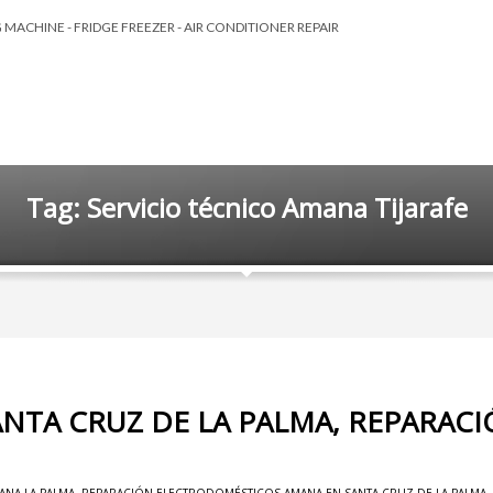
MACHINE - FRIDGE FREEZER - AIR CONDITIONER REPAIR
Tag: Servicio técnico Amana Tijarafe
ANTA CRUZ DE LA PALMA, REPARAC