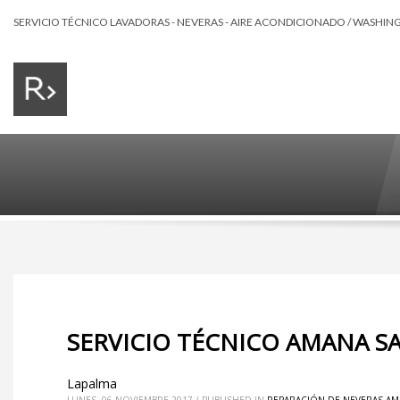
SERVICIO TÉCNICO LAVADORAS - NEVERAS - AIRE ACONDICIONADO / WASHING 
SERVICIO TÉCNICO AMANA S
Lapalma