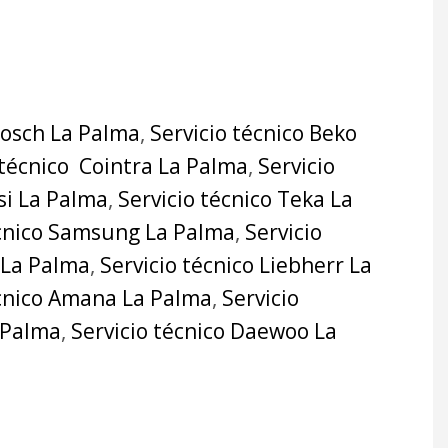
Bosch La Palma
,
Servicio técnico Beko
 técnico Cointra La Palma
,
Servicio
si La Palma
,
Servicio técnico Teka La
écnico Samsung La Palma
,
Servicio
 La Palma
,
Servicio técnico Liebherr La
écnico Amana La Palma
,
Servicio
a Palma
,
Servicio técnico Daewoo La