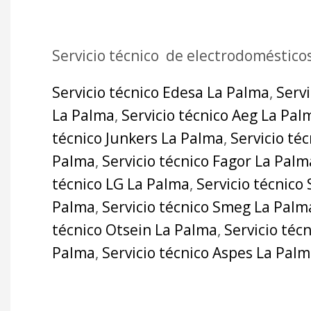
Servicio técnico de electrodoméstico
Servicio técnico Edesa La Palma
,
Serv
La Palma
,
Servicio técnico Aeg La Pal
técnico Junkers La Palma
,
Servicio té
Palma
,
Servicio técnico Fagor La Palm
técnico LG La Palma
,
Servicio técnico
Palma
,
Servicio técnico Smeg La Palm
técnico Otsein La Palma
,
Servicio téc
Palma
,
Servicio técnico Aspes La Pal