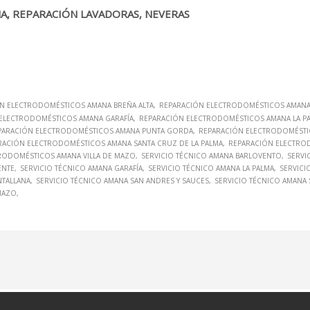
MA, REPARACIÓN LAVADORAS, NEVERAS
N ELECTRODOMÉSTICOS AMANA BREÑA ALTA
REPARACIÓN ELECTRODOMÉSTICOS AMANA 
ELECTRODOMÉSTICOS AMANA GARAFÍA
REPARACIÓN ELECTRODOMÉSTICOS AMANA LA P
PARACIÓN ELECTRODOMÉSTICOS AMANA PUNTA GORDA
REPARACIÓN ELECTRODOMÉSTI
RACIÓN ELECTRODOMÉSTICOS AMANA SANTA CRUZ DE LA PALMA
REPARACIÓN ELECTRO
RODOMÉSTICOS AMANA VILLA DE MAZO
SERVICIO TÉCNICO AMANA BARLOVENTO
SERVI
ENTE
SERVICIO TÉCNICO AMANA GARAFÍA
SERVICIO TÉCNICO AMANA LA PALMA
SERVICI
NTALLANA
SERVICIO TÉCNICO AMANA SAN ANDRES Y SAUCES
SERVICIO TÉCNICO AMANA 
 MAZO